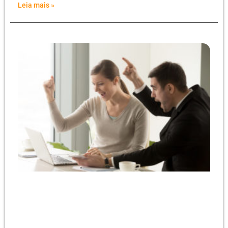
Leia mais »