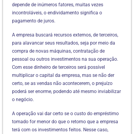
depende de inúmeros fatores, muitas vezes
incontroláveis, o endividamento significa o
pagamento de juros.
A empresa buscará recursos externos, de terceiros,
para alavancar seus resultados, seja por meio da
compra de novas máquinas, contratação de
pessoal ou outros investimentos na sua operação.
Com esse dinheiro de terceiros será possível
multiplicar o capital da empresa, mas se não der
certo, se as vendas não acontecerem, o prejuízo
poderá ser enorme, podendo até mesmo inviabilizar
o negócio.
A operação vai dar certo se o custo do empréstimo
tomado for menor do que o retorno que a empresa
terá com os investimentos feitos. Nesse caso,