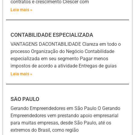
contratos e crescimento Crescer com
Leia mais »
CONTABILIDADE ESPECIALIZADA
VANTAGENS DACONTABILIDADE Clareza em todo o
processo Organização do Negócio Contabilidade
especializada em seu segmento Pagar menos
impostos de acordo a atividade Entregas de guias
Leia mais »
SÃO PAULO
Gerando Empreendedores em São Paulo O Gerando
Empreendedores vem prestando apoio empresarial
para muitas empresas, desde São Paulo, até os
extremos do Brasil, como região