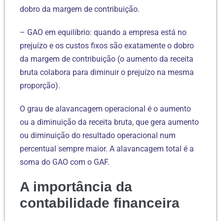
dobro da margem de contribuição.
– GAO em equilíbrio: quando a empresa está no
prejuízo e os custos fixos são exatamente o dobro
da margem de contribuição (o aumento da receita
bruta colabora para diminuir o prejuízo na mesma
proporção).
O grau de alavancagem operacional é o aumento
ou a diminuição da receita bruta, que gera aumento
ou diminuição do resultado operacional num
percentual sempre maior. A alavancagem total é a
soma do GAO com o GAF.
A importância da
contabilidade financeira