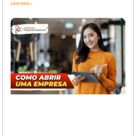
Leia mais »