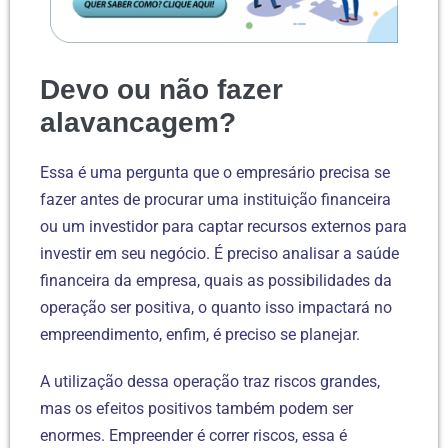
Devo ou não fazer
alavancagem?
Essa é uma pergunta que o empresário precisa se
fazer antes de procurar uma instituição financeira
ou um investidor para captar recursos externos para
investir em seu negócio. É preciso analisar a saúde
financeira da empresa, quais as possibilidades da
operação ser positiva, o quanto isso impactará no
empreendimento, enfim, é preciso se planejar.
A utilização dessa operação traz riscos grandes,
mas os efeitos positivos também podem ser
enormes. Empreender é correr riscos, essa é