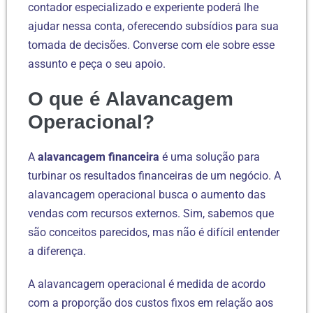
contador especializado e experiente poderá lhe
ajudar nessa conta, oferecendo subsídios para sua
tomada de decisões. Converse com ele sobre esse
assunto e peça o seu apoio.
O que é Alavancagem
Operacional?
A
alavancagem financeira
é uma solução para
turbinar os resultados financeiras de um negócio. A
alavancagem operacional busca o aumento das
vendas com recursos externos. Sim, sabemos que
são conceitos parecidos, mas não é difícil entender
a diferença.
A alavancagem operacional é medida de acordo
com a proporção dos custos fixos em relação aos