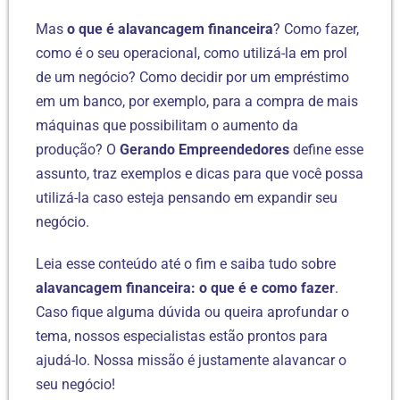
Mas
o que é alavancagem financeira
? Como fazer,
como é o seu operacional, como utilizá-la em prol
de um negócio? Como decidir por um empréstimo
em um banco, por exemplo, para a compra de mais
máquinas que possibilitam o aumento da
produção? O
Gerando Empreendedores
define esse
assunto, traz exemplos e dicas para que você possa
utilizá-la caso esteja pensando em expandir seu
negócio.
Leia esse conteúdo até o fim e saiba tudo sobre
alavancagem financeira: o que é e como fazer
.
Caso fique alguma dúvida ou queira aprofundar o
tema, nossos especialistas estão prontos para
ajudá-lo. Nossa missão é justamente alavancar o
seu negócio!