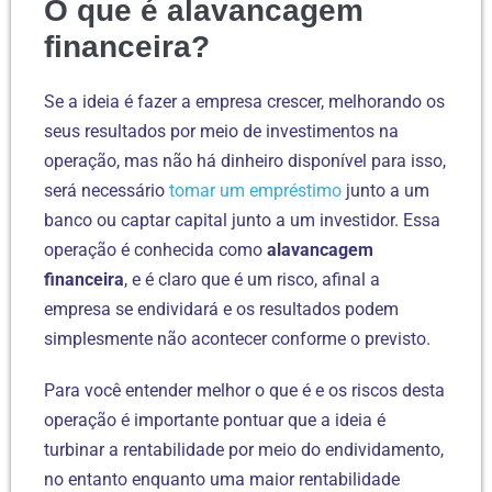
O que é alavancagem
financeira?
Se a ideia é fazer a empresa crescer, melhorando os
seus resultados por meio de investimentos na
operação, mas não há dinheiro disponível para isso,
será necessário
tomar um empréstimo
junto a um
banco ou captar capital junto a um investidor. Essa
operação é conhecida como
alavancagem
financeira
, e é claro que é um risco, afinal a
empresa se endividará e os resultados podem
simplesmente não acontecer conforme o previsto.
Para você entender melhor o que é e os riscos desta
operação é importante pontuar que a ideia é
turbinar a rentabilidade por meio do endividamento,
no entanto enquanto uma maior rentabilidade