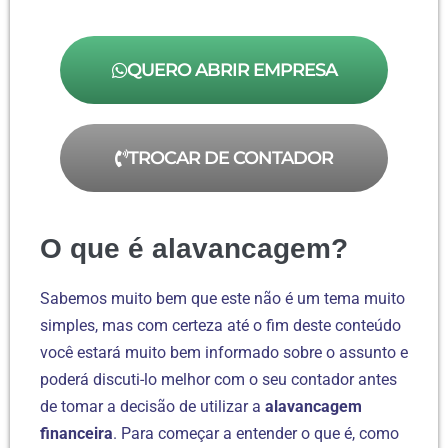
QUERO ABRIR EMPRESA
TROCAR DE CONTADOR
O que é alavancagem?
Sabemos muito bem que este não é um tema muito
simples, mas com certeza até o fim deste conteúdo
você estará muito bem informado sobre o assunto e
poderá discuti-lo melhor com o seu contador antes
de tomar a decisão de utilizar a
alavancagem
financeira
. Para começar a entender o que é, como