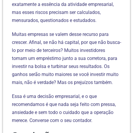
exatamente a essência da atividade empresarial,
mas esses riscos precisam ser calculados,
mensurados, questionados e estudados.
Muitas empresas se valem desse recurso para
crescer. Afinal, se não há capital, por que não busca-
lo por meio de terceiros? Muitos investidores
tomam um empréstimo junto a sua corretora, para
investir na bolsa e turbinar seus resultados. Os
ganhos serão muito maiores se você investir muito
mais, não é verdade? Mas os prejuízos também.
Essa é uma decisão empresarial, e o que
recomendamos é que nada seja feito com pressa,
ansiedade e sem todo o cuidado que a operação
merece. Converse com o seu contador.