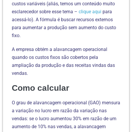
custos variáveis (aliás, temos um conteúdo muito
esclarecedor sobre esse tema –
clique aqui
para
acessá-lo). A fórmula é buscar recursos externos
para aumentar a produção sem aumento do custo
fixo.
A empresa obtém a alavancagem operacional
quando os custos fixos são cobertos pela
ampliação da produção e das receitas vindas das
vendas.
Como calcular
O grau de alavancagem operacional (GAO) mensura
a variação no lucro em razão da variação nas
vendas: se o lucro aumentou 30% em razão de um
aumento de 10% nas vendas, a alavancagem