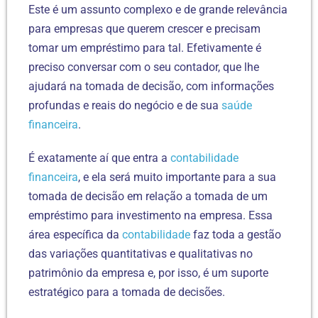
Este é um assunto complexo e de grande relevância
para empresas que querem crescer e precisam
tomar um empréstimo para tal. Efetivamente é
preciso conversar com o seu contador, que lhe
ajudará na tomada de decisão, com informações
profundas e reais do negócio e de sua
saúde
financeira
.
É exatamente aí que entra a
contabilidade
financeira
, e ela será muito importante para a sua
tomada de decisão em relação a tomada de um
empréstimo para investimento na empresa. Essa
área específica da
contabilidade
faz toda a gestão
das variações quantitativas e qualitativas no
patrimônio da empresa e, por isso, é um suporte
estratégico para a tomada de decisões.