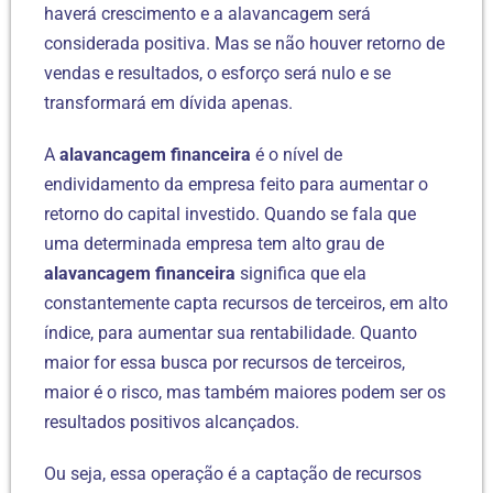
haverá crescimento e a alavancagem será
considerada positiva. Mas se não houver retorno de
vendas e resultados, o esforço será nulo e se
transformará em dívida apenas.
A
alavancagem financeira
é o nível de
endividamento da empresa feito para aumentar o
retorno do capital investido. Quando se fala que
uma determinada empresa tem alto grau de
alavancagem financeira
significa que ela
constantemente capta recursos de terceiros, em alto
índice, para aumentar sua rentabilidade. Quanto
maior for essa busca por recursos de terceiros,
maior é o risco, mas também maiores podem ser os
resultados positivos alcançados.
Ou seja, essa operação é a captação de recursos