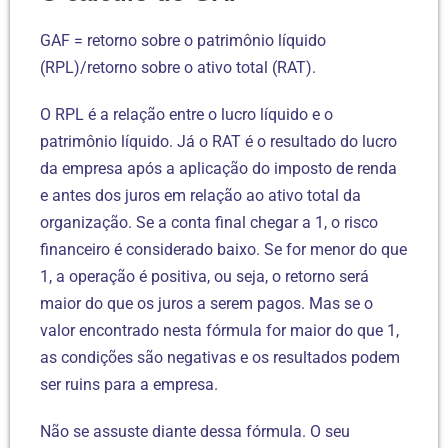
GAF = retorno sobre o patrimônio líquido
(RPL)/retorno sobre o ativo total (RAT).
O RPL é a relação entre o lucro líquido e o
patrimônio líquido. Já o RAT é o resultado do lucro
da empresa após a aplicação do imposto de renda
e antes dos juros em relação ao ativo total da
organização. Se a conta final chegar a 1, o risco
financeiro é considerado baixo. Se for menor do que
1, a operação é positiva, ou seja, o retorno será
maior do que os juros a serem pagos. Mas se o
valor encontrado nesta fórmula for maior do que 1,
as condições são negativas e os resultados podem
ser ruins para a empresa.
Não se assuste diante dessa fórmula. O seu