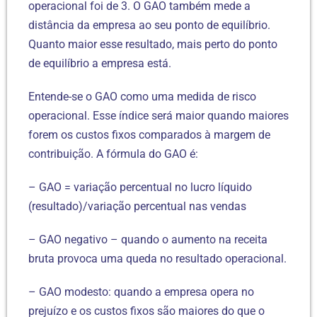
operacional foi de 3. O GAO também mede a
distância da empresa ao seu ponto de equilíbrio.
Quanto maior esse resultado, mais perto do ponto
de equilíbrio a empresa está.
Entende-se o GAO como uma medida de risco
operacional. Esse índice será maior quando maiores
forem os custos fixos comparados à margem de
contribuição. A fórmula do GAO é:
– GAO = variação percentual no lucro líquido
(resultado)/variação percentual nas vendas
– GAO negativo – quando o aumento na receita
bruta provoca uma queda no resultado operacional.
– GAO modesto: quando a empresa opera no
prejuízo e os custos fixos são maiores do que o