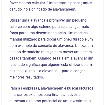
fazer e como calcular, é interessante pensar, antes
de tudo, no significado de alavancagem.
Utilizar uma alavanca é promover um pequeno
esforço com algo externo para se alcançar mais
força para uma determinada ação. Um macaco
manual utilizado para trocar um pneu furado é um
bom exemplo do conceito de alavanca. Utilizar um
bastão de madeira maciça para mover uma pedra
pesada também. Quando se fala em alavancar um
resultado significa que alguém está utilizando um
recurso externo – a alavanca – para alcançar
melhores resultados.
Para as empresas, alavancagem é buscar recursos
financeiros externos para financiar ativos e
aumentar o retorno potencial de um investimento.