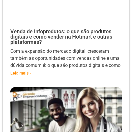
Venda de Infoprodutos: o que são produtos
digitais e como vender na Hotmart e outras
plataformas?
Com a expansão do mercado digital, cresceram
também as oportunidades com vendas online e uma
dúvida comum é: o que são produtos digitais e como
Leia mais »