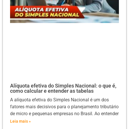
Alíquota efetiva do Simples Nacional: o que é,
como calcular e entender as tabelas
A alíquota efetiva do Simples Nacional é um dos
fatores mais decisivos para o planejamento tributário
de micro e pequenas empresas no Brasil. Ao entender
Leia mais »