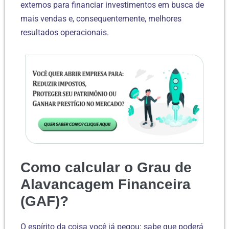
externos para financiar investimentos em busca de
mais vendas e, consequentemente, melhores
resultados operacionais.
Como calcular o Grau de
Alavancagem Financeira
(GAF)?
O espírito da coisa você já pegou: sabe que poderá