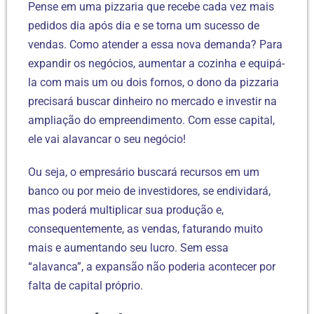
Pense em uma pizzaria que recebe cada vez mais
pedidos dia após dia e se torna um sucesso de
vendas. Como atender a essa nova demanda? Para
expandir os negócios, aumentar a cozinha e equipá-
la com mais um ou dois fornos, o dono da pizzaria
precisará buscar dinheiro no mercado e investir na
ampliação do empreendimento. Com esse capital,
ele vai alavancar o seu negócio!
Ou seja, o empresário buscará recursos em um
banco ou por meio de investidores, se endividará,
mas poderá multiplicar sua produção e,
consequentemente, as vendas, faturando muito
mais e aumentando seu lucro. Sem essa
“alavanca”, a expansão não poderia acontecer por
falta de capital próprio.