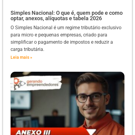
Simples Nacional: O que é, quem pode e como
optar, anexos, alíquotas e tabela 2026
O Simples Nacional é um regime tributário exclusivo
para micro e pequenas empresas, criado para
simplificar o pagamento de impostos e reduzir a
carga tributária.
Leia mais »