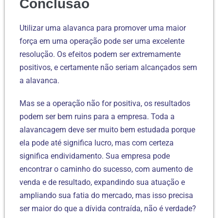
Conclusão
Utilizar uma alavanca para promover uma maior
força em uma operação pode ser uma excelente
resolução. Os efeitos podem ser extremamente
positivos, e certamente não seriam alcançados sem
a alavanca.
Mas se a operação não for positiva, os resultados
podem ser bem ruins para a empresa. Toda a
alavancagem deve ser muito bem estudada porque
ela pode até significa lucro, mas com certeza
significa endividamento. Sua empresa pode
encontrar o caminho do sucesso, com aumento de
venda e de resultado, expandindo sua atuação e
ampliando sua fatia do mercado, mas isso precisa
ser maior do que a dívida contraída, não é verdade?