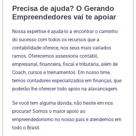
Precisa de ajuda? O Gerando
Empreendedores vai te apoiar
Nossa expertise é ajudá-lo a encontrar o caminho
do sucesso com todos os recursos que a
contabilidade oferece, nos seus mais variados
ramos. Oferecemos assessoria contábil,
empresarial, financeira, fiscal e tributária, além de
Coach, cursos e treinamentos Em nosso time,
temos contadores especializados em finanças, que
poderão lhe oferecer todo apoio na alavancagem.
Se você tem alguma dúvida, não hesite em nos
procurar! Somos o maior apoio ao
empreendedorismo no nosso país e atendemos em
todo o Brasil.