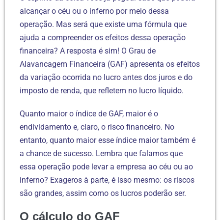
alcançar o céu ou o inferno por meio dessa
operação. Mas será que existe uma fórmula que
ajuda a compreender os efeitos dessa operação
financeira? A resposta é sim! O Grau de
Alavancagem Financeira (GAF) apresenta os efeitos
da variação ocorrida no lucro antes dos juros e do
imposto de renda, que refletem no lucro líquido.
Quanto maior o índice de GAF, maior é o
endividamento e, claro, o risco financeiro. No
entanto, quanto maior esse índice maior também é
a chance de sucesso. Lembra que falamos que
essa operação pode levar a empresa ao céu ou ao
inferno? Exageros à parte, é isso mesmo: os riscos
são grandes, assim como os lucros poderão ser.
O cálculo do GAF