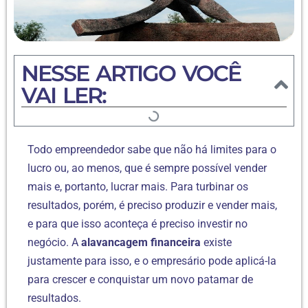
NESSE ARTIGO VOCÊ
VAI LER:
Todo empreendedor sabe que não há limites para o
lucro ou, ao menos, que é sempre possível vender
mais e, portanto, lucrar mais. Para turbinar os
resultados, porém, é preciso produzir e vender mais,
e para que isso aconteça é preciso investir no
negócio. A
alavancagem financeira
existe
justamente para isso, e o empresário pode aplicá-la
para crescer e conquistar um novo patamar de
resultados.