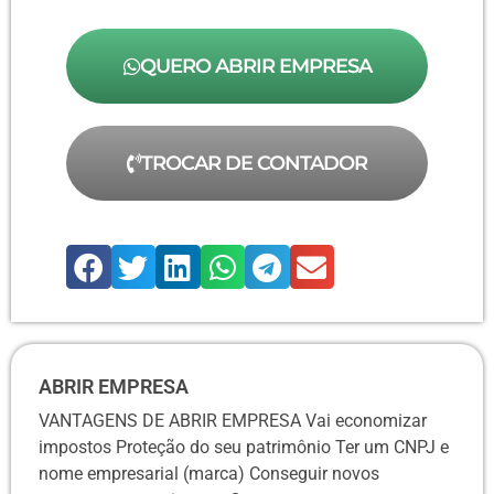
QUERO ABRIR EMPRESA
TROCAR DE CONTADOR
ABRIR EMPRESA
VANTAGENS DE ABRIR EMPRESA Vai economizar
impostos Proteção do seu patrimônio Ter um CNPJ e
nome empresarial (marca) Conseguir novos