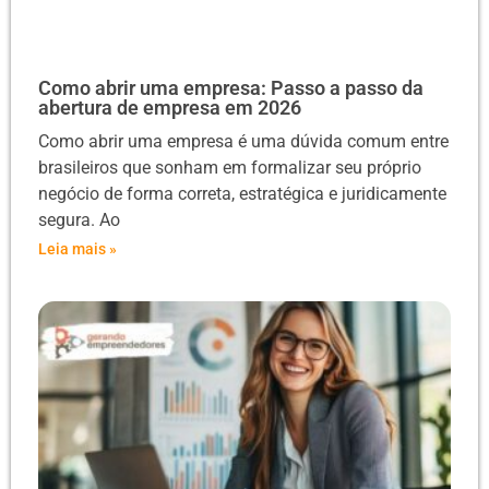
Como abrir uma empresa: Passo a passo da
abertura de empresa em 2026
Como abrir uma empresa é uma dúvida comum entre
brasileiros que sonham em formalizar seu próprio
negócio de forma correta, estratégica e juridicamente
segura. Ao
Leia mais »