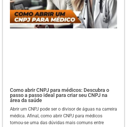
Como abrir CNPJ para médicos: Descubra o
passo a passo ideal para criar seu CNPJ na
área da saúde
Abrir um CNPJ pode ser o divisor de águas na carreira
médica. Afinal, como abrir CNPJ para médicos
tornou-se uma das dúvidas mais comuns entre