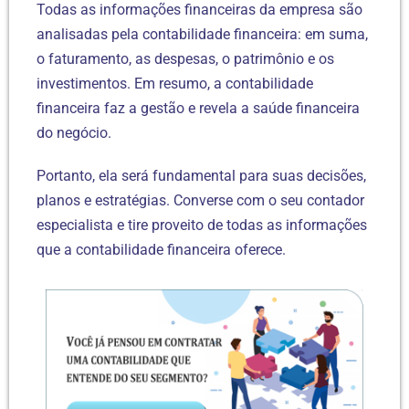
Todas as informações financeiras da empresa são
analisadas pela contabilidade financeira: em suma,
o faturamento, as despesas, o patrimônio e os
investimentos. Em resumo, a contabilidade
financeira faz a gestão e revela a saúde financeira
do negócio.
Portanto, ela será fundamental para suas decisões,
planos e estratégias. Converse com o seu contador
especialista e tire proveito de todas as informações
que a contabilidade financeira oferece.