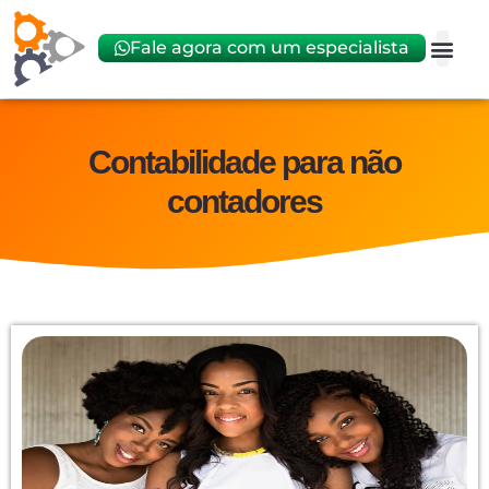
Fale agora com um especialista
Abrir
Trocar 
Contabilidade para não
contadores