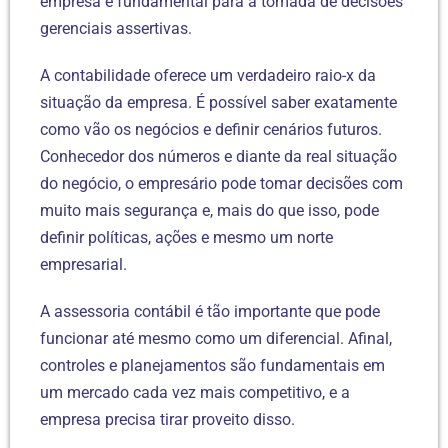
empresa é fundamental para a tomada de decisões
gerenciais assertivas.
A contabilidade oferece um verdadeiro raio-x da
situação da empresa. É possível saber exatamente
como vão os negócios e definir cenários futuros.
Conhecedor dos números e diante da real situação
do negócio, o empresário pode tomar decisões com
muito mais segurança e, mais do que isso, pode
definir políticas, ações e mesmo um norte
empresarial.
A assessoria contábil é tão importante que pode
funcionar até mesmo como um diferencial. Afinal,
controles e planejamentos são fundamentais em
um mercado cada vez mais competitivo, e a
empresa precisa tirar proveito disso.