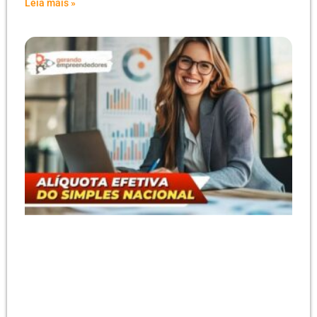
Leia mais »