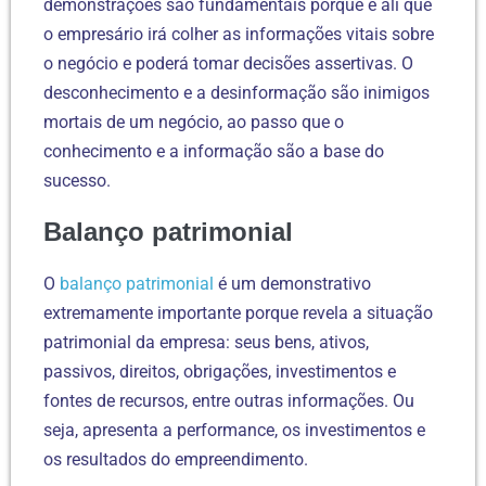
demonstrações são fundamentais porque é ali que
o empresário irá colher as informações vitais sobre
o negócio e poderá tomar decisões assertivas. O
desconhecimento e a desinformação são inimigos
mortais de um negócio, ao passo que o
conhecimento e a informação são a base do
sucesso.
Balanço patrimonial
O
balanço patrimonial
é um demonstrativo
extremamente importante porque revela a situação
patrimonial da empresa: seus bens, ativos,
passivos, direitos, obrigações, investimentos e
fontes de recursos, entre outras informações. Ou
seja, apresenta a performance, os investimentos e
os resultados do empreendimento.