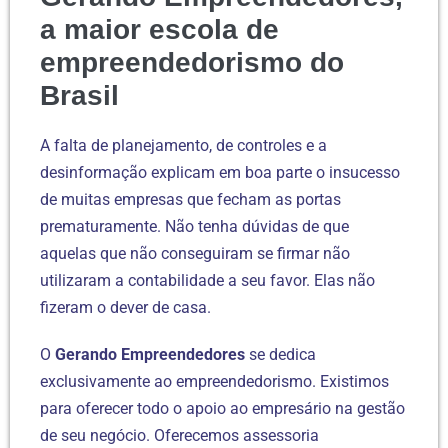
a maior escola de
empreendedorismo do
Brasil
A falta de planejamento, de controles e a
desinformação explicam em boa parte o insucesso
de muitas empresas que fecham as portas
prematuramente. Não tenha dúvidas de que
aquelas que não conseguiram se firmar não
utilizaram a contabilidade a seu favor. Elas não
fizeram o dever de casa.
O
Gerando Empreendedores
se dedica
exclusivamente ao empreendedorismo. Existimos
para oferecer todo o apoio ao empresário na gestão
de seu negócio. Oferecemos assessoria