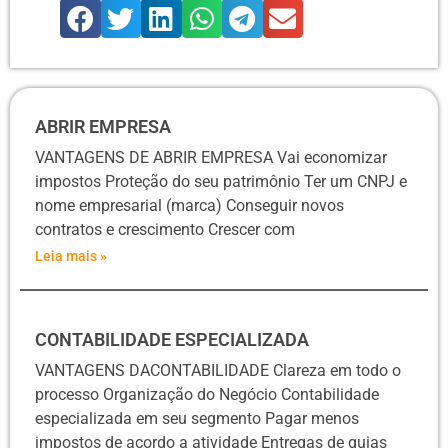
ABRIR EMPRESA
VANTAGENS DE ABRIR EMPRESA Vai economizar
impostos Proteção do seu patrimônio Ter um CNPJ e
nome empresarial (marca) Conseguir novos
contratos e crescimento Crescer com
Leia mais »
CONTABILIDADE ESPECIALIZADA
VANTAGENS DACONTABILIDADE Clareza em todo o
processo Organização do Negócio Contabilidade
especializada em seu segmento Pagar menos
impostos de acordo a atividade Entregas de guias