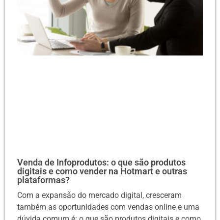
Venda de Infoprodutos: o que são produtos
digitais e como vender na Hotmart e outras
plataformas?
Com a expansão do mercado digital, cresceram
também as oportunidades com vendas online e uma
dúvida comum é: o que são produtos digitais e como