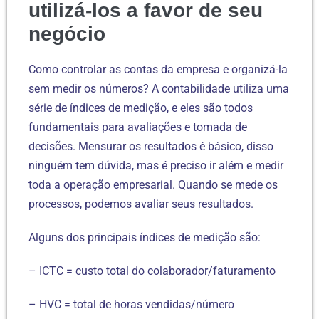
utilizá-los a favor de seu
negócio
Como controlar as contas da empresa e organizá-la
sem medir os números? A contabilidade utiliza uma
série de índices de medição, e eles são todos
fundamentais para avaliações e tomada de
decisões. Mensurar os resultados é básico, disso
ninguém tem dúvida, mas é preciso ir além e medir
toda a operação empresarial. Quando se mede os
processos, podemos avaliar seus resultados.
Alguns dos principais índices de medição são:
– ICTC = custo total do colaborador/faturamento
– HVC = total de horas vendidas/número