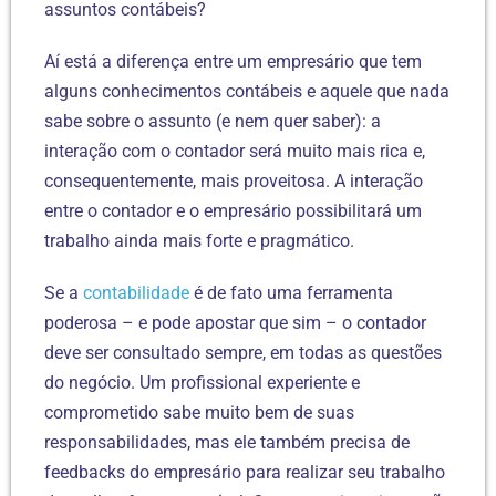
assuntos contábeis?
Aí está a diferença entre um empresário que tem
alguns conhecimentos contábeis e aquele que nada
sabe sobre o assunto (e nem quer saber): a
interação com o contador será muito mais rica e,
consequentemente, mais proveitosa. A interação
entre o contador e o empresário possibilitará um
trabalho ainda mais forte e pragmático.
Se a
contabilidade
é de fato uma ferramenta
poderosa – e pode apostar que sim – o contador
deve ser consultado sempre, em todas as questões
do negócio. Um profissional experiente e
comprometido sabe muito bem de suas
responsabilidades, mas ele também precisa de
feedbacks do empresário para realizar seu trabalho