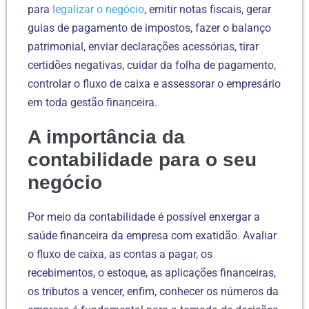
para
legalizar o negócio
, emitir notas fiscais, gerar
guias de pagamento de impostos, fazer o balanço
patrimonial, enviar declarações acessórias, tirar
certidões negativas, cuidar da folha de pagamento,
controlar o fluxo de caixa e assessorar o empresário
em toda gestão financeira.
A importância da
contabilidade para o seu
negócio
Por meio da contabilidade é possível enxergar a
saúde financeira da empresa com exatidão. Avaliar
o fluxo de caixa, as contas a pagar, os
recebimentos, o estoque, as aplicações financeiras,
os tributos a vencer, enfim, conhecer os números da