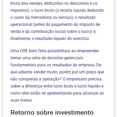
bruta das vendas, deduzidas os descontos e os
impostos), o lucro bruto (a receita líquida deduzido
o custo da mercadoria ou serviço), o resultado
operacional (antes do pagamento do imposto de
renda e da contribuição social sobre o lucro) e,
finalmente, o resultado líquido do exercício
Uma DRE bem feita possibilitará ao empreender
tomar uma série de decisões gerenciais
fundamentais para os resultados da empresa. De
que adianta vender muito, porém por um preço que
não compensa a operação? O empresário precisa
saber a diferença entre lucro bruto e lucro líquido e
como eles estão se apresentando para alcançar as
suas metas.
Retorno sobre investimento