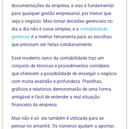
documentações da empresa, e isso é fundamental
para qualquer gestão empresarial, por menor que
seja o negócio. Mas tomar decisões gerenciais no
dia a dia não é coisa simples, e a
contabilidade
gerencial
é a melhor ferramenta para as escolhas
que precisam ser feitas cotidianamente.
Esse moderno ramo da contabilidade traz um
conjunto de técnicas e procedimentos contábeis
que oferecem a possibilidade de enxergar o negócio
com muita exatidão e profundeza. Planilhas,
gráficos e relatórios demonstrarão de uma forma
amigável e fácil de entender a real situação
financeira da empresa.
Mas não é só: ela também é utilizada para se
pensar no amanhã. Os números ajudam a apontar