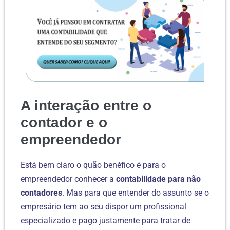
A interação entre o
contador e o
empreendedor
Está bem claro o quão benéfico é para o
empreendedor conhecer a
contabilidade para não
contadores
. Mas para que entender do assunto se o
empresário tem ao seu dispor um profissional
especializado e pago justamente para tratar de