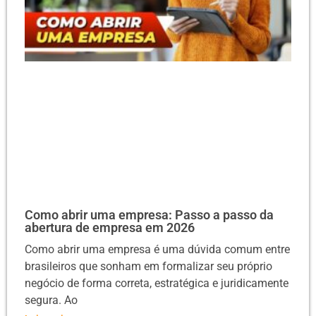
Como abrir uma empresa: Passo a passo da
abertura de empresa em 2026
Como abrir uma empresa é uma dúvida comum entre
brasileiros que sonham em formalizar seu próprio
negócio de forma correta, estratégica e juridicamente
segura. Ao