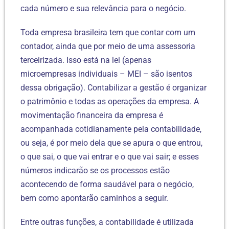
cada número e sua relevância para o negócio.
Toda empresa brasileira tem que contar com um
contador, ainda que por meio de uma assessoria
terceirizada. Isso está na lei (apenas
microempresas individuais – MEI – são isentos
dessa obrigação). Contabilizar a gestão é organizar
o patrimônio e todas as operações da empresa. A
movimentação financeira da empresa é
acompanhada cotidianamente pela contabilidade,
ou seja, é por meio dela que se apura o que entrou,
o que sai, o que vai entrar e o que vai sair; e esses
números indicarão se os processos estão
acontecendo de forma saudável para o negócio,
bem como apontarão caminhos a seguir.
Entre outras funções, a contabilidade é utilizada