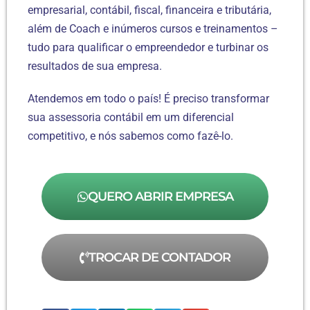
empresarial, contábil, fiscal, financeira e tributária,
além de Coach e inúmeros cursos e treinamentos –
tudo para qualificar o empreendedor e turbinar os
resultados de sua empresa.
Atendemos em todo o país! É preciso transformar
sua assessoria contábil em um diferencial
competitivo, e nós sabemos como fazê-lo.
QUERO ABRIR EMPRESA
TROCAR DE CONTADOR