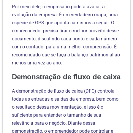
Por meio dele, o empresário poderá avaliar a
evolução da empresa. É um verdadeiro mapa, uma
espécie de GPS que aponta caminhos a seguir. O
empreendedor precisa tirar o melhor proveito desse
documento, discutindo cada ponto e cada número
com o contador para uma melhor compreensão. É
recomendado que se faça o balanço patrimonial ao
menos uma vez ao ano.
Demonstração de fluxo de caixa
A demonstração de fluxo de caixa (DFC) controla
todas as entradas e saídas da empresa, bem como
o resultado dessa movimentação, e isso é o
suficiente para entender o tamanho de sua
relevância para o negócio. Diante dessa
demonstração, o empreendedor pode controlar e