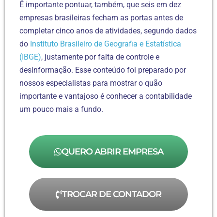
É importante pontuar, também, que seis em dez
empresas brasileiras fecham as portas antes de
completar cinco anos de atividades, segundo dados
do
Instituto Brasileiro de Geografia e Estatística
(IBGE)
, justamente por falta de controle e
desinformação. Esse conteúdo foi preparado por
nossos especialistas para mostrar o quão
importante e vantajoso é conhecer a contabilidade
um pouco mais a fundo.
QUERO ABRIR EMPRESA
TROCAR DE CONTADOR