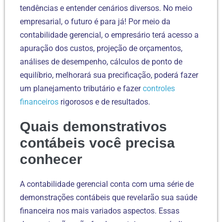
tendências e entender cenários diversos. No meio
empresarial, o futuro é para já! Por meio da
contabilidade gerencial, o empresário terá acesso a
apuração dos custos, projeção de orçamentos,
análises de desempenho, cálculos de ponto de
equilíbrio, melhorará sua precificação, poderá fazer
um planejamento tributário e fazer
controles
financeiros
rigorosos e de resultados.
Quais demonstrativos
contábeis você precisa
conhecer
A contabilidade gerencial conta com uma série de
demonstrações contábeis que revelarão sua saúde
financeira nos mais variados aspectos. Essas