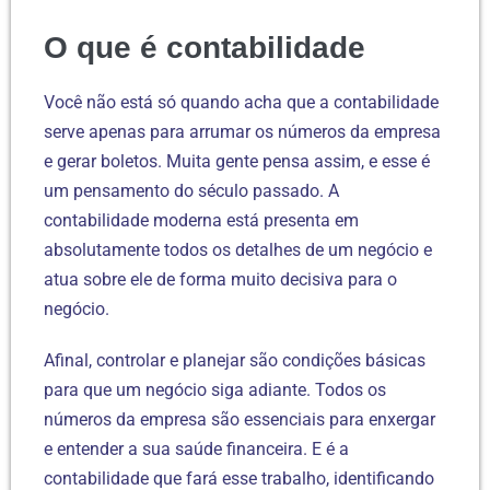
O que é contabilidade
Você não está só quando acha que a contabilidade
serve apenas para arrumar os números da empresa
e gerar boletos. Muita gente pensa assim, e esse é
um pensamento do século passado. A
contabilidade moderna está presenta em
absolutamente todos os detalhes de um negócio e
atua sobre ele de forma muito decisiva para o
negócio.
Afinal, controlar e planejar são condições básicas
para que um negócio siga adiante. Todos os
números da empresa são essenciais para enxergar
e entender a sua saúde financeira. E é a
contabilidade que fará esse trabalho, identificando