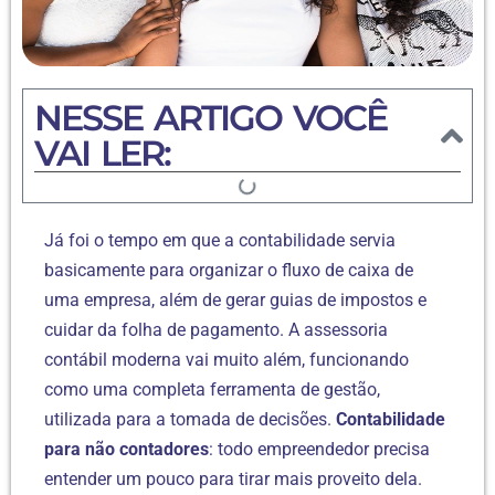
NESSE ARTIGO VOCÊ
VAI LER:
Já foi o tempo em que a contabilidade servia
basicamente para organizar o fluxo de caixa de
uma empresa, além de gerar guias de impostos e
cuidar da folha de pagamento. A assessoria
contábil moderna vai muito além, funcionando
como uma completa ferramenta de gestão,
utilizada para a tomada de decisões.
Contabilidade
para não contadores
: todo empreendedor precisa
entender um pouco para tirar mais proveito dela.