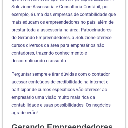
Soluzione Assessoria e Consultoria Contábil, por
exemplo, é uma das empresas de contabilidade que
mais educam os empreendedores no país, além de
prestar toda a assessoria na área. Patrocinadores
do Gerando Empreendedores, a Soluzione oferece
cursos diversos da área para empresários não
contadores, trazendo conhecimento e
descomplicando o assunto.
Perguntar sempre e tirar dúvidas com o contador,
acessar conteúdos de credibilidade na internet e
participar de cursos específicos vão oferecer ao
empresário uma visão muito mais rica da
contabilidade e suas possibilidades. Os negócios
agradecerão!
Gerando Empreendedores,