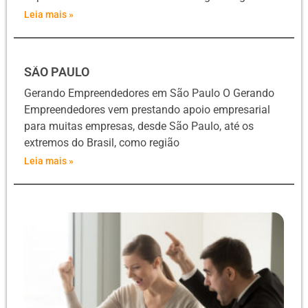
Leia mais »
SÃO PAULO
Gerando Empreendedores em São Paulo O Gerando
Empreendedores vem prestando apoio empresarial
para muitas empresas, desde São Paulo, até os
extremos do Brasil, como região
Leia mais »