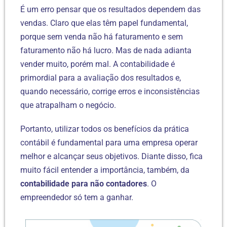
É um erro pensar que os resultados dependem das
vendas. Claro que elas têm papel fundamental,
porque sem venda não há faturamento e sem
faturamento não há lucro. Mas de nada adianta
vender muito, porém mal. A contabilidade é
primordial para a avaliação dos resultados e,
quando necessário, corrige erros e inconsistências
que atrapalham o negócio.
Portanto, utilizar todos os benefícios da prática
contábil é fundamental para uma empresa operar
melhor e alcançar seus objetivos. Diante disso, fica
muito fácil entender a importância, também, da
contabilidade para não contadores
. O
empreendedor só tem a ganhar.