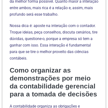
da melhor forma possível. Quanto maior a interação
entre ambos, mais rica é a relação e, assim, mais
profundo será esse trabalho.
Nossa dica é: aposte na interação com o contador.
Troque ideias, peça conselhos, discuta cenários, tire
dúvidas, questione-o, porque a empresa só tem a
ganhar com isso. Essa interação é fundamental
para que se tire o melhor proveito das ciências
contábeis.
Como organizar as
demonstrações por meio
da contabilidade gerencial
para a tomada de decisões
A contabilidade organiza as obrigações e