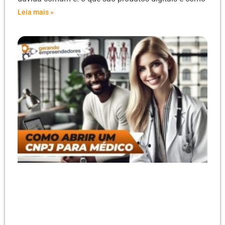
Leia mais »