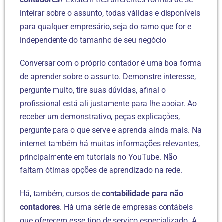
inteirar sobre o assunto, todas válidas e disponíveis
para qualquer empresário, seja do ramo que for e
independente do tamanho de seu negócio.
Conversar com o próprio contador é uma boa forma
de aprender sobre o assunto. Demonstre interesse,
pergunte muito, tire suas dúvidas, afinal o
profissional está ali justamente para lhe apoiar. Ao
receber um demonstrativo, peças explicações,
pergunte para o que serve e aprenda ainda mais. Na
internet também há muitas informações relevantes,
principalmente em tutoriais no YouTube. Não
faltam ótimas opções de aprendizado na rede.
Há, também, cursos de
contabilidade para não
contadores
. Há uma série de empresas contábeis
que oferecem esse tipo de serviço especializado. A