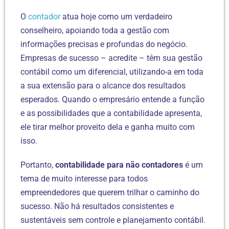
O
contador
atua hoje como um verdadeiro
conselheiro, apoiando toda a gestão com
informações precisas e profundas do negócio.
Empresas de sucesso – acredite – têm sua gestão
contábil como um diferencial, utilizando-a em toda
a sua extensão para o alcance dos resultados
esperados. Quando o empresário entende a função
e as possibilidades que a contabilidade apresenta,
ele tirar melhor proveito dela e ganha muito com
isso.
Portanto,
contabilidade para não contadores
é um
tema de muito interesse para todos
empreendedores que querem trilhar o caminho do
sucesso. Não há resultados consistentes e
sustentáveis sem controle e planejamento contábil.