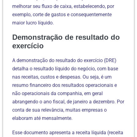
melhorar seu fluxo de caixa, estabelecendo, por
exemplo, corte de gastos e consequentemente
maior lucro líquido.
Demonstração de resultado do
exercício
A demonstração do resultado do exercício (DRE)
detalha o resultado líquido do negócio, com base
nas receitas, custos e despesas. Ou seja, é um
resumo financeiro dos resultados operacionais e
não operacionais da companhia, em geral
abrangendo o ano fiscal, de janeiro a dezembro. Por
conta de sua relevância, muitas empresas o
elaboram até mensalmente.
Esse documento apresenta a receita líquida (receita