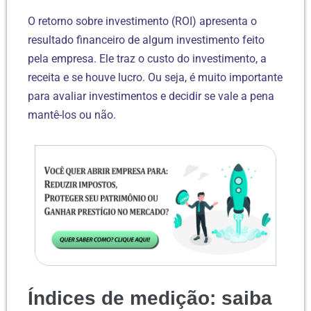
O retorno sobre investimento (ROI) apresenta o
resultado financeiro de algum investimento feito
pela empresa. Ele traz o custo do investimento, a
receita e se houve lucro. Ou seja, é muito importante
para avaliar investimentos e decidir se vale a pena
mantê-los ou não.
Índices de medição: saiba