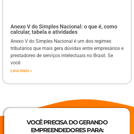
Anexo V do Simples Nacional: o que é, como
calcular, tabela e atividades
Anexo V do Simples Nacional é um dos regimes
tributários que mais gera dúvidas entre empresários e
prestadores de serviços intelectuais no Brasil. Se
você
Leia mais »
VOCÊ PRECISA DO GERANDO
EMPREENDEDORES PARA: