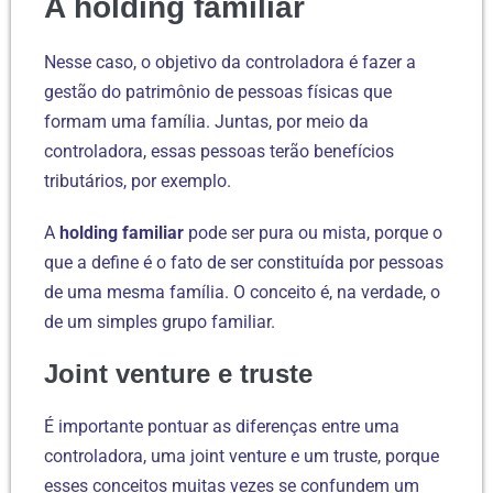
A holding familiar
Nesse caso, o objetivo da controladora é fazer a
gestão do patrimônio de pessoas físicas que
formam uma família. Juntas, por meio da
controladora, essas pessoas terão benefícios
tributários, por exemplo.
A
holding familiar
pode ser pura ou mista, porque o
que a define é o fato de ser constituída por pessoas
de uma mesma família. O conceito é, na verdade, o
de um simples grupo familiar.
Joint venture e truste
É importante pontuar as diferenças entre uma
controladora, uma joint venture e um truste, porque
esses conceitos muitas vezes se confundem um