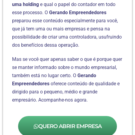
uma
holding
e qual o papel do contador em todo
esse processo. O
Gerando Empreendedores
preparou esse conteúdo especialmente para você,
que já tem uma ou mais empresas e pensa na
possibilidade de criar uma controladora, usufruindo
dos benefícios dessa operação.
Mas se você quer apenas saber o que é porque quer
se manter informado sobre o mundo empresarial,
também está no lugar certo. O
Gerando
Empreendedores
oferece conteúdo de qualidade e
dirigido para o pequeno, médio e grande
empresário. Acompanhe-nos agora.
QUERO ABRIR EMPRESA