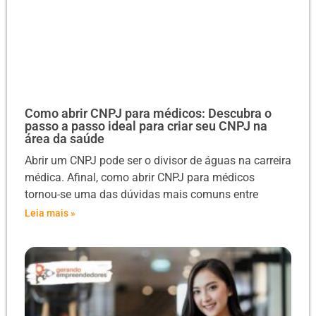
Como abrir CNPJ para médicos: Descubra o
passo a passo ideal para criar seu CNPJ na
área da saúde
Abrir um CNPJ pode ser o divisor de águas na carreira
médica. Afinal, como abrir CNPJ para médicos
tornou-se uma das dúvidas mais comuns entre
Leia mais »