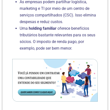
As empresas podem partilhar logística,
marketing e TI por meio de um centro de
serviços compartilhados (CSC). Isso elimina
despesas e reduz custos.
Uma
holding familiar
oferece benefícios
tributários bastante relevantes para os seus
sócios. O imposto de renda pago, por
exemplo, pode ser bem menor.