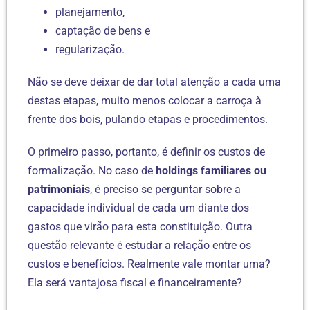
planejamento,
captação de bens e
regularização.
Não se deve deixar de dar total atenção a cada uma
destas etapas, muito menos colocar a carroça à
frente dos bois, pulando etapas e procedimentos.
O primeiro passo, portanto, é definir os custos de
formalização. No caso de
holdings familiares ou
patrimoniais
, é preciso se perguntar sobre a
capacidade individual de cada um diante dos
gastos que virão para esta constituição. Outra
questão relevante é estudar a relação entre os
custos e benefícios. Realmente vale montar uma?
Ela será vantajosa fiscal e financeiramente?