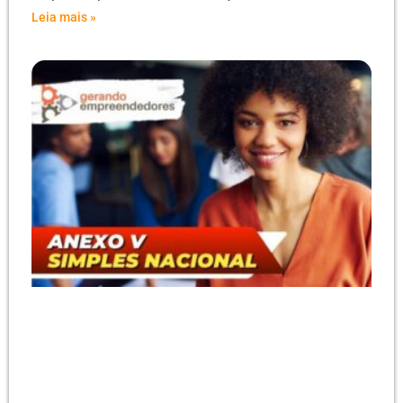
Leia mais »