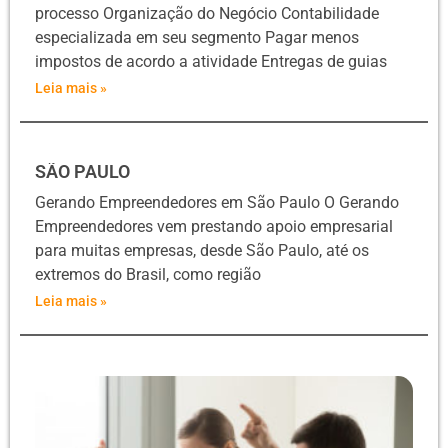
processo Organização do Negócio Contabilidade
especializada em seu segmento Pagar menos
impostos de acordo a atividade Entregas de guias
Leia mais »
SÃO PAULO
Gerando Empreendedores em São Paulo O Gerando
Empreendedores vem prestando apoio empresarial
para muitas empresas, desde São Paulo, até os
extremos do Brasil, como região
Leia mais »