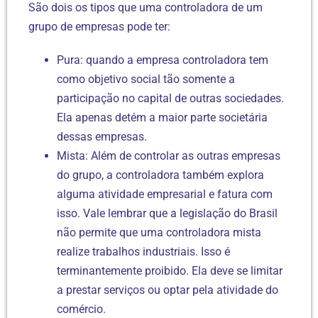
São dois os tipos que uma controladora de um
grupo de empresas pode ter:
Pura: quando a empresa controladora tem
como objetivo social tão somente a
participação no capital de outras sociedades.
Ela apenas detém a maior parte societária
dessas empresas.
Mista: Além de controlar as outras empresas
do grupo, a controladora também explora
alguma atividade empresarial e fatura com
isso. Vale lembrar que a legislação do Brasil
não permite que uma controladora mista
realize trabalhos industriais. Isso é
terminantemente proibido. Ela deve se limitar
a prestar serviços ou optar pela atividade do
comércio.