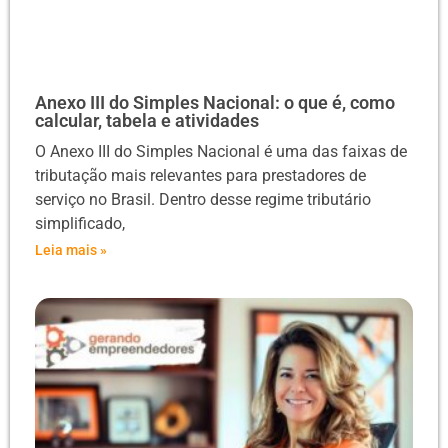
Anexo III do Simples Nacional: o que é, como
calcular, tabela e atividades
O Anexo III do Simples Nacional é uma das faixas de
tributação mais relevantes para prestadores de
serviço no Brasil. Dentro desse regime tributário
simplificado,
Leia mais »