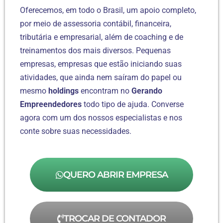
Oferecemos, em todo o Brasil, um apoio completo,
por meio de assessoria contábil, financeira,
tributária e empresarial, além de coaching e de
treinamentos dos mais diversos. Pequenas
empresas, empresas que estão iniciando suas
atividades, que ainda nem saíram do papel ou
mesmo
holdings
encontram no
Gerando
Empreendedores
todo tipo de ajuda. Converse
agora com um dos nossos especialistas e nos
conte sobre suas necessidades.
QUERO ABRIR EMPRESA
TROCAR DE CONTADOR