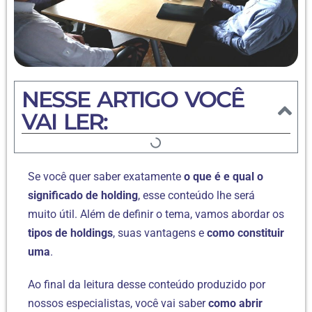
NESSE ARTIGO VOCÊ
VAI LER:
Se você quer saber exatamente
o que é e qual o
significado de holding
, esse conteúdo lhe será
muito útil. Além de definir o tema, vamos abordar os
tipos de holdings
, suas vantagens e
como constituir
uma
.
Ao final da leitura desse conteúdo produzido por
nossos especialistas, você vai saber
como abrir