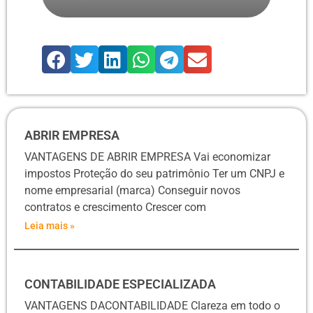
ABRIR EMPRESA
VANTAGENS DE ABRIR EMPRESA Vai economizar
impostos Proteção do seu patrimônio Ter um CNPJ e
nome empresarial (marca) Conseguir novos
contratos e crescimento Crescer com
Leia mais »
CONTABILIDADE ESPECIALIZADA
VANTAGENS DACONTABILIDADE Clareza em todo o