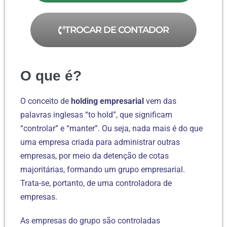
TROCAR DE CONTADOR
O que é?
O conceito de
holding empresarial
vem das
palavras inglesas “to hold”, que significam
“controlar” e “manter”. Ou seja, nada mais é do que
uma empresa criada para administrar outras
empresas, por meio da detenção de cotas
majoritárias, formando um grupo empresarial.
Trata-se, portanto, de uma controladora de
empresas.
As empresas do grupo são controladas