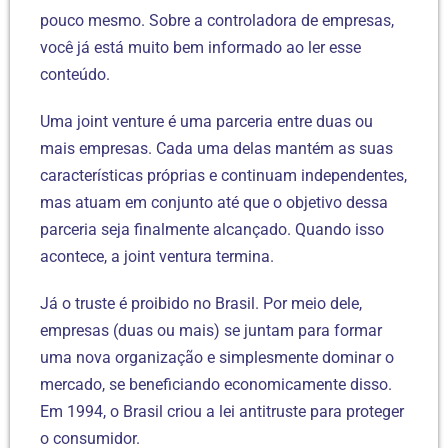
pouco mesmo. Sobre a controladora de empresas,
você já está muito bem informado ao ler esse
conteúdo.
Uma joint venture é uma parceria entre duas ou
mais empresas. Cada uma delas mantém as suas
características próprias e continuam independentes,
mas atuam em conjunto até que o objetivo dessa
parceria seja finalmente alcançado. Quando isso
acontece, a joint ventura termina.
Já o truste é proibido no Brasil. Por meio dele,
empresas (duas ou mais) se juntam para formar
uma nova organização e simplesmente dominar o
mercado, se beneficiando economicamente disso.
Em 1994, o Brasil criou a lei antitruste para proteger
o consumidor.