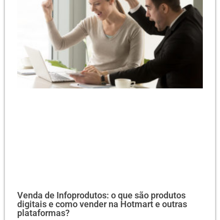
Venda de Infoprodutos: o que são produtos
digitais e como vender na Hotmart e outras
plataformas?