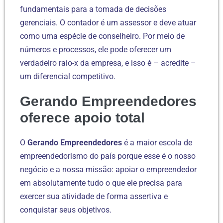
fundamentais para a tomada de decisões
gerenciais. O contador é um assessor e deve atuar
como uma espécie de conselheiro. Por meio de
números e processos, ele pode oferecer um
verdadeiro raio-x da empresa, e isso é – acredite –
um diferencial competitivo.
Gerando Empreendedores
oferece apoio total
O
Gerando Empreendedores
é a maior escola de
empreendedorismo do país porque esse é o nosso
negócio e a nossa missão: apoiar o empreendedor
em absolutamente tudo o que ele precisa para
exercer sua atividade de forma assertiva e
conquistar seus objetivos.