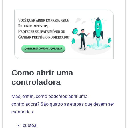
Como abrir uma
controladora
Mas, enfim, como podemos abrir uma
controladora? São quatro as etapas que devem ser
cumpridas:
custos,