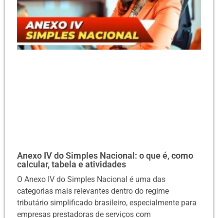
Anexo IV do Simples Nacional: o que é, como
calcular, tabela e atividades
O Anexo IV do Simples Nacional é uma das
categorias mais relevantes dentro do regime
tributário simplificado brasileiro, especialmente para
empresas prestadoras de serviços com