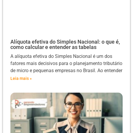
Alíquota efetiva do Simples Nacional: o que é,
como calcular e entender as tabelas
A alíquota efetiva do Simples Nacional é um dos
fatores mais decisivos para o planejamento tributário
de micro e pequenas empresas no Brasil. Ao entender
Leia mais »