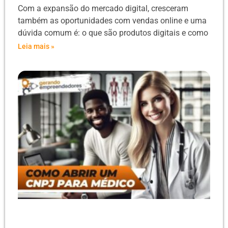
Com a expansão do mercado digital, cresceram
também as oportunidades com vendas online e uma
dúvida comum é: o que são produtos digitais e como
Leia mais »