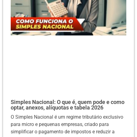
Simples Nacional: O que é, quem pode e como
optar, anexos, alíquotas e tabela 2026
O Simples Nacional é um regime tributário exclusivo
para micro e pequenas empresas, criado para
simplificar o pagamento de impostos e reduzir a