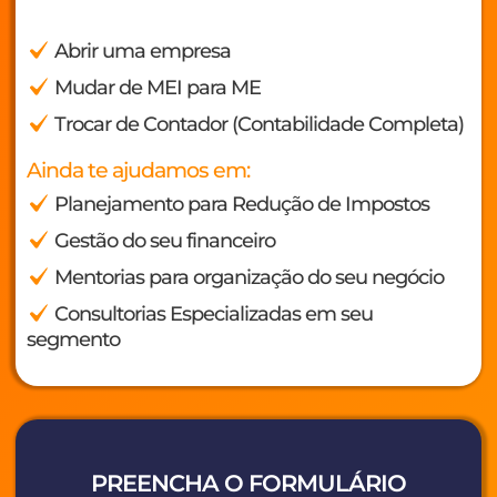
Abrir uma empresa
Mudar de MEI para ME
Trocar de Contador (Contabilidade Completa)
Ainda te ajudamos em:
Planejamento para Redução de Impostos
Gestão do seu financeiro
Mentorias para organização do seu negócio
Consultorias Especializadas em seu
segmento
PREENCHA O FORMULÁRIO