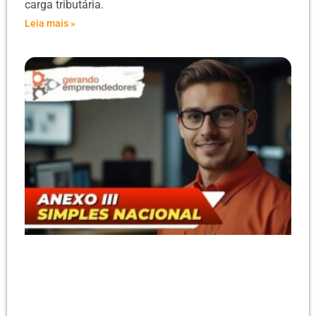
carga tributária.
Leia mais »