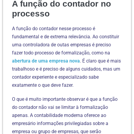
A função do contador no
processo
A função do contador nesse processo é
fundamental e de extrema relevância. Ao constituir
uma controladora de outas empresas é preciso
fazer todo processo de formalização, como na
abertura de uma empresa nova
. É claro que é mais
trabalhoso e é preciso de alguns cuidados, mas um
contador experiente e especializado sabe
exatamente o que deve fazer.
O que é muito importante observar é que a função
do contador não vai se limitar à formalização
apenas. A contabilidade moderna oferece ao
empresário informações privilegiadas sobre a
empresa ou grupo de empresas, que serão