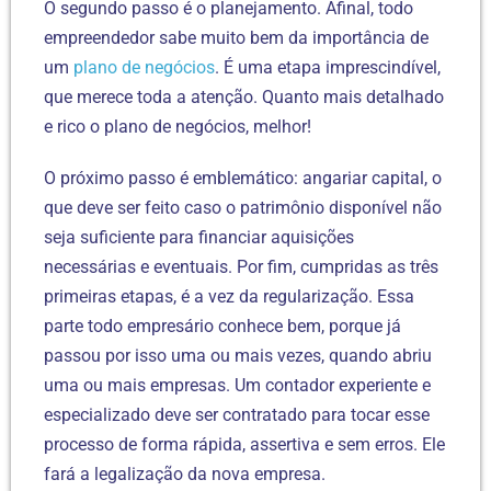
O segundo passo é o planejamento. Afinal, todo
empreendedor sabe muito bem da importância de
um
plano de negócios
. É uma etapa imprescindível,
que merece toda a atenção. Quanto mais detalhado
e rico o plano de negócios, melhor!
O próximo passo é emblemático: angariar capital, o
que deve ser feito caso o patrimônio disponível não
seja suficiente para financiar aquisições
necessárias e eventuais. Por fim, cumpridas as três
primeiras etapas, é a vez da regularização. Essa
parte todo empresário conhece bem, porque já
passou por isso uma ou mais vezes, quando abriu
uma ou mais empresas. Um contador experiente e
especializado deve ser contratado para tocar esse
processo de forma rápida, assertiva e sem erros. Ele
fará a legalização da nova empresa.