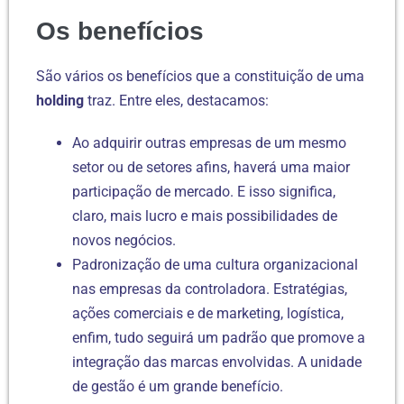
Os benefícios
São vários os benefícios que a constituição de uma
holding
traz. Entre eles, destacamos:
Ao adquirir outras empresas de um mesmo
setor ou de setores afins, haverá uma maior
participação de mercado. E isso significa,
claro, mais lucro e mais possibilidades de
novos negócios.
Padronização de uma cultura organizacional
nas empresas da controladora. Estratégias,
ações comerciais e de marketing, logística,
enfim, tudo seguirá um padrão que promove a
integração das marcas envolvidas. A unidade
de gestão é um grande benefício.