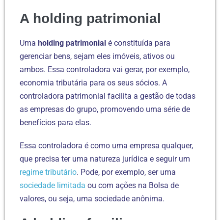
A holding patrimonial
Uma
holding patrimonial
é constituída para
gerenciar bens, sejam eles imóveis, ativos ou
ambos. Essa controladora vai gerar, por exemplo,
economia tributária para os seus sócios. A
controladora patrimonial facilita a gestão de todas
as empresas do grupo, promovendo uma série de
benefícios para elas.
Essa controladora é como uma empresa qualquer,
que precisa ter uma natureza jurídica e seguir um
regime tributário
. Pode, por exemplo, ser uma
sociedade limitada
ou com ações na Bolsa de
valores, ou seja, uma sociedade anônima.