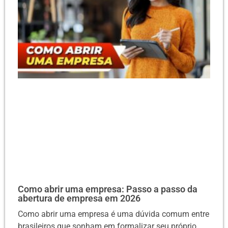
Como abrir uma empresa: Passo a passo da
abertura de empresa em 2026
Como abrir uma empresa é uma dúvida comum entre
brasileiros que sonham em formalizar seu próprio