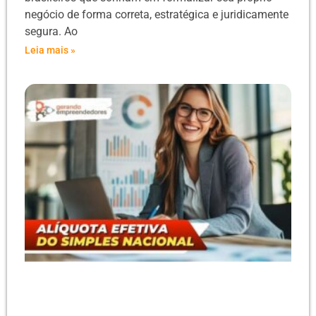
negócio de forma correta, estratégica e juridicamente
segura. Ao
Leia mais »