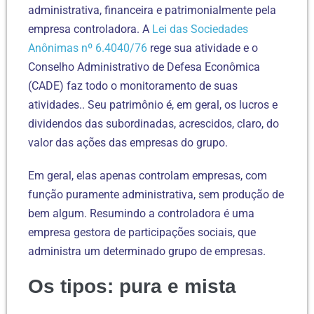
administrativa, financeira e patrimonialmente pela
empresa controladora. A
Lei das Sociedades
Anônimas nº 6.4040/76
rege sua atividade e o
Conselho Administrativo de Defesa Econômica
(CADE) faz todo o monitoramento de suas
atividades.. Seu patrimônio é, em geral, os lucros e
dividendos das subordinadas, acrescidos, claro, do
valor das ações das empresas do grupo.
Em geral, elas apenas controlam empresas, com
função puramente administrativa, sem produção de
bem algum. Resumindo a controladora é uma
empresa gestora de participações sociais, que
administra um determinado grupo de empresas.
Os tipos: pura e mista