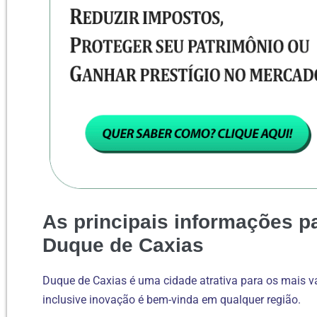
As principais informações p
Duque de Caxias
Duque de Caxias é uma cidade atrativa para os mais var
inclusive inovação é bem-vinda em qualquer região.