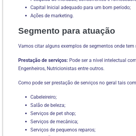
Capital Inicial adequado para um bom período;
Ações de marketing.
Segmento para atuação
Vamos citar alguns exemplos de segmentos onde tem
Prestação de serviços:
Pode ser a nível intelectual co
Engenheiros, Nutricionistas entre outros.
Como pode ser prestação de serviços no geral tais com
Cabeleireiro;
Salão de beleza;
Serviços de pet shop;
Serviços de mecânica;
Serviços de pequenos reparos;