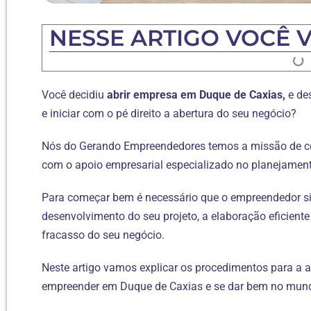
NESSE ARTIGO VOCÊ V
Você decidiu
abrir empresa em Duque de Caxias,
e de
e iniciar com o pé direito a abertura do seu negócio?
Nós do Gerando Empreendedores temos a missão de co
com o apoio empresarial especializado no planejamento
Para começar bem é necessário que o empreendedor sig
desenvolvimento do seu projeto, a elaboração eficiente
fracasso do seu negócio.
Neste artigo vamos explicar os procedimentos para a 
empreender em Duque de Caxias e se dar bem no mund