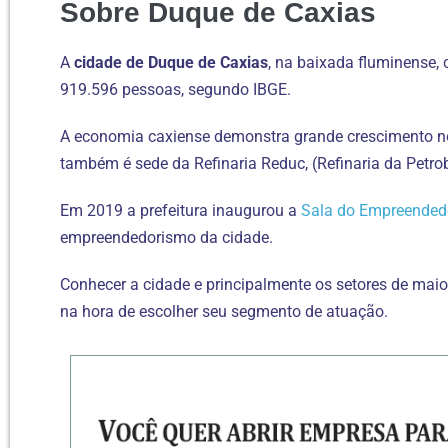
Sobre Duque de Caxias
A
cidade de Duque de Caxias
, na baixada fluminense
919.596 pessoas, segundo IBGE.
A economia caxiense demonstra grande crescimento nos
também é sede da Refinaria Reduc, (Refinaria da Petro
Em 2019 a prefeitura inaugurou a
Sala do Empreended
empreendedorismo da cidade.
Conhecer a cidade e principalmente os setores de mai
na hora de escolher seu segmento de atuação.