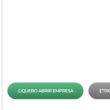
QUERO ABRIR EMPRESA
TR