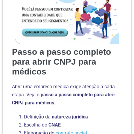
Passo a passo completo
para abrir CNPJ para
médicos
Abrir uma empresa médica exige atenção a cada
etapa. Veja o
passo a passo completo para abrir
CNPJ para médicos
:
Definição da
natureza jurídica
Escolha do
CNAE
Elaboração do
contrato social