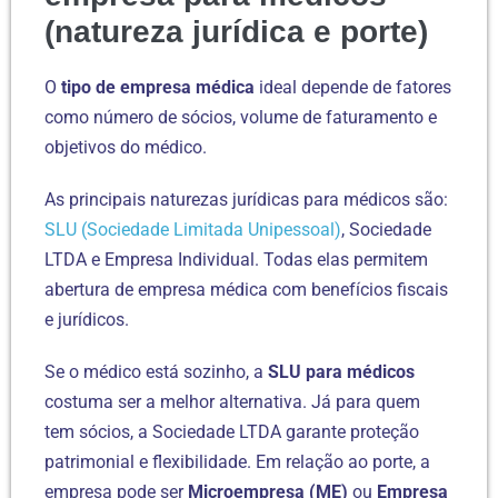
(natureza jurídica e porte)
O
tipo de empresa médica
ideal depende de fatores
como número de sócios, volume de faturamento e
objetivos do médico.
As principais naturezas jurídicas para médicos são:
SLU (Sociedade Limitada Unipessoal)
, Sociedade
LTDA e Empresa Individual. Todas elas permitem
abertura de empresa médica com benefícios fiscais
e jurídicos.
Se o médico está sozinho, a
SLU para médicos
costuma ser a melhor alternativa. Já para quem
tem sócios, a Sociedade LTDA garante proteção
patrimonial e flexibilidade. Em relação ao porte, a
empresa pode ser
Microempresa (ME)
ou
Empresa