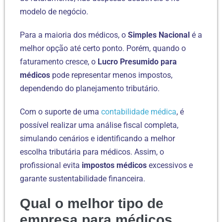
modelo de negócio.
Para a maioria dos médicos, o
Simples Nacional
é a
melhor opção até certo ponto. Porém, quando o
faturamento cresce, o
Lucro Presumido para
médicos
pode representar menos impostos,
dependendo do planejamento tributário.
Com o suporte de uma
contabilidade médica
, é
possível realizar uma análise fiscal completa,
simulando cenários e identificando a melhor
escolha tributária para médicos. Assim, o
profissional evita
impostos médicos
excessivos e
garante sustentabilidade financeira.
Qual o melhor tipo de
empresa para médicos