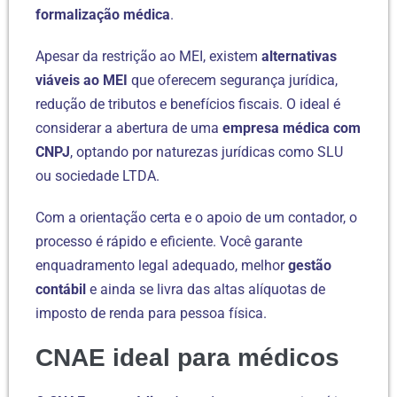
formalização médica
.
Apesar da restrição ao MEI, existem
alternativas
viáveis ao MEI
que oferecem segurança jurídica,
redução de tributos e benefícios fiscais. O ideal é
considerar a abertura de uma
empresa médica com
CNPJ
, optando por naturezas jurídicas como SLU
ou sociedade LTDA.
Com a orientação certa e o apoio de um contador, o
processo é rápido e eficiente. Você garante
enquadramento legal adequado, melhor
gestão
contábil
e ainda se livra das altas alíquotas de
imposto de renda para pessoa física.
CNAE ideal para médicos