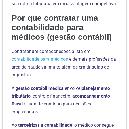
sua rotina tributária em uma vantagem competitiva.
Por que contratar uma
contabilidade para
médicos (gestão contábil)
Contratar um contador especialista em
contabilidade para médicos
e demais profissões da
área da saúde vai muito além de emitir guias de
impostos.
A
gestão contábil médica
envolve
planejamento
tributário
, controle financeiro,
acompanhamento
fiscal
e suporte contínuo para decisões
empresariais.
Ao
terceirizar a contabilidade
, o médico consegue