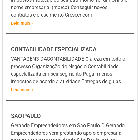
nome empresarial (marca) Conseguir novos
contratos e crescimento Crescer com
Leia mais »
CONTABILIDADE ESPECIALIZADA
VANTAGENS DACONTABILIDADE Clareza em todo o
processo Organização do Negócio Contabilidade
especializada em seu segmento Pagar menos
impostos de acordo a atividade Entregas de guias
Leia mais »
SÃO PAULO
Gerando Empreendedores em São Paulo O Gerando
Empreendedores vem prestando apoio empresarial