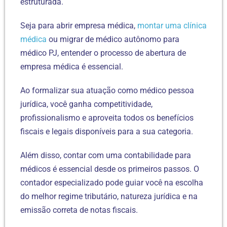
estruturada.
Seja para abrir empresa médica,
montar uma clínica
médica
ou migrar de médico autônomo para
médico PJ, entender o processo de abertura de
empresa médica é essencial.
Ao formalizar sua atuação como médico pessoa
jurídica, você ganha competitividade,
profissionalismo e aproveita todos os benefícios
fiscais e legais disponíveis para a sua categoria.
Além disso, contar com uma contabilidade para
médicos é essencial desde os primeiros passos. O
contador especializado pode guiar você na escolha
do melhor regime tributário, natureza jurídica e na
emissão correta de notas fiscais.