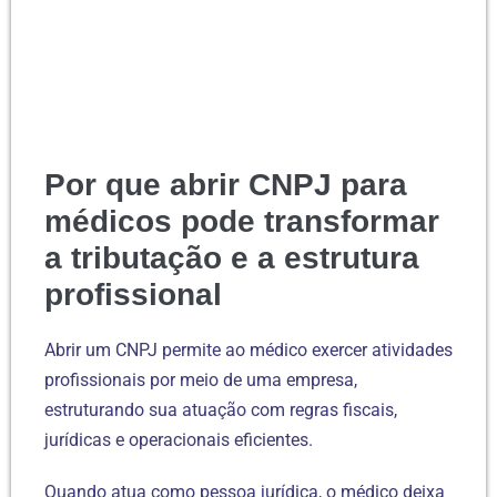
Por que abrir CNPJ para
médicos pode transformar
a tributação e a estrutura
profissional
Abrir um CNPJ permite ao médico exercer atividades
profissionais por meio de uma empresa,
estruturando sua atuação com regras fiscais,
jurídicas e operacionais eficientes.
Quando atua como pessoa jurídica, o médico deixa