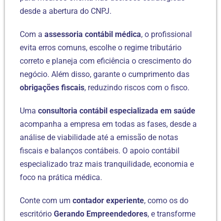
desde a abertura do CNPJ.
Com a
assessoria contábil médica
, o profissional
evita erros comuns, escolhe o regime tributário
correto e planeja com eficiência o crescimento do
negócio. Além disso, garante o cumprimento das
obrigações fiscais
, reduzindo riscos com o fisco.
Uma
consultoria contábil especializada em saúde
acompanha a empresa em todas as fases, desde a
análise de viabilidade até a emissão de notas
fiscais e balanços contábeis. O apoio contábil
especializado traz mais tranquilidade, economia e
foco na prática médica.
Conte com um
contador experiente
, como os do
escritório
Gerando Empreendedores
, e transforme