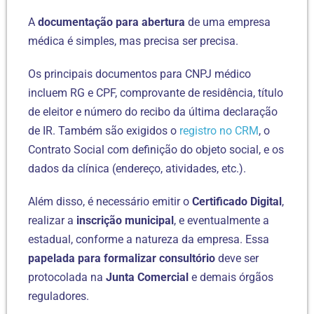
A
documentação para abertura
de uma empresa
médica é simples, mas precisa ser precisa.
Os principais documentos para CNPJ médico
incluem RG e CPF, comprovante de residência, título
de eleitor e número do recibo da última declaração
de IR. Também são exigidos o
registro no CRM
, o
Contrato Social com definição do objeto social, e os
dados da clínica (endereço, atividades, etc.).
Além disso, é necessário emitir o
Certificado Digital
,
realizar a
inscrição municipal
, e eventualmente a
estadual, conforme a natureza da empresa. Essa
papelada para formalizar consultório
deve ser
protocolada na
Junta Comercial
e demais órgãos
reguladores.