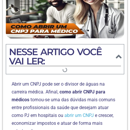
NESSE ARTIGO VOCÊ
VAI LER:
Abrir um CNPJ pode ser o divisor de águas na
carreira médica. Afinal,
como abrir CNPJ para
médicos
tornou-se uma das dúvidas mais comuns
entre profissionais da saúde que desejam atuar
como PJ em hospitais ou
abrir um CNPJ
e crescer,
economizar impostos e atuar de forma mais