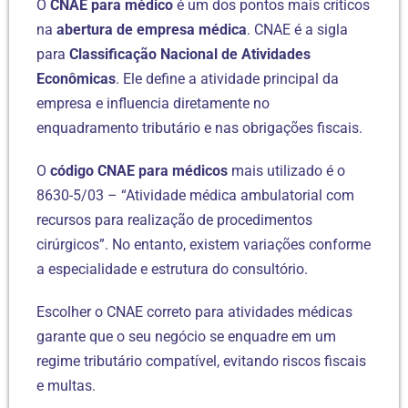
O
CNAE para médico
é um dos pontos mais críticos
na
abertura de empresa médica
. CNAE é a sigla
para
Classificação Nacional de Atividades
Econômicas
. Ele define a atividade principal da
empresa e influencia diretamente no
enquadramento tributário e nas obrigações fiscais.
O
código CNAE para médicos
mais utilizado é o
8630-5/03 – “Atividade médica ambulatorial com
recursos para realização de procedimentos
cirúrgicos”. No entanto, existem variações conforme
a especialidade e estrutura do consultório.
Escolher o CNAE correto para atividades médicas
garante que o seu negócio se enquadre em um
regime tributário compatível, evitando riscos fiscais
e multas.