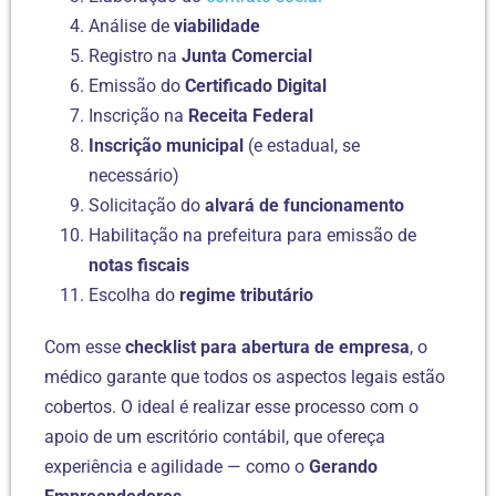
Análise de
viabilidade
Registro na
Junta Comercial
Emissão do
Certificado Digital
Inscrição na
Receita Federal
Inscrição municipal
(e estadual, se
necessário)
Solicitação do
alvará de funcionamento
Habilitação na prefeitura para emissão de
notas fiscais
Escolha do
regime tributário
Com esse
checklist para abertura de empresa
, o
médico garante que todos os aspectos legais estão
cobertos. O ideal é realizar esse processo com o
apoio de um escritório contábil, que ofereça
experiência e agilidade — como o
Gerando