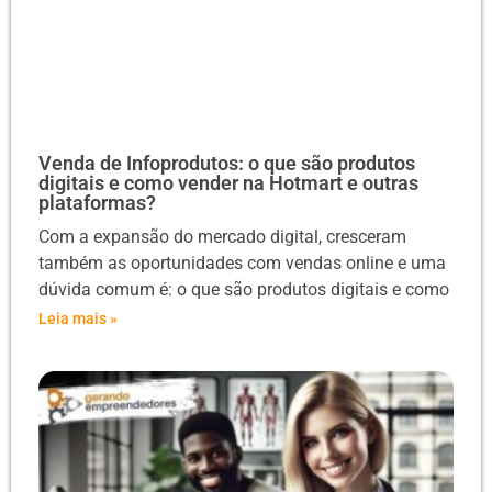
Venda de Infoprodutos: o que são produtos
digitais e como vender na Hotmart e outras
plataformas?
Com a expansão do mercado digital, cresceram
também as oportunidades com vendas online e uma
dúvida comum é: o que são produtos digitais e como
Leia mais »