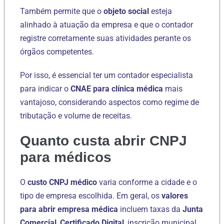
Também permite que o
objeto social
esteja
alinhado à atuação da empresa e que o contador
registre corretamente suas atividades perante os
órgãos competentes.
Por isso, é essencial ter um contador especialista
para indicar o
CNAE para clínica médica
mais
vantajoso, considerando aspectos como regime de
tributação e volume de receitas.
Quanto custa abrir CNPJ
para médicos
O
custo CNPJ médico
varia conforme a cidade e o
tipo de empresa escolhida. Em geral, os
valores
para abrir empresa médica
incluem taxas da
Junta
Comercial
,
Certificado Digital
, inscrição municipal,