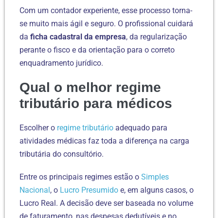
Com um contador experiente, esse processo torna-
se muito mais ágil e seguro. O profissional cuidará
da
ficha cadastral da empresa
, da regularização
perante o fisco e da orientação para o correto
enquadramento jurídico.
Qual o melhor regime
tributário para médicos
Escolher o
regime tributário
adequado para
atividades médicas faz toda a diferença na carga
tributária do consultório.
Entre os principais regimes estão o
Simples
Nacional
, o
Lucro Presumido
e, em alguns casos, o
Lucro Real. A decisão deve ser baseada no volume
de faturamento, nas despesas dedutíveis e no