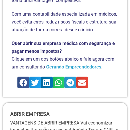
torna uma vantagem competitiva.
Com uma contabilidade especializada em médicos,
você evita erros, reduz riscos fiscais e estrutura sua
atuação de forma correta desde o início.
Quer abrir sua empresa médica com segurança e
pagar menos impostos?
Clique em um dos botões abaixo e fale agora com
um consultor do
Gerando Empreendedores
.
ABRIR EMPRESA
VANTAGENS DE ABRIR EMPRESA Vai economizar
impostos Proteção do seu patrimônio Ter um CNPJ e