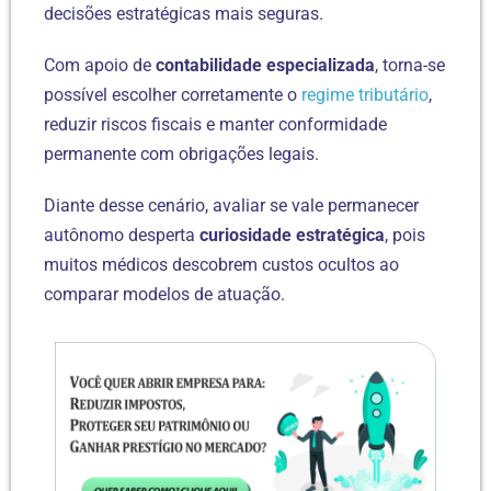
decisões estratégicas mais seguras.
Com apoio de
contabilidade especializada
, torna-se
possível escolher corretamente o
regime tributário
,
reduzir riscos fiscais e manter conformidade
permanente com obrigações legais.
Diante desse cenário, avaliar se vale permanecer
autônomo desperta
curiosidade estratégica
, pois
muitos médicos descobrem custos ocultos ao
comparar modelos de atuação.