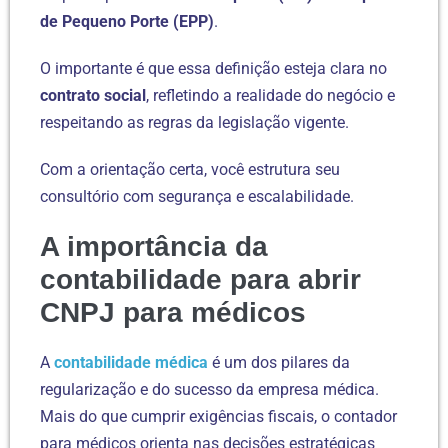
de Pequeno Porte (EPP)
.
O importante é que essa definição esteja clara no
contrato social
, refletindo a realidade do negócio e
respeitando as regras da legislação vigente.
Com a orientação certa, você estrutura seu
consultório com segurança e escalabilidade.
A importância da
contabilidade para abrir
CNPJ para médicos
A
contabilidade médica
é um dos pilares da
regularização e do sucesso da empresa médica.
Mais do que cumprir exigências fiscais, o contador
para médicos orienta nas decisões estratégicas