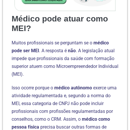
Médico pode atuar como
MEI?
Muitos profissionais se perguntam se o
médico
pode ser MEI
. A resposta é
não
. A legislação atual
impede que profissionais da saúde com formação
superior atuem como Microempreendedor Individual
(MEI).
Isso ocorre porque o
médico autônomo
exerce uma
atividade regulamentada e, segundo a norma do
MEI, essa categoria de CNPJ não pode incluir
profissionais com profissões regulamentadas por
conselhos, como o CRM. Assim, o
médico como
pessoa física
precisa buscar outras formas de