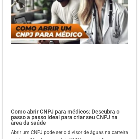
Como abrir CNPJ para médicos: Descubra o
passo a passo ideal para criar seu CNPJ na
área da saúde
Abrir um CNPJ pode ser o divisor de águas na carreira