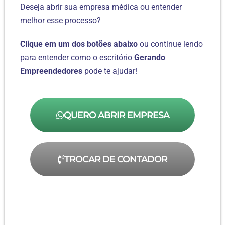
Deseja abrir sua empresa médica ou entender
melhor esse processo?
Clique em um dos botões abaixo
ou continue lendo
para entender como o escritório
Gerando
Empreendedores
pode te ajudar!
QUERO ABRIR EMPRESA
TROCAR DE CONTADOR