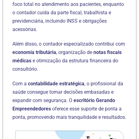
foco total no atendimento aos pacientes, enquanto
o contador cuida da parte fiscal, trabalhista e
previdenciária, incluindo INSS e obrigações
acessórias.
Além disso, o contador especializado contribui com
economia tributária
, organização de
notas fiscais
médicas
e otimização da estrutura financeira do
consultório.
Com a
contabilidade estratégica
, o profissional da
saúde consegue tomar decisões embasadas e
expandir com segurança. O
escritório Gerando
Empreendedores
oferece esse suporte de ponta a
ponta, promovendo mais tranquilidade e resultados.