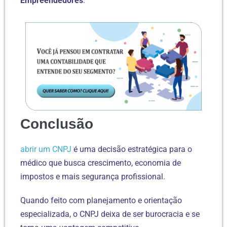
Empreendedores
.
Conclusão
abrir um CNPJ
é uma decisão estratégica para o
médico que busca crescimento, economia de
impostos e mais segurança profissional.
Quando feito com planejamento e orientação
especializada, o CNPJ deixa de ser burocracia e se