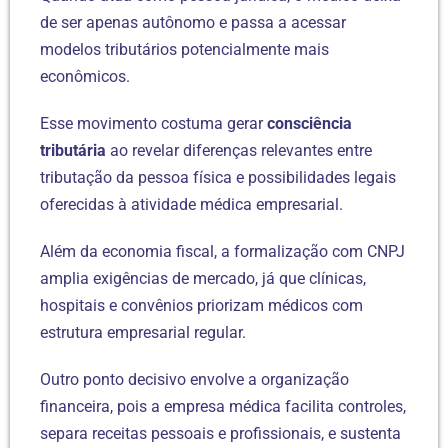
de ser apenas autônomo e passa a acessar
modelos tributários potencialmente mais
econômicos.
Esse movimento costuma gerar
consciência
tributária
ao revelar diferenças relevantes entre
tributação da pessoa física e possibilidades legais
oferecidas à atividade médica empresarial.
Além da economia fiscal, a formalização com CNPJ
amplia exigências de mercado, já que clínicas,
hospitais e convênios priorizam médicos com
estrutura empresarial regular.
Outro ponto decisivo envolve a organização
financeira, pois a empresa médica facilita controles,
separa receitas pessoais e profissionais, e sustenta