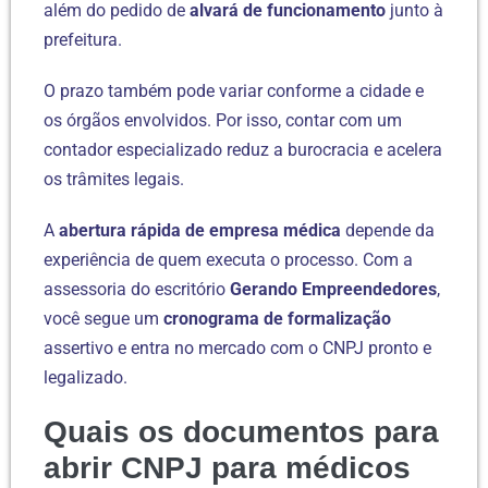
além do pedido de
alvará de funcionamento
junto à
prefeitura.
O prazo também pode variar conforme a cidade e
os órgãos envolvidos. Por isso, contar com um
contador especializado reduz a burocracia e acelera
os trâmites legais.
A
abertura rápida de empresa médica
depende da
experiência de quem executa o processo. Com a
assessoria do escritório
Gerando Empreendedores
,
você segue um
cronograma de formalização
assertivo e entra no mercado com o CNPJ pronto e
legalizado.
Quais os documentos para
abrir CNPJ para médicos