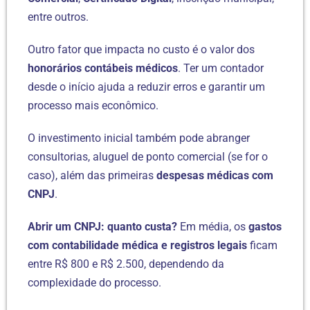
entre outros.
Outro fator que impacta no custo é o valor dos
honorários contábeis médicos
. Ter um contador
desde o início ajuda a reduzir erros e garantir um
processo mais econômico.
O investimento inicial também pode abranger
consultorias, aluguel de ponto comercial (se for o
caso), além das primeiras
despesas médicas com
CNPJ
.
Abrir um CNPJ: quanto custa?
Em média, os
gastos
com contabilidade médica e registros legais
ficam
entre R$ 800 e R$ 2.500, dependendo da
complexidade do processo.