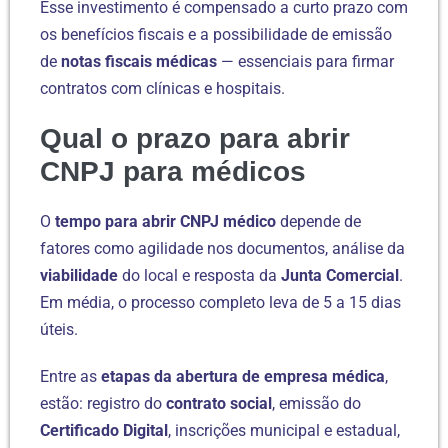
Esse investimento é compensado a curto prazo com
os benefícios fiscais e a possibilidade de emissão
de
notas fiscais médicas
— essenciais para firmar
contratos com clínicas e hospitais.
Qual o prazo para abrir
CNPJ para médicos
O
tempo para abrir CNPJ médico
depende de
fatores como agilidade nos documentos, análise da
viabilidade
do local e resposta da
Junta Comercial
.
Em média, o processo completo leva de 5 a 15 dias
úteis.
Entre as
etapas da abertura de empresa médica
,
estão: registro do
contrato social
, emissão do
Certificado Digital
, inscrições municipal e estadual,