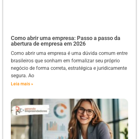
Como abrir uma empresa: Passo a passo da
abertura de empresa em 2026
Como abrir uma empresa é uma dúvida comum entre
brasileiros que sonham em formalizar seu próprio
negócio de forma correta, estratégica e juridicamente
segura. Ao
Leia mais »