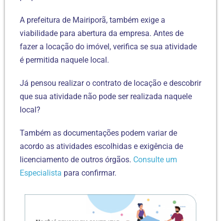
A prefeitura de Mairiporã, também exige a
viabilidade para abertura da empresa. Antes de
fazer a locação do imóvel, verifica se sua atividade
é permitida naquele local.
Já pensou realizar o contrato de locação e descobrir
que sua atividade não pode ser realizada naquele
local?
Também as documentações podem variar de
acordo as atividades escolhidas e exigência de
licenciamento de outros órgãos.
Consulte um
Especialista
para confirmar.