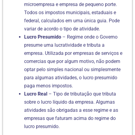
microempresa e empresa de pequeno porte.
Todos os impostos municipais, estaduais e
federal, calculados em uma única guia. Pode
variar de acordo o tipo de atividade.
Lucro Presumido
– Regime onde o Governo
presume uma lucratividade e tributa a
empresa. Utilizada por empresas de serviços e
comercias que por algum motivo, não podem
optar pelo simples nacional ou simplesmente
para algumas atividades, o lucro presumido
paga menos impostos.
Lucro Real
– Tipo de tributação que tributa
sobre o lucro líquido da empresa. Algumas
atividades são obrigadas a esse regime e as
empresas que faturam acima do regime do
lucro presumido.