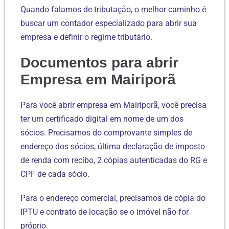
Quando falamos de tributação, o melhor caminho é
buscar um contador especializado para abrir sua
empresa e definir o regime tributário.
Documentos para abrir
Empresa em Mairiporã
Para você abrir empresa em Mairiporã, você precisa
ter um certificado digital em nome de um dos
sócios. Precisamos do comprovante simples de
endereço dos sócios, última declaração de imposto
de renda com recibo, 2 cópias autenticadas do RG e
CPF de cada sócio.
Para o endereço comercial, precisamos de cópia do
IPTU e contrato de locação se o imóvel não for
próprio.