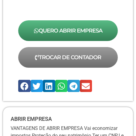
QUERO ABRIR EMPRESA
TROCAR DE CONTADOR
ABRIR EMPRESA
VANTAGENS DE ABRIR EMPRESA Vai economizar
impostos Proteção do seu patrimônio Ter um CNPJ e