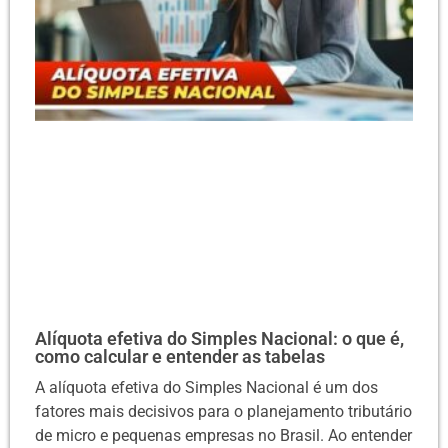
Alíquota efetiva do Simples Nacional: o que é,
como calcular e entender as tabelas
A alíquota efetiva do Simples Nacional é um dos
fatores mais decisivos para o planejamento tributário
de micro e pequenas empresas no Brasil. Ao entender