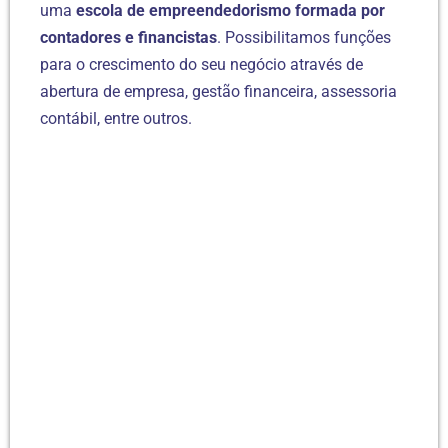
uma
escola de empreendedorismo formada por
contadores e financistas
. Possibilitamos funções
para o crescimento do seu negócio através de
abertura de empresa, gestão financeira, assessoria
contábil, entre outros.