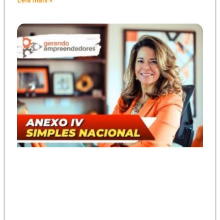
Leia mais »