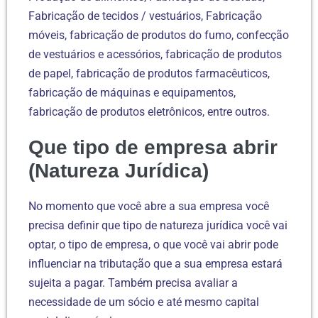
Fabricação de tecidos / vestuários, Fabricação
móveis, fabricação de produtos do fumo, confecção
de vestuários e acessórios, fabricação de produtos
de papel, fabricação de produtos farmacêuticos,
fabricação de máquinas e equipamentos,
fabricação de produtos eletrônicos, entre outros.
Que tipo de empresa abrir
(Natureza Jurídica)
No momento que você abre a sua empresa você
precisa definir que tipo de natureza jurídica você vai
optar, o tipo de empresa, o que você vai abrir pode
influenciar na tributação que a sua empresa estará
sujeita a pagar. Também precisa avaliar a
necessidade de um sócio e até mesmo capital