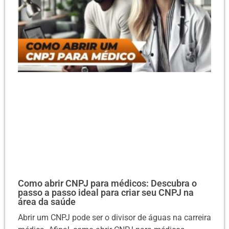
Como abrir CNPJ para médicos: Descubra o
passo a passo ideal para criar seu CNPJ na
área da saúde
Abrir um CNPJ pode ser o divisor de águas na carreira