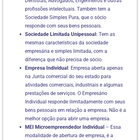
Dentistas, Advogados, Engenheiros e outras
profissões intelectuais. Também tem a
Sociedade Simples Pura, que o sócio
responde com seus bens pessoais.
Sociedade Limitada Unipessoal:
Tem as
mesmas características da sociedade
empresária e simples limitada, com a
diferença que não precisa de sócio.
Empresa Individual
: Empresa aberta apenas
na Junta comercial do seu estado para
atividades comerciais, industriais e algumas
prestações de serviços. O Empresário
Individual responde ilimitadamente com seus
bens pessoais em relação a empresa. Não é a
melhor opção para abrir uma empresa.
MEI Microempreendedor Individual
– Essa
modalidade de abertura de empresa, é a