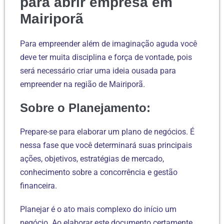
para abrir empresa em
Mairiporã
Para empreender além de imaginação aguda você
deve ter muita disciplina e força de vontade, pois
será necessário criar uma ideia ousada para
empreender na região de Mairiporã.
Sobre o Planejamento:
Prepare-se para elaborar um plano de negócios. É
nessa fase que você determinará suas principais
ações, objetivos, estratégias de mercado,
conhecimento sobre a concorrência e gestão
financeira.
Planejar é o ato mais complexo do início um
negócio. Ao elaborar este documento certamente