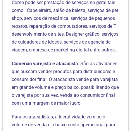
Como pode ser prestação de serviços no geral tais
como: Cabeleireiro, salão de beleza, serviços de pet
shop, serviços de mecânica, serviços de pequenos
reparos, reparação de computadores, serviços de TI,
desenvolvimento de sites, Designer gráfico, serviços
de cuidadores de idosos, serviços de agência de
viagem, empresa de marketing digital entre outros…
Comércio varejista e atacadista
: São as atividades
que buscam vender produtos para distribuidores e
consumidor final. O atacadista vende para varejista
em grande volume e preço baixo, possibilitando que
o varejista por sua vez, venda ao consumidor final
com uma margem de maior lucro.
Para os atacadistas, a lucratividade vem pelo
volume de venda e o baixo custo operacional para