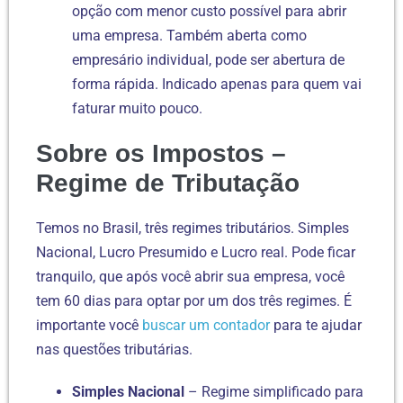
opção com menor custo possível para abrir
uma empresa. Também aberta como
empresário individual, pode ser abertura de
forma rápida. Indicado apenas para quem vai
faturar muito pouco.
Sobre os Impostos –
Regime de Tributação
Temos no Brasil, três regimes tributários. Simples
Nacional, Lucro Presumido e Lucro real. Pode ficar
tranquilo, que após você abrir sua empresa, você
tem 60 dias para optar por um dos três regimes. É
importante você
buscar um contador
para te ajudar
nas questões tributárias.
Simples Nacional
– Regime simplificado para