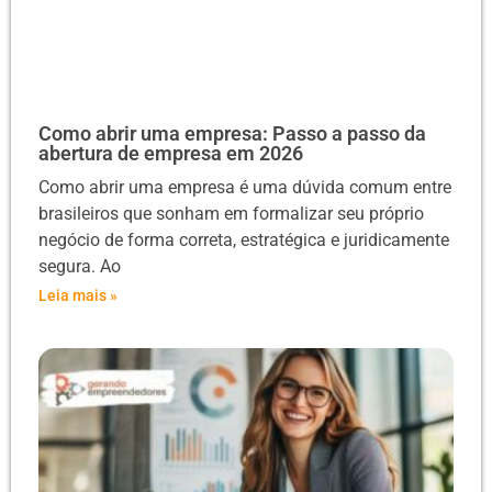
Como abrir uma empresa: Passo a passo da
abertura de empresa em 2026
Como abrir uma empresa é uma dúvida comum entre
brasileiros que sonham em formalizar seu próprio
negócio de forma correta, estratégica e juridicamente
segura. Ao
Leia mais »