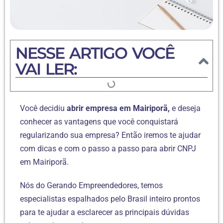
NESSE ARTIGO VOCÊ
VAI LER:
Você decidiu
abrir empresa em Mairiporã,
e deseja
conhecer as vantagens que você conquistará
regularizando sua empresa? Então iremos te ajudar
com dicas e com o passo a passo para abrir CNPJ
em Mairiporã.
Nós do Gerando Empreendedores, temos
especialistas espalhados pelo Brasil inteiro prontos
para te ajudar a esclarecer as principais dúvidas