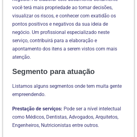
você terá mais propriedade ao tomar decisões,
visualizar os riscos, e conhecer com exatidão os
pontos positivos e negativos da sua ideia de
negócio. Um profissional especializado neste
serviço, contribuirá para a elaboração e
apontamento dos itens a serem vistos com mais
atenção.
Segmento para atuação
Listamos alguns segmentos onde tem muita gente
empreendendo.
Prestação de serviços:
Pode ser a nível intelectual
como Médicos, Dentistas, Advogados, Arquitetos,
Engenheiros, Nutricionistas entre outros.