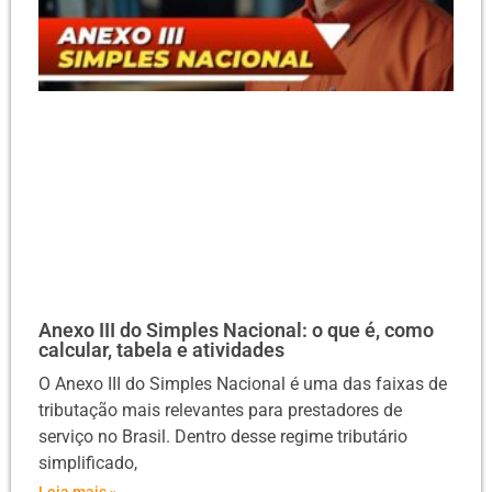
Anexo III do Simples Nacional: o que é, como
calcular, tabela e atividades
O Anexo III do Simples Nacional é uma das faixas de
tributação mais relevantes para prestadores de
serviço no Brasil. Dentro desse regime tributário
simplificado,