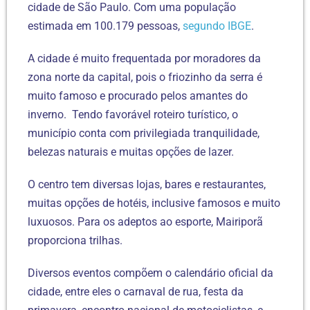
cidade de São Paulo. Com uma população
estimada em 100.179 pessoas,
segundo IBGE
.
A cidade é muito frequentada por moradores da
zona norte da capital, pois o friozinho da serra é
muito famoso e procurado pelos amantes do
inverno. Tendo favorável roteiro turístico, o
município conta com privilegiada tranquilidade,
belezas naturais e muitas opções de lazer.
O centro tem diversas lojas, bares e restaurantes,
muitas opções de hotéis, inclusive famosos e muito
luxuosos. Para os adeptos ao esporte, Mairiporã
proporciona trilhas.
Diversos eventos compõem o calendário oficial da
cidade, entre eles o carnaval de rua, festa da