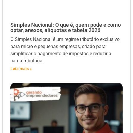
Simples Nacional: O que é, quem pode e como
optar, anexos, alíquotas e tabela 2026
O Simples Nacional é um regime tributário exclusivo
para micro e pequenas empresas, criado para
simplificar o pagamento de impostos e reduzir a
carga tributária.
Leia mais »