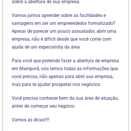
sobre a abertura de sua empresa.
Vamos juntos aprender sobre as facilidades e
vantagens em ser um empreendedor formalizado?
Apesar de parecer um pouco assustador, abrir uma
empresa, não é difícil desde que você conte com
ajuda de um especialista da área.
Para você que pretende fazer a abertura de empresa
em Mairiporã, nós temos todas as informações que
você precisa, não apenas para abrir sua empresa,
mas para te ajudar prosperar nos negócios.
Você precisa conhecer bem da sua área de atuação,
antes de começar seu negócio.
Vamos às dicas!!!!