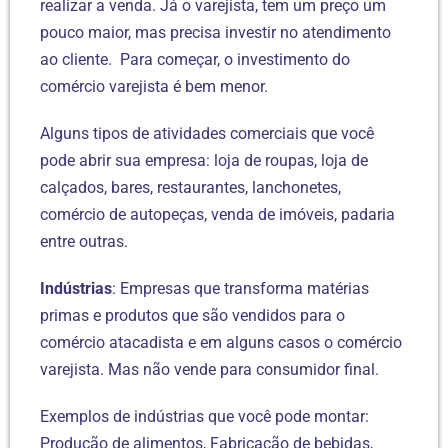
realizar a venda. Já o varejista, tem um preço um
pouco maior, mas precisa investir no atendimento
ao cliente. Para começar, o investimento do
comércio varejista é bem menor.
Alguns tipos de atividades comerciais que você
pode abrir sua empresa: loja de roupas, loja de
calçados, bares, restaurantes, lanchonetes,
comércio de autopeças, venda de imóveis, padaria
entre outras.
Indústrias
: Empresas que transforma matérias
primas e produtos que são vendidos para o
comércio atacadista e em alguns casos o comércio
varejista. Mas não vende para consumidor final.
Exemplos de indústrias que você pode montar:
Produção de alimentos, Fabricação de bebidas,