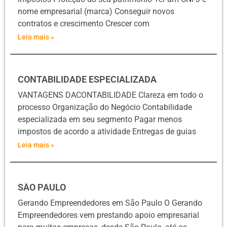
nome empresarial (marca) Conseguir novos
contratos e crescimento Crescer com
Leia mais »
CONTABILIDADE ESPECIALIZADA
VANTAGENS DACONTABILIDADE Clareza em todo o
processo Organização do Negócio Contabilidade
especializada em seu segmento Pagar menos
impostos de acordo a atividade Entregas de guias
Leia mais »
SÃO PAULO
Gerando Empreendedores em São Paulo O Gerando
Empreendedores vem prestando apoio empresarial