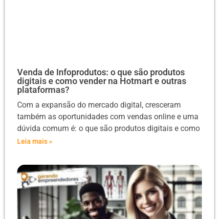
Venda de Infoprodutos: o que são produtos
digitais e como vender na Hotmart e outras
plataformas?
Com a expansão do mercado digital, cresceram
também as oportunidades com vendas online e uma
dúvida comum é: o que são produtos digitais e como
Leia mais »