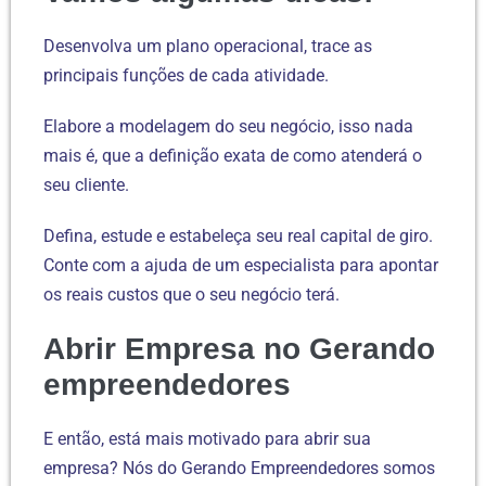
Desenvolva um plano operacional, trace as
principais funções de cada atividade.
Elabore a modelagem do seu negócio, isso nada
mais é, que a definição exata de como atenderá o
seu cliente.
Defina, estude e estabeleça seu real capital de giro.
Conte com a ajuda de um especialista para apontar
os reais custos que o seu negócio terá.
Abrir Empresa no Gerando
empreendedores
E então, está mais motivado para abrir sua
empresa? Nós do Gerando Empreendedores somos