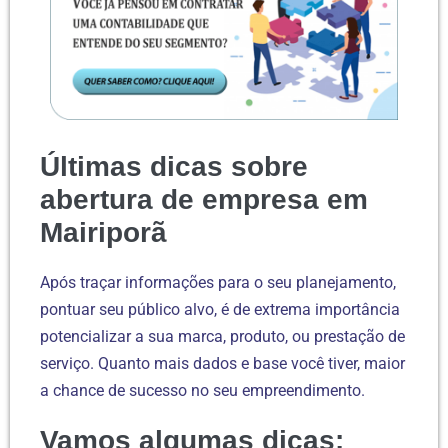
Últimas dicas sobre
abertura de empresa em
Mairiporã
Após traçar informações para o seu planejamento,
pontuar seu público alvo, é de extrema importância
potencializar a sua marca, produto, ou prestação de
serviço. Quanto mais dados e base você tiver, maior
a chance de sucesso no seu empreendimento.
Vamos algumas dicas: