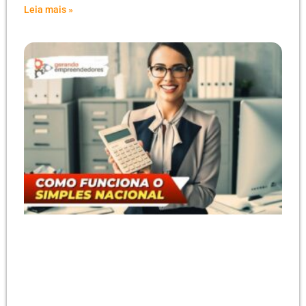
Leia mais »