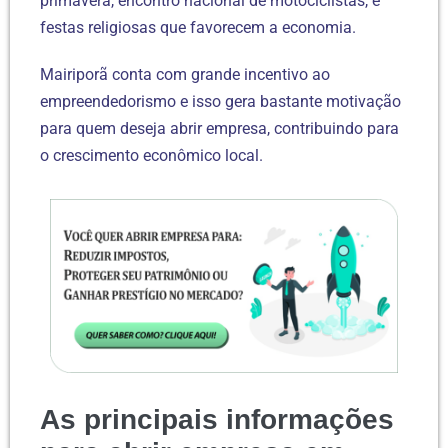
primavera, encontro nacional de motociclistas, e
festas religiosas que favorecem a economia.
Mairiporã conta com grande incentivo ao
empreendedorismo e isso gera bastante motivação
para quem deseja abrir empresa, contribuindo para
o crescimento econômico local.
As principais informações