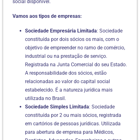
social disponível.
Vamos aos tipos de empresas:
Sociedade Empresária Limitada
: Sociedade
constituída por dois sócios os mais, com o
objetivo de empreender no ramo de comércio,
industrial ou na prestação de serviço.
Registrada na Junta Comercial do seu Estado.
A responsabilidade dos sócios, estão
relacionadas ao valor do capital social
estabelecido. É a natureza jurídica mais
utilizada no Brasil.
Sociedade Simples Limitada
: Sociedade
constituída por 2 ou mais sócios, registrada
em cartórios de pessoas jurídicas. Utilizada
para abertura de empresa para Médicos,