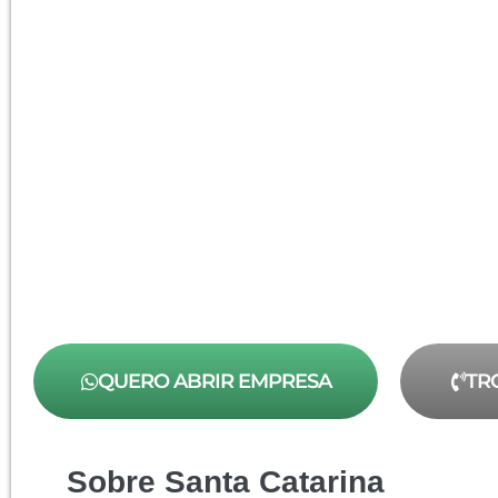
QUERO ABRIR EMPRESA
TR
Sobre Santa Catarina