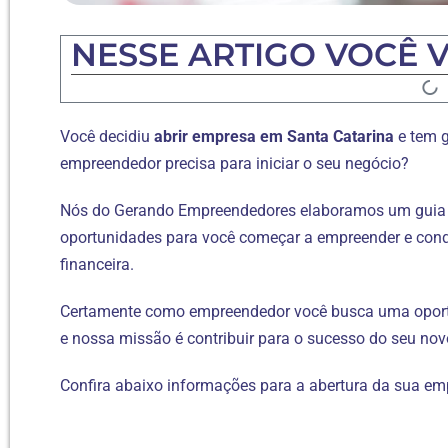
NESSE ARTIGO VOCÊ V
Você decidiu
abrir empresa em Santa Catarina
e tem 
empreendedor precisa para iniciar o seu negócio?
Nós do Gerando Empreendedores elaboramos um guia p
oportunidades para você começar a empreender e conq
financeira.
Certamente como empreendedor você busca uma oportun
e nossa missão é contribuir para o sucesso do seu nov
Confira abaixo informações para a abertura da sua em