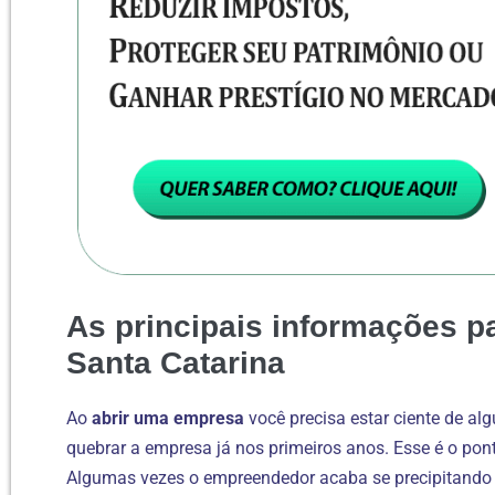
As principais informações p
Santa Catarina
Ao
abrir uma empresa
você precisa estar ciente de al
quebrar a empresa já nos primeiros anos. Esse é o pon
Algumas vezes o empreendedor acaba se precipitando a