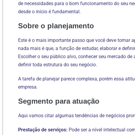
de necessidades para o bom funcionamento do seu neg
desde o início é fundamental.
Sobre o planejamento
Este é o mais importante passo que você deve tomar a
nada mais é que, a função de estudar, elaborar e defini
Escolher o seu público alvo, conhecer seu mercado de 
definir toda estrutura do seu negócio.
A tarefa de planejar parece complexa, porém essa atit
empresa.
Segmento para atuação
Aqui vamos citar algumas tendências de negócios pro
Prestação de serviços:
Pode ser a nível intelectual co