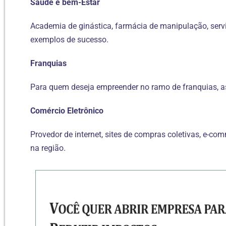
Saúde e bem-Estar
Academia de ginástica, farmácia de manipulação, serv
exemplos de sucesso.
Franquias
Para quem deseja empreender no ramo de franquias, a
Comércio Eletrônico
Provedor de internet, sites de compras coletivas, e-
na região.