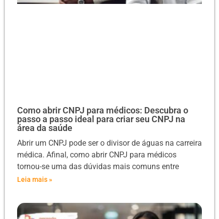
Como abrir CNPJ para médicos: Descubra o
passo a passo ideal para criar seu CNPJ na
área da saúde
Abrir um CNPJ pode ser o divisor de águas na carreira
médica. Afinal, como abrir CNPJ para médicos
tornou-se uma das dúvidas mais comuns entre
Leia mais »