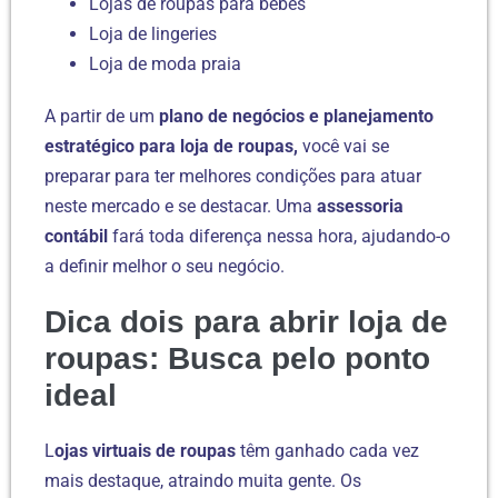
Lojas de roupas para bebês
Loja de lingeries
Loja de moda praia
A partir de um
plano de negócios e planejamento
estratégico para loja de roupas,
você vai se
preparar para ter melhores condições para atuar
neste mercado e se destacar. Uma
assessoria
contábil
fará toda diferença nessa hora, ajudando-o
a definir melhor o seu negócio.
Dica dois para abrir loja de
roupas: Busca pelo ponto
ideal
L
ojas virtuais de roupas
têm ganhado cada vez
mais destaque, atraindo muita gente. Os