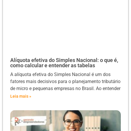
Alíquota efetiva do Simples Nacional: o que é,
como calcular e entender as tabelas
A alíquota efetiva do Simples Nacional é um dos
fatores mais decisivos para o planejamento tributário
de micro e pequenas empresas no Brasil. Ao entender
Leia mais »