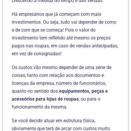
crescendo à medida do tempo e das vendas.
Há empresários que já começam com mais
investimentos. Ou seja, tudo vai depender de como
e de com que se começa! Pois o valor do
investimento tem refletido até mesmo os preços
pagos nas roupas, em caso de vendas antecipadas,
em vez de consignadas!
Os custos vão mesmo depender de uma série de
coisas, tanto com relação aos documentos e
licenças da empresa, número de funcionários,
quanto no sentido dos
equipamentos, peças e
acessórios para lojas de roupas
, ou para o
funcionamento da mesma.
Se você decidir atuar em estrutura física,
obviamente que terá de arcar com custos muito