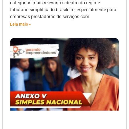
categorias mais relevantes dentro do regime
tributário simplificado brasileiro, especialmente para
empresas prestadoras de serviços com
Leia mais »