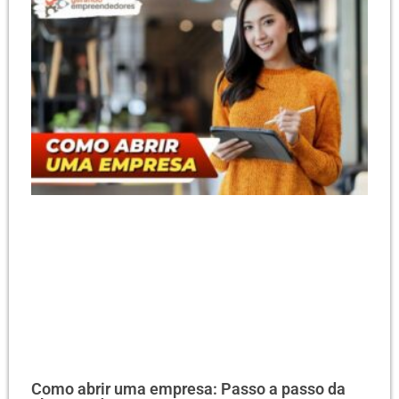
Como abrir uma empresa: Passo a passo da