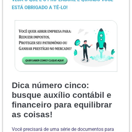
ESTÁ OBRIGADO A TÊ-LO!
Dica número cinco:
busque auxílio contábil e
financeiro para equilibrar
as coisas!
Você precisará de uma série de documentos para