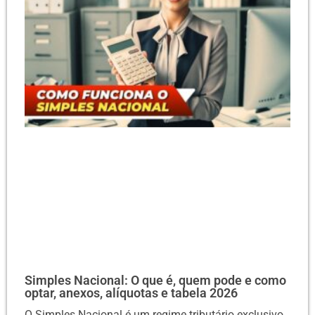
Simples Nacional: O que é, quem pode e como
optar, anexos, alíquotas e tabela 2026
O Simples Nacional é um regime tributário exclusivo