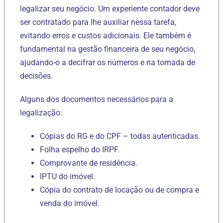
legalizar seu negócio. Um experiente contador deve
ser contratado para lhe auxiliar nessa tarefa,
evitando erros e custos adicionais. Ele também é
fundamental na gestão financeira de seu negócio,
ajudando-o a decifrar os números e na tomada de
decisões.
Alguns dos documentos necessários para a
legalização:
Cópias do RG e do CPF – todas autenticadas.
Folha espelho do IRPF.
Comprovante de residência.
IPTU do imóvel.
Cópia do contrato de locação ou de compra e
venda do imóvel.