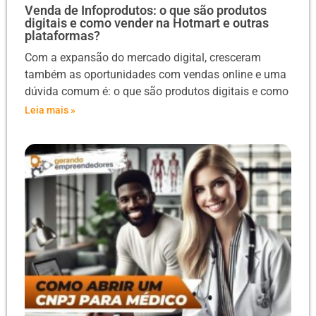
Venda de Infoprodutos: o que são produtos
digitais e como vender na Hotmart e outras
plataformas?
Com a expansão do mercado digital, cresceram
também as oportunidades com vendas online e uma
dúvida comum é: o que são produtos digitais e como
Leia mais »