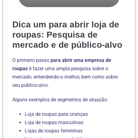
Dica um para abrir loja de
roupas: Pesquisa de
mercado e de público-alvo
O primeiro passo
para abrir uma empresa de
roupas
é fazer uma ampla pesquisa sobre o
mercado, entendendo-o melhor, bem como sobre
seu público-alvo.
Alguns exemplos de segmentos de atuação:
Loja de roupas para crianças
Loja de roupas masculinas
Lojas de roupas femininas