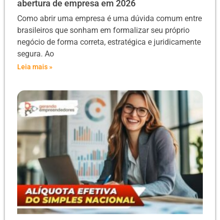
abertura de empresa em 2026
Como abrir uma empresa é uma dúvida comum entre
brasileiros que sonham em formalizar seu próprio
negócio de forma correta, estratégica e juridicamente
segura. Ao
Leia mais »