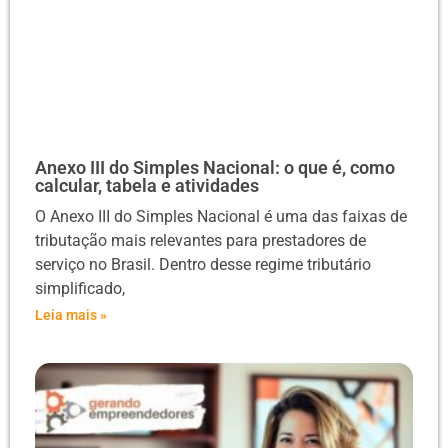
Anexo III do Simples Nacional: o que é, como
calcular, tabela e atividades
O Anexo III do Simples Nacional é uma das faixas de
tributação mais relevantes para prestadores de
serviço no Brasil. Dentro desse regime tributário
simplificado,
Leia mais »