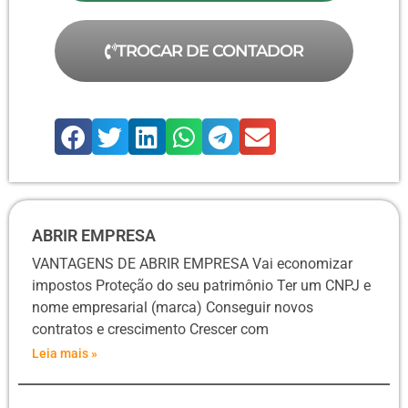
TROCAR DE CONTADOR
ABRIR EMPRESA
VANTAGENS DE ABRIR EMPRESA Vai economizar
impostos Proteção do seu patrimônio Ter um CNPJ e
nome empresarial (marca) Conseguir novos
contratos e crescimento Crescer com
Leia mais »