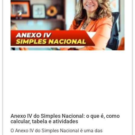
Anexo IV do Simples Nacional: o que é, como
calcular, tabela e atividades
O Anexo IV do Simples Nacional é uma das