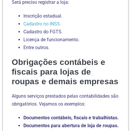
Será preciso registrar a loja:
Inscrição estadual.
Cadastro no INSS.
Cadastro do FGTS.
Licença de funcionamento.
Entre outros.
Obrigações contábeis e
fiscais para lojas de
roupas e demais empresas
Alguns serviços prestados pelas contabilidades são
obrigatórios. Vejamos os exemplos:
Documentos contábeis, fiscais e trabalhistas.
Documentos para abertura de loja de roupas.