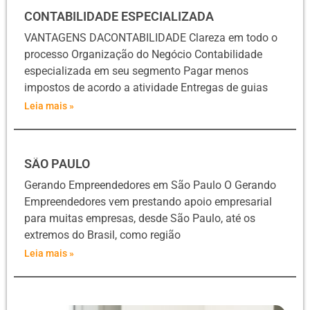
CONTABILIDADE ESPECIALIZADA
VANTAGENS DACONTABILIDADE Clareza em todo o
processo Organização do Negócio Contabilidade
especializada em seu segmento Pagar menos
impostos de acordo a atividade Entregas de guias
Leia mais »
SÃO PAULO
Gerando Empreendedores em São Paulo O Gerando
Empreendedores vem prestando apoio empresarial
para muitas empresas, desde São Paulo, até os
extremos do Brasil, como região
Leia mais »