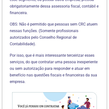
obrigatoriamente dessa assessoria fiscal, contábil e
financeira.
OBS: Não é permitido que pessoas sem CRC atuem
nessas funções. (Somente profissionais
autorizados pelo Conselho Regional de
Contabilidade).
Por isso, que é mais interessante terceirizar esses
serviços, do que contratar uma pessoa inexperiente
ou sem autorização para responder e atuar em
benefício nas questões fiscais e financeiras da sua
empresa.