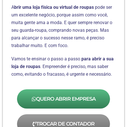
A
brir uma loja física ou virtual de roupas
pode ser
um excelente negócio, porque assim como você,
muita gente ama a moda. E quer sempre renovar o
seu guarda-roupa, comprando novas peças. Mas
para alcançar o sucesso nesse ramo, é preciso
trabalhar muito. E com foco.
Vamos te ensinar o passo a passo
para abrir a sua
loja de roupas
. Empreender é preciso, mas saber
como, evitando o fracasso, é urgente e necessário.
QUERO ABRIR EMPRESA
TROCAR DE CONTADOR