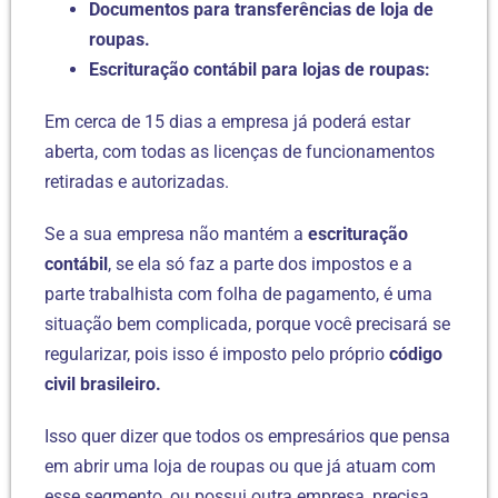
Documentos para transferências de loja de
roupas.
Escrituração contábil para lojas de roupas:
Em cerca de 15 dias a empresa já poderá estar
aberta, com todas as licenças de funcionamentos
retiradas e autorizadas.
Se a sua empresa não mantém a
escrituração
contábil
, se ela só faz a parte dos impostos e a
parte trabalhista com folha de pagamento, é uma
situação bem complicada, porque você precisará se
regularizar, pois isso é imposto pelo próprio
código
civil brasileiro.
Isso quer dizer que todos os empresários que pensa
em abrir uma loja de roupas ou que já atuam com
esse segmento, ou possui outra empresa, precisa