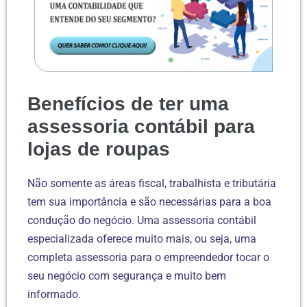
Benefícios de ter uma
assessoria contábil para
lojas de roupas
Não somente as áreas fiscal, trabalhista e tributária
tem sua importância e são necessárias para a boa
condução do negócio. Uma assessoria contábil
especializada oferece muito mais, ou seja, uma
completa assessoria para o empreendedor tocar o
seu negócio com segurança e muito bem
informado.