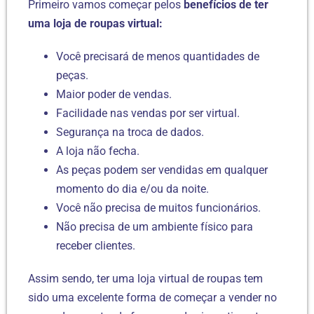
Primeiro vamos começar pelos
benefícios de ter
uma loja de roupas virtual:
Você precisará de menos quantidades de
peças.
Maior poder de vendas.
Facilidade nas vendas por ser virtual.
Segurança na troca de dados.
A loja não fecha.
As peças podem ser vendidas em qualquer
momento do dia e/ou da noite.
Você não precisa de muitos funcionários.
Não precisa de um ambiente físico para
receber clientes.
Assim sendo, ter uma loja virtual de roupas tem
sido uma excelente forma de começar a vender no