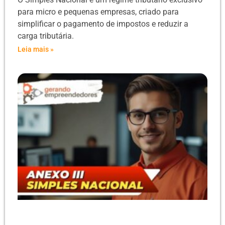
para micro e pequenas empresas, criado para
simplificar o pagamento de impostos e reduzir a
carga tributária.
Leia mais »