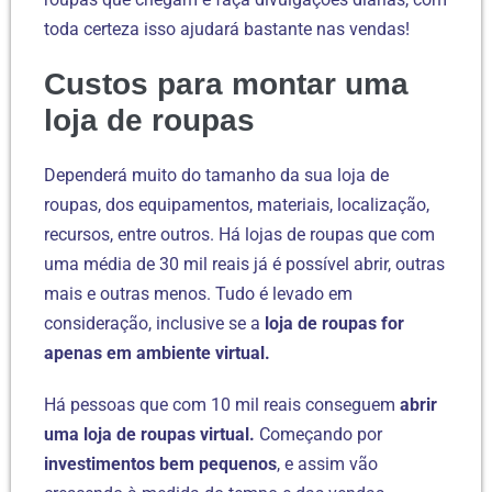
toda certeza isso ajudará bastante nas vendas!
Custos para montar uma
loja de roupas
Dependerá muito do tamanho da sua loja de
roupas, dos equipamentos, materiais, localização,
recursos, entre outros. Há lojas de roupas que com
uma média de 30 mil reais já é possível abrir, outras
mais e outras menos. Tudo é levado em
consideração, inclusive se a
loja de roupas for
apenas em ambiente virtual.
Há pessoas que com 10 mil reais conseguem
abrir
uma loja de roupas virtual.
Começando por
investimentos bem pequenos
, e assim vão