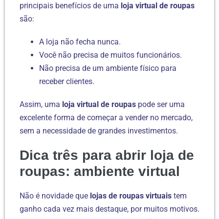
principais benefícios de uma
loja virtual de roupas
são:
A loja não fecha nunca.
Você não precisa de muitos funcionários.
Não precisa de um ambiente físico para
receber clientes.
Assim, uma
loja virtual de roupas
pode ser uma
excelente forma de começar a vender no mercado,
sem a necessidade de grandes investimentos.
Dica três para abrir loja de
roupas: ambiente virtual
Não é novidade que
lojas de roupas virtuais
tem
ganho cada vez mais destaque, por muitos motivos.