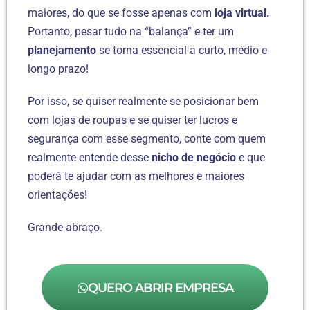
maiores, do que se fosse apenas com
loja virtual.
Portanto, pesar tudo na “balança” e ter um
planejamento
se torna essencial a curto, médio e
longo prazo!
Por isso, se quiser realmente se posicionar bem
com lojas de roupas e se quiser ter lucros e
segurança com esse segmento, conte com quem
realmente entende desse
nicho de negócio
e que
poderá te ajudar com as melhores e maiores
orientações!
Grande abraço.
QUERO ABRIR EMPRESA