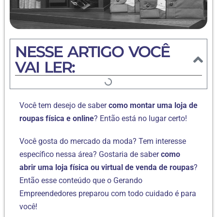
NESSE ARTIGO VOCÊ
VAI LER:
Você tem desejo de saber
como montar uma loja de
roupas física e online
? Então está no lugar certo!
Você gosta do mercado da moda? Tem interesse
específico nessa área? Gostaria de saber
como
abrir uma loja física ou virtual de venda de roupas
?
Então esse conteúdo que o Gerando
Empreendedores preparou com todo cuidado é para
você!