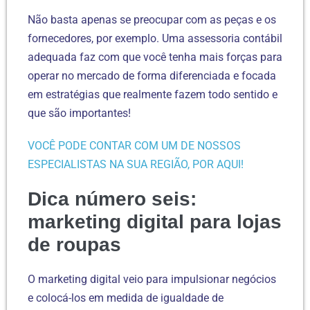
Não basta apenas se preocupar com as peças e os
fornecedores, por exemplo. Uma assessoria contábil
adequada faz com que você tenha mais forças para
operar no mercado de forma diferenciada e focada
em estratégias que realmente fazem todo sentido e
que são importantes!
VOCÊ PODE CONTAR COM UM DE NOSSOS
ESPECIALISTAS NA SUA REGIÃO, POR AQUI!
Dica número seis:
marketing digital para lojas
de roupas
O marketing digital veio para impulsionar negócios
e colocá-los em medida de igualdade de