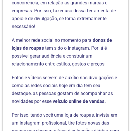
concorrência, em relação as grandes marcas e
empresas. Por isso, fazer uso dessa ferramenta de
apoio e de divulgação, se torna extremamente
necessário!
A melhor rede social no momento para
donos de
lojas de roupas
tem sido o Instagram. Por lá é
possível gerar audiência e construir um
relacionamento entre estilos, gostos e preços!
Fotos e vídeos servem de auxílio nas divulgações e
como as redes sociais hoje em dia tem seu
destaque, as pessoas gostam de acompanhar as
novidades por esse
veículo online de vendas.
Por isso, tendo você uma loja de roupas, invista em
um Instagram profissional, tire fotos novas das
roupas que chegam e faça divulgações diárias, com