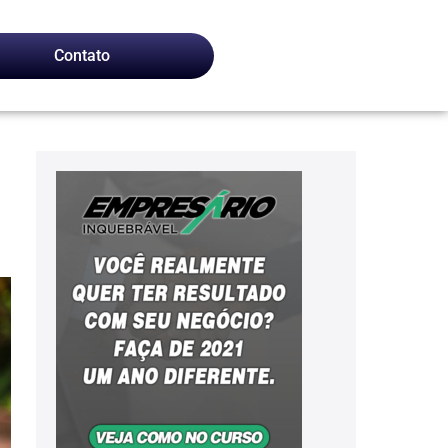
Contato