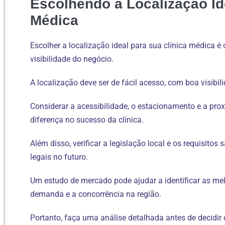
Escolhendo a Localização Id
Médica
Escolher a localização ideal para sua clínica médica é c
visibilidade do negócio.
A localização deve ser de fácil acesso, com boa visibil
Considerar a acessibilidade, o estacionamento e a pro
diferença no sucesso da clínica.
Além disso, verificar a legislação local e os requisitos
legais no futuro.
Um estudo de mercado pode ajudar a identificar as melh
demanda e a concorrência na região.
Portanto, faça uma análise detalhada antes de decidir 