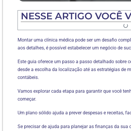
NESSE ARTIGO VOCÊ V
Montar uma clínica médica pode ser um desafio comp
aos detalhes, é possível estabelecer um negócio de su
Este guia oferece um passo a passo detalhado sobre 
desde a escolha da localização até as estratégias de 
contábeis.
Vamos explorar cada etapa para garantir que você ten
começar.
Um plano sólido ajuda a prever despesas e receitas, fa
Se precisar de ajuda para planejar as finanças da sua c