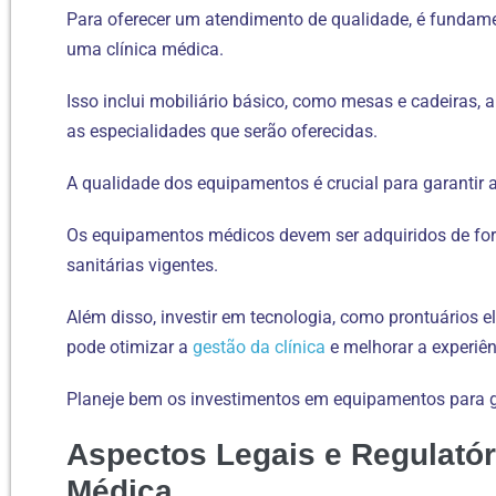
Para oferecer um atendimento de qualidade, é fundame
uma clínica médica.
Isso inclui mobiliário básico, como mesas e cadeiras,
as especialidades que serão oferecidas.
A qualidade dos equipamentos é crucial para garantir 
Os equipamentos médicos devem ser adquiridos de for
sanitárias vigentes.
Além disso, investir em tecnologia, como prontuários 
pode otimizar a
gestão da clínica
e melhorar a experiên
Planeje bem os investimentos em equipamentos para 
Aspectos Legais e Regulatór
Médica