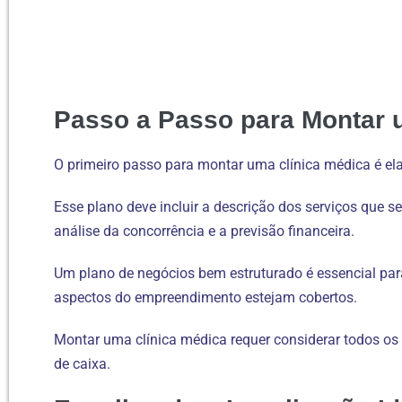
Passo a Passo para Montar 
O primeiro passo para montar uma clínica médica é el
Esse plano deve incluir a descrição dos serviços que se
análise da concorrência e a previsão financeira.
Um plano de negócios bem estruturado é essencial para 
aspectos do empreendimento estejam cobertos.
Montar uma clínica médica requer considerar todos os 
de caixa.