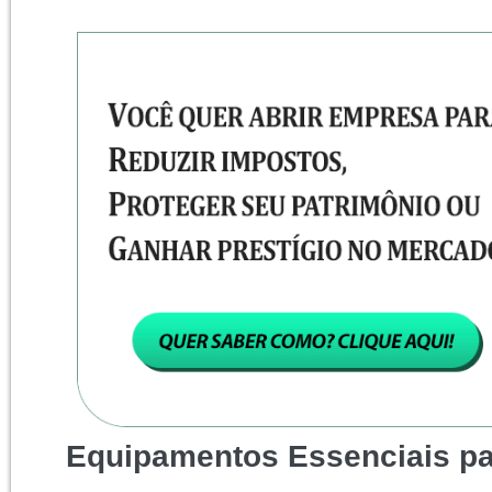
Equipamentos Essenciais pa