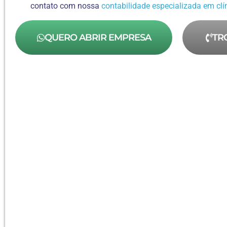
contato com nossa
contabilidade especializada em cl
QUERO ABRIR EMPRESA
TR