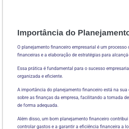
Importância do Planejamento
O planejamento financeiro empresarial é um processo c
financeiras e a elaboração de estratégias para alcançá-
Essa prática é fundamental para o sucesso empresarial
organizada e eficiente.
A importância do planejamento financeiro está na sua
sobre as finanças da empresa, facilitando a tomada de
de forma adequada.
Além disso, um bom planejamento financeiro contribui 
controlar gastos e a garantir a eficiência financeira a l