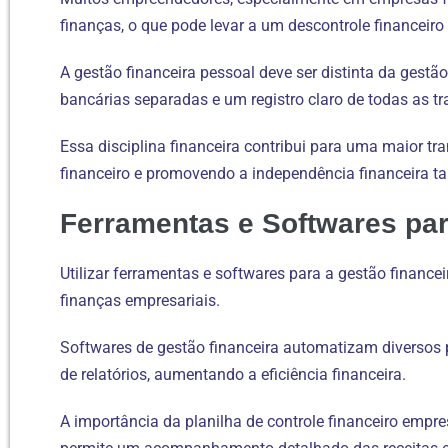
finanças, o que pode levar a um descontrole financeiro s
A gestão financeira pessoal deve ser distinta da gestão
bancárias separadas e um registro claro de todas as t
Essa disciplina financeira contribui para uma maior tra
financeiro e promovendo a independência financeira t
Ferramentas e Softwares par
Utilizar ferramentas e softwares para a gestão financ
finanças empresariais.
Softwares de gestão financeira automatizam diversos 
de relatórios, aumentando a eficiência financeira.
A importância da planilha de controle financeiro empr