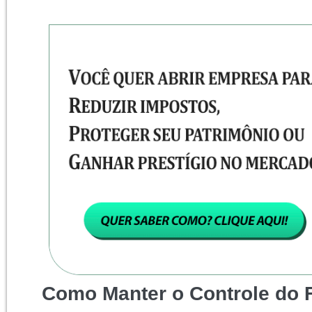
Como Manter o Controle do 