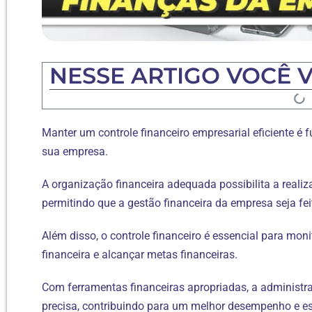
NESSE ARTIGO VOCÊ V
Manter um controle financeiro empresarial eficiente é
sua empresa.
A organização financeira adequada possibilita a real
permitindo que a gestão financeira da empresa seja fei
Além disso, o controle financeiro é essencial para monit
financeira e alcançar metas financeiras.
Com ferramentas financeiras apropriadas, a administr
precisa, contribuindo para um melhor desempenho e es