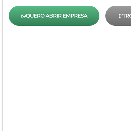
QUERO ABRIR EMPRESA
TR