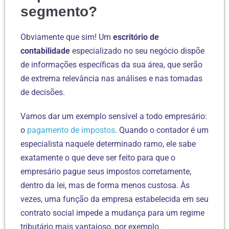
segmento?
Obviamente que sim! Um
escritório de
contabilidade
especializado no seu negócio dispõe
de informações específicas da sua área, que serão
de extrema relevância nas análises e nas tomadas
de decisões.
Vamos dar um exemplo sensível a todo empresário:
o
pagamento de impostos
. Quando o contador é um
especialista naquele determinado ramo, ele sabe
exatamente o que deve ser feito para que o
empresário pague seus impostos corretamente,
dentro da lei, mas de forma menos custosa. Às
vezes, uma função da empresa estabelecida em seu
contrato social impede a mudança para um regime
tributário mais vantajoso, por exemplo.