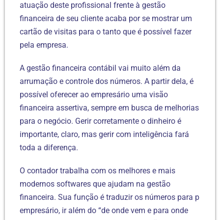
atuação deste profissional frente à gestão
financeira de seu cliente acaba por se mostrar um
cartão de visitas para o tanto que é possível fazer
pela empresa.
A gestão financeira contábil vai muito além da
arrumação e controle dos números. A partir dela, é
possível oferecer ao empresário uma visão
financeira assertiva, sempre em busca de melhorias
para o negócio. Gerir corretamente o dinheiro é
importante, claro, mas gerir com inteligência fará
toda a diferença.
O contador trabalha com os melhores e mais
modernos softwares que ajudam na gestão
financeira. Sua função é traduzir os números para p
empresário, ir além do “de onde vem e para onde