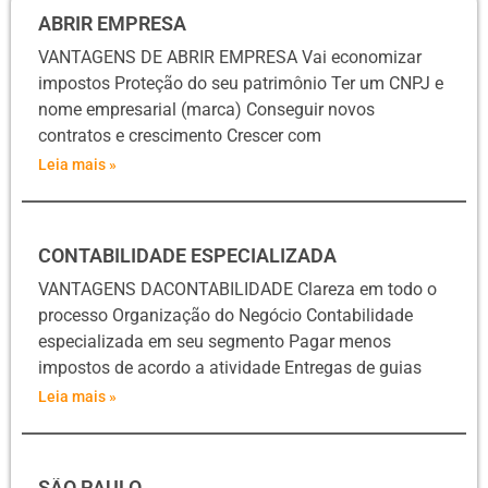
ABRIR EMPRESA
VANTAGENS DE ABRIR EMPRESA Vai economizar
impostos Proteção do seu patrimônio Ter um CNPJ e
nome empresarial (marca) Conseguir novos
contratos e crescimento Crescer com
Leia mais »
CONTABILIDADE ESPECIALIZADA
VANTAGENS DACONTABILIDADE Clareza em todo o
processo Organização do Negócio Contabilidade
especializada em seu segmento Pagar menos
impostos de acordo a atividade Entregas de guias
Leia mais »
SÃO PAULO