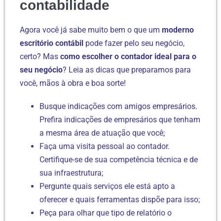
contabilidade
Agora você já sabe muito bem o que um
moderno
escritório contábil
pode fazer pelo seu negócio,
certo? Mas
como escolher o contador ideal para o
seu negócio
? Leia as dicas que preparamos para
você, mãos à obra e boa sorte!
Busque indicações com amigos empresários.
Prefira indicações de empresários que tenham
a mesma área de atuação que você;
Faça uma visita pessoal ao contador.
Certifique-se de sua competência técnica e de
sua infraestrutura;
Pergunte quais serviços ele está apto a
oferecer e quais ferramentas dispõe para isso;
Peça para olhar que tipo de relatório o