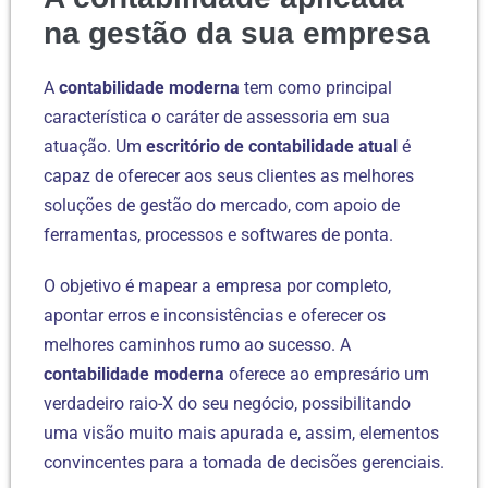
na gestão da sua empresa
A
contabilidade moderna
tem como principal
característica o caráter de assessoria em sua
atuação. Um
escritório de contabilidade atual
é
capaz de oferecer aos seus clientes as melhores
soluções de gestão do mercado, com apoio de
ferramentas, processos e softwares de ponta.
O objetivo é mapear a empresa por completo,
apontar erros e inconsistências e oferecer os
melhores caminhos rumo ao sucesso. A
contabilidade moderna
oferece ao empresário um
verdadeiro raio-X do seu negócio, possibilitando
uma visão muito mais apurada e, assim, elementos
convincentes para a tomada de decisões gerenciais.