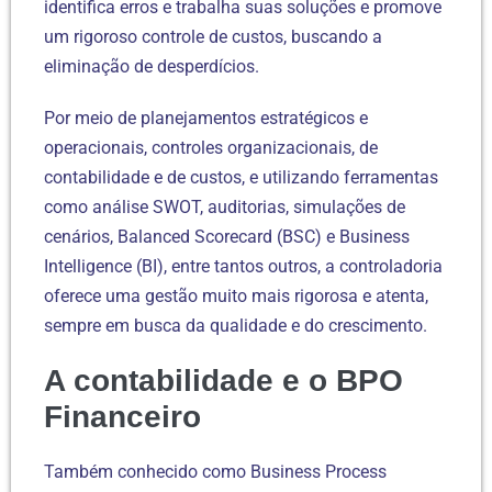
identifica erros e trabalha suas soluções e promove
um rigoroso controle de custos, buscando a
eliminação de desperdícios.
Por meio de planejamentos estratégicos e
operacionais, controles organizacionais, de
contabilidade e de custos, e utilizando ferramentas
como análise SWOT, auditorias, simulações de
cenários, Balanced Scorecard (BSC) e Business
Intelligence (BI), entre tantos outros, a controladoria
oferece uma gestão muito mais rigorosa e atenta,
sempre em busca da qualidade e do crescimento.
A contabilidade e o BPO
Financeiro
Também conhecido como Business Process