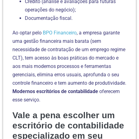
Crédito (análise e avaliações para futuras
operações do negócio);
Documentação fiscal.
Ao optar pelo
BPO Financeiro
, a empresa garante
uma gestão financeira mais barata (sem
necessidade de contratação de um emprego regime
CLT), tem acesso às boas práticas do mercado e
aos mais modernos processos e ferramentas
gerenciais, elimina erros usuais, aprofunda o seu
controle financeiro e tem aumento de produtividade.
Modernos escritórios de contabilidade
oferecem
esse serviço.
Vale a pena escolher um
escritório de contabilidade
especializado em seu