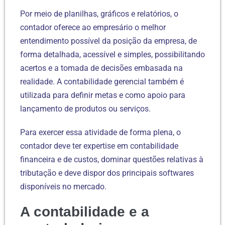
Por meio de planilhas, gráficos e relatórios, o
contador oferece ao empresário o melhor
entendimento possível da posição da empresa, de
forma detalhada, acessível e simples, possibilitando
acertos e a tomada de decisões embasada na
realidade. A contabilidade gerencial também é
utilizada para definir metas e como apoio para
lançamento de produtos ou serviços.
Para exercer essa atividade de forma plena, o
contador deve ter expertise em contabilidade
financeira e de custos, dominar questões relativas à
tributação e deve dispor dos principais softwares
disponíveis no mercado.
A contabilidade e a