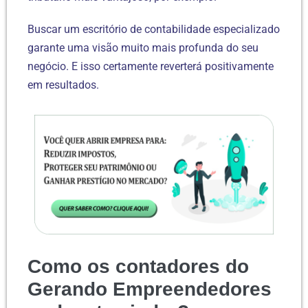
Buscar um escritório de contabilidade especializado
garante uma visão muito mais profunda do seu
negócio. E isso certamente reverterá positivamente
em resultados.
Como os contadores do
Gerando Empreendedores