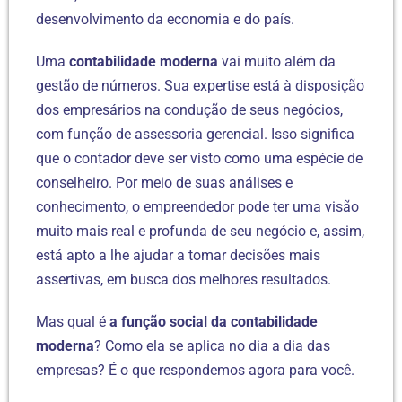
desenvolvimento da economia e do país.
Uma
contabilidade moderna
vai muito além da
gestão de números. Sua expertise está à disposição
dos empresários na condução de seus negócios,
com função de assessoria gerencial. Isso significa
que o contador deve ser visto como uma espécie de
conselheiro. Por meio de suas análises e
conhecimento, o empreendedor pode ter uma visão
muito mais real e profunda de seu negócio e, assim,
está apto a lhe ajudar a tomar decisões mais
assertivas, em busca dos melhores resultados.
Mas qual é
a função social da contabilidade
moderna
? Como ela se aplica no dia a dia das
empresas? É o que respondemos agora para você.