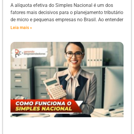
A alíquota efetiva do Simples Nacional é um dos
fatores mais decisivos para o planejamento tributário
de micro e pequenas empresas no Brasil. Ao entender
Leia mais »