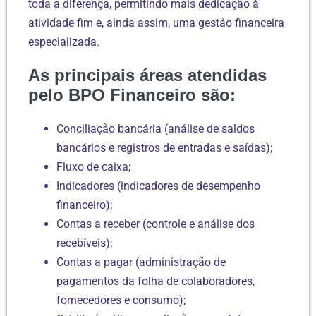
toda a diferença, permitindo mais dedicação à
atividade fim e, ainda assim, uma gestão financeira
especializada.
As principais áreas atendidas
pelo BPO Financeiro são:
Conciliação bancária (análise de saldos
bancários e registros de entradas e saídas);
Fluxo de caixa;
Indicadores (indicadores de desempenho
financeiro);
Contas a receber (controle e análise dos
recebíveis);
Contas a pagar (administração de
pagamentos da folha de colaboradores,
fornecedores e consumo);