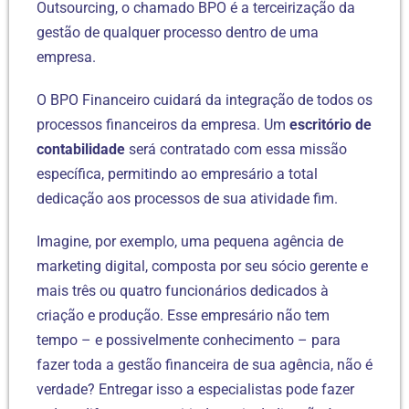
Outsourcing, o chamado BPO é a terceirização da
gestão de qualquer processo dentro de uma
empresa.
O BPO Financeiro cuidará da integração de todos os
processos financeiros da empresa. Um
escritório de
contabilidade
será contratado com essa missão
específica, permitindo ao empresário a total
dedicação aos processos de sua atividade fim.
Imagine, por exemplo, uma pequena agência de
marketing digital, composta por seu sócio gerente e
mais três ou quatro funcionários dedicados à
criação e produção. Esse empresário não tem
tempo – e possivelmente conhecimento – para
fazer toda a gestão financeira de sua agência, não é
verdade? Entregar isso a especialistas pode fazer