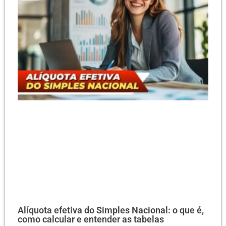
Alíquota efetiva do Simples Nacional: o que é,
como calcular e entender as tabelas