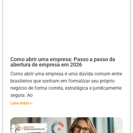
Como abrir uma empresa: Passo a passo da
abertura de empresa em 2026
Como abrir uma empresa é uma dúvida comum entre
brasileiros que sonham em formalizar seu próprio
negócio de forma correta, estratégica e juridicamente
segura. Ao
Leia mais »