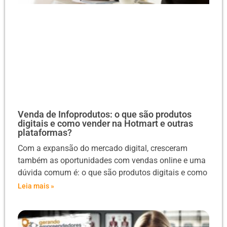
Venda de Infoprodutos: o que são produtos
digitais e como vender na Hotmart e outras
plataformas?
Com a expansão do mercado digital, cresceram
também as oportunidades com vendas online e uma
dúvida comum é: o que são produtos digitais e como
Leia mais »