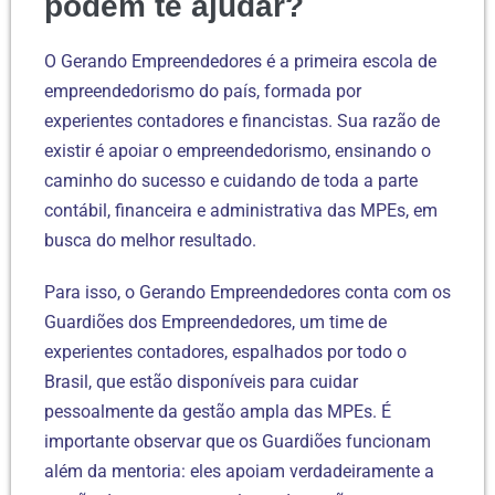
podem te ajudar?
O Gerando Empreendedores é a primeira escola de
empreendedorismo do país, formada por
experientes contadores e financistas. Sua razão de
existir é apoiar o empreendedorismo, ensinando o
caminho do sucesso e cuidando de toda a parte
contábil, financeira e administrativa das MPEs, em
busca do melhor resultado.
Para isso, o Gerando Empreendedores conta com os
Guardiões dos Empreendedores, um time de
experientes contadores, espalhados por todo o
Brasil, que estão disponíveis para cuidar
pessoalmente da gestão ampla das MPEs. É
importante observar que os Guardiões funcionam
além da mentoria: eles apoiam verdadeiramente a