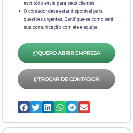
escritório envia para seus clientes;
O contador deve estar disponível para
questões urgentes. Certifique-se como será
sua comunicação com ele e equipe.
QUERO ABRIR EMPRESA
TROCAR DE CONTADOR