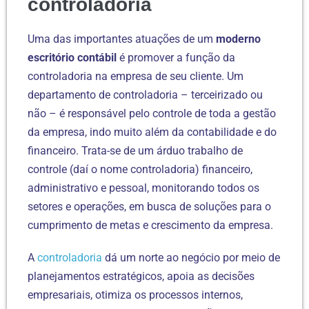
controladoria
Uma das importantes atuações de um
moderno
escritório contábil
é promover a função da
controladoria na empresa de seu cliente. Um
departamento de controladoria – terceirizado ou
não – é responsável pelo controle de toda a gestão
da empresa, indo muito além da contabilidade e do
financeiro. Trata-se de um árduo trabalho de
controle (daí o nome controladoria) financeiro,
administrativo e pessoal, monitorando todos os
setores e operações, em busca de soluções para o
cumprimento de metas e crescimento da empresa.
A
controladoria
dá um norte ao negócio por meio de
planejamentos estratégicos, apoia as decisões
empresariais, otimiza os processos internos,