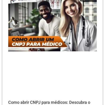
Como abrir CNPJ para médicos: Descubra o