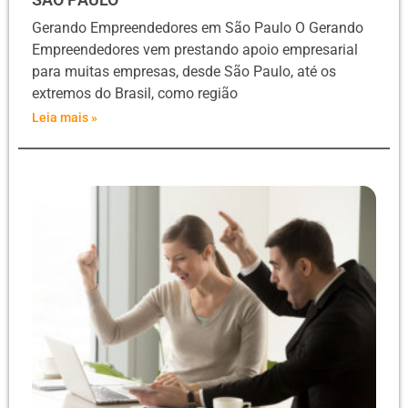
Gerando Empreendedores em São Paulo O Gerando
Empreendedores vem prestando apoio empresarial
para muitas empresas, desde São Paulo, até os
extremos do Brasil, como região
Leia mais »