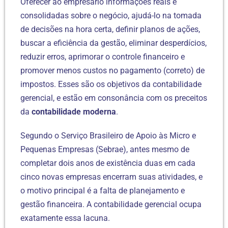
Oferecer ao empresário informações reais e
consolidadas sobre o negócio, ajudá-lo na tomada
de decisões na hora certa, definir planos de ações,
buscar a eficiência da gestão, eliminar desperdícios,
reduzir erros, aprimorar o controle financeiro e
promover menos custos no pagamento (correto) de
impostos. Esses são os objetivos da contabilidade
gerencial, e estão em consonância com os preceitos
da
contabilidade moderna
.
Segundo o Serviço Brasileiro de Apoio às Micro e
Pequenas Empresas (Sebrae), antes mesmo de
completar dois anos de existência duas em cada
cinco novas empresas encerram suas atividades, e
o motivo principal é a falta de planejamento e
gestão financeira. A contabilidade gerencial ocupa
exatamente essa lacuna.