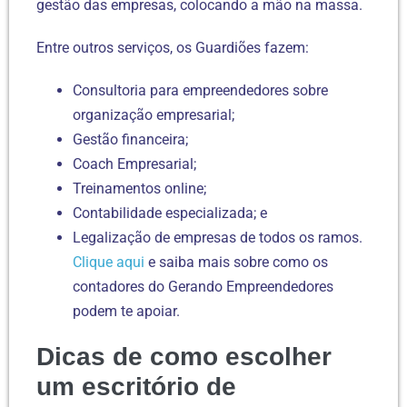
gestão das empresas, colocando a mão na massa.
Entre outros serviços, os Guardiões fazem:
Consultoria para empreendedores sobre
organização empresarial;
Gestão financeira;
Coach Empresarial;
Treinamentos online;
Contabilidade especializada; e
Legalização de empresas de todos os ramos.
Clique aqui
e saiba mais sobre como os
contadores do Gerando Empreendedores
podem te apoiar.
Dicas de como escolher
um escritório de