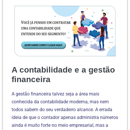
A contabilidade e a gestão
financeira
A gestão financeira talvez seja a área mais
conhecida da contabilidade moderna, mas nem
todos sabem do seu verdadeiro alcance. A errada
ideia de que o contador apenas administra números
ainda é muito forte no meio empresarial, mas a