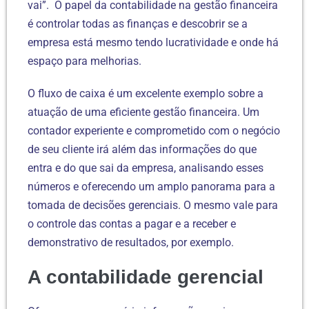
vai”. O papel da contabilidade na gestão financeira
é controlar todas as finanças e descobrir se a
empresa está mesmo tendo lucratividade e onde há
espaço para melhorias.
O fluxo de caixa é um excelente exemplo sobre a
atuação de uma eficiente gestão financeira. Um
contador experiente e comprometido com o negócio
de seu cliente irá além das informações do que
entra e do que sai da empresa, analisando esses
números e oferecendo um amplo panorama para a
tomada de decisões gerenciais. O mesmo vale para
o controle das contas a pagar e a receber e
demonstrativo de resultados, por exemplo.
A contabilidade gerencial