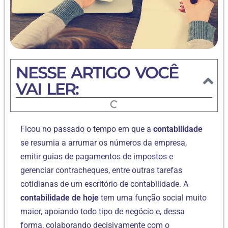
NESSE ARTIGO VOCÊ
VAI LER:
Ficou no passado o tempo em que a
contabilidade
se resumia a arrumar os números da empresa,
emitir guias de pagamentos de impostos e
gerenciar contracheques, entre outras tarefas
cotidianas de um escritório de contabilidade. A
contabilidade de hoje
tem uma função social muito
maior, apoiando todo tipo de negócio e, dessa
forma, colaborando decisivamente com o