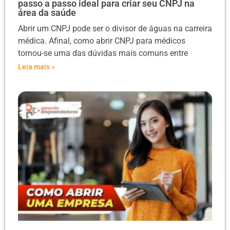
passo a passo ideal para criar seu CNPJ na
área da saúde
Abrir um CNPJ pode ser o divisor de águas na carreira
médica. Afinal, como abrir CNPJ para médicos
tornou-se uma das dúvidas mais comuns entre
Leia mais »