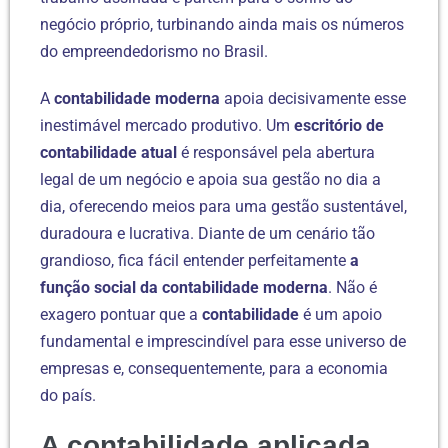
negócio próprio, turbinando ainda mais os números
do empreendedorismo no Brasil.
A
contabilidade moderna
apoia decisivamente esse
inestimável mercado produtivo. Um
escritório de
contabilidade atual
é responsável pela abertura
legal de um negócio e apoia sua gestão no dia a
dia, oferecendo meios para uma gestão sustentável,
duradoura e lucrativa. Diante de um cenário tão
grandioso, fica fácil entender perfeitamente
a
função social da contabilidade moderna
. Não é
exagero pontuar que a
contabilidade
é um apoio
fundamental e imprescindível para esse universo de
empresas e, consequentemente, para a economia
do país.
A contabilidade aplicada