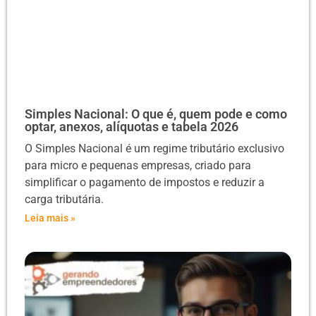
Simples Nacional: O que é, quem pode e como
optar, anexos, alíquotas e tabela 2026
O Simples Nacional é um regime tributário exclusivo
para micro e pequenas empresas, criado para
simplificar o pagamento de impostos e reduzir a
carga tributária.
Leia mais »