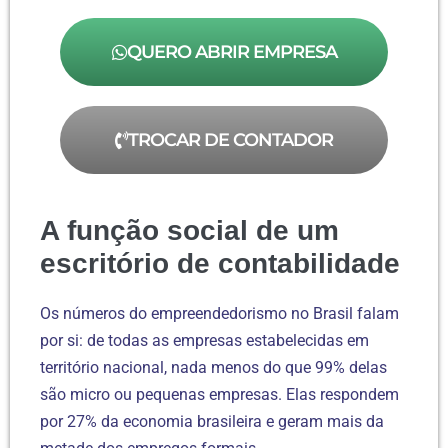
QUERO ABRIR EMPRESA
TROCAR DE CONTADOR
A função social de um
escritório de contabilidade
Os números do empreendedorismo no Brasil falam
por si: de todas as empresas estabelecidas em
território nacional, nada menos do que 99% delas
são micro ou pequenas empresas. Elas respondem
por 27% da economia brasileira e geram mais da