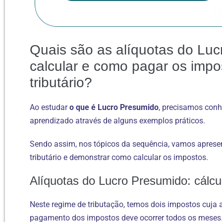
Quais são as alíquotas do Lu
calcular e como pagar os imp
tributário?
Ao estudar
o que é Lucro Presumido
, precisamos conh
aprendizado através de alguns exemplos práticos.
Sendo assim, nos tópicos da sequência, vamos apresen
tributário e demonstrar como calcular os impostos.
Alíquotas do Lucro Presumido: cálc
Neste regime de tributação, temos dois impostos cuja a
pagamento dos impostos deve ocorrer todos os meses