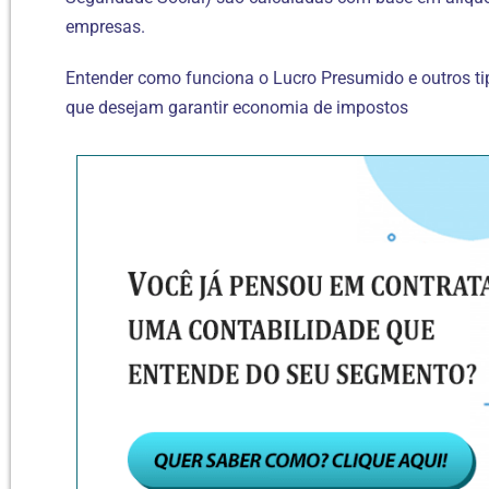
empresas.
Entender como funciona o Lucro Presumido e outros ti
que desejam garantir economia de impostos