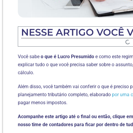
NESSE ARTIGO VOCÊ V
Você sabe
o que é Lucro Presumido
e como este regim
explicar tudo o que você precisa saber sobre o assunto
cálculo.
Além disso, você também vai conferir o que é preciso 
planejamento tributário completo, elaborado
por uma c
pagar menos impostos.
Acompanhe este artigo até o final ou então, clique 
nosso time de contadores para ficar por dentro de tud