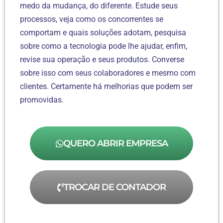
medo da mudança, do diferente. Estude seus
processos, veja como os concorrentes se
comportam e quais soluções adotam, pesquisa
sobre como a tecnologia pode lhe ajudar, enfim,
revise sua operação e seus produtos. Converse
sobre isso com seus colaboradores e mesmo com
clientes. Certamente há melhorias que podem ser
promovidas.
QUERO ABRIR EMPRESA
TROCAR DE CONTADOR