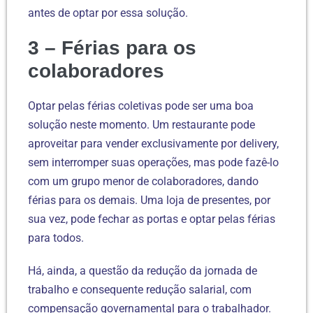
antes de optar por essa solução.
3 – Férias para os
colaboradores
Optar pelas férias coletivas pode ser uma boa
solução neste momento. Um restaurante pode
aproveitar para vender exclusivamente por delivery,
sem interromper suas operações, mas pode fazê-lo
com um grupo menor de colaboradores, dando
férias para os demais. Uma loja de presentes, por
sua vez, pode fechar as portas e optar pelas férias
para todos.
Há, ainda, a questão da redução da jornada de
trabalho e consequente redução salarial, com
compensação governamental para o trabalhador.