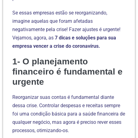
Se essas empresas estão se reorganizando,
imagine aquelas que foram afetadas
negativamente pela crise! Fazer ajustes é urgente!
Vejamos, agora, as
7 dicas e soluções para sua
empresa vencer a crise do coronavírus.
1- O planejamento
financeiro é fundamental e
urgente
Reorganizar suas contas é fundamental diante
dessa crise. Controlar despesas e receitas sempre
foi uma condição básica para a saúde financeira de
qualquer negócio, mas agora é preciso rever esses
processos, otimizando-os.