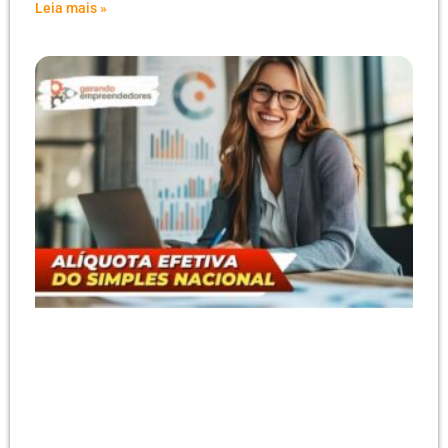
Leia mais »