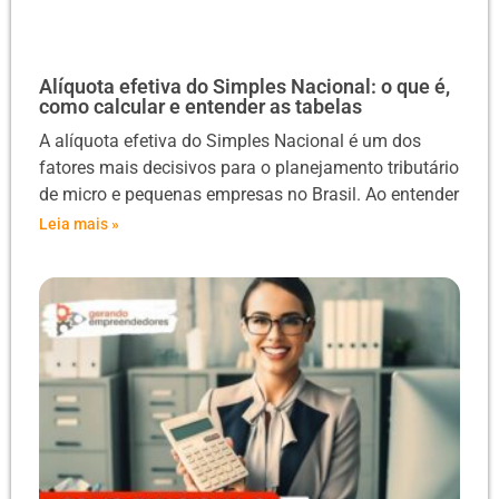
Alíquota efetiva do Simples Nacional: o que é,
como calcular e entender as tabelas
A alíquota efetiva do Simples Nacional é um dos
fatores mais decisivos para o planejamento tributário
de micro e pequenas empresas no Brasil. Ao entender
Leia mais »