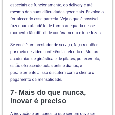
especiais de funcionamento, do delivery e até
mesmo das suas dificuldades gerenciais. Envolva-o,
fortalecendo essa parceria. Veja o que é possível
fazer para atendê-lo de forma adequada nesse
momento tão difícil, de confinamento e incertezas.
Se você é um prestador de serviço, faça reuniões
por meio de vídeo conferência, retendo-o. Muitas
academias de ginástica e de pilates, por exemplo,
estão oferecendo aulas online diárias, e
paralelamente a isso discutem com o cliente o
pagamento da mensalidade.
7- Mais do que nunca,
inovar é preciso
A inovação é um conceito que sempre deve ser