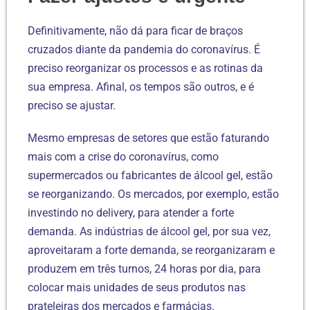
Definitivamente, não dá para ficar de braços
cruzados diante da pandemia do coronavírus. É
preciso reorganizar os processos e as rotinas da
sua empresa. Afinal, os tempos são outros, e é
preciso se ajustar.
Mesmo empresas de setores que estão faturando
mais com a crise do coronavírus, como
supermercados ou fabricantes de álcool gel, estão
se reorganizando. Os mercados, por exemplo, estão
investindo no delivery, para atender a forte
demanda. As indústrias de álcool gel, por sua vez,
aproveitaram a forte demanda, se reorganizaram e
produzem em três turnos, 24 horas por dia, para
colocar mais unidades de seus produtos nas
prateleiras dos mercados e farmácias.