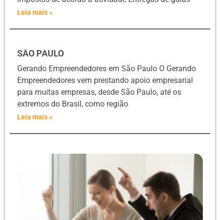
Leia mais »
SÃO PAULO
Gerando Empreendedores em São Paulo O Gerando
Empreendedores vem prestando apoio empresarial
para muitas empresas, desde São Paulo, até os
extremos do Brasil, como região
Leia mais »