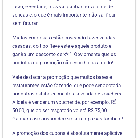
lucro, é verdade, mas vai ganhar no volume de
vendas e, o que é mais importante, não vai ficar
sem faturar.
Muitas empresas estão buscando fazer vendas
casadas, do tipo “leve este e aquele produto e
ganha um desconto de x%”. Obviamente que os
produtos da promoção são escolhidos a dedo!
Vale destacar a promoção que muitos bares e
restaurantes estão fazendo, que pode ser adotada
por outros estabelecimentos: a venda de vouchers.
A ideia é vender um voucher de, por exemplo, R$
50,00, que ao ser resgatado valerá R$ 75,00.
Ganham os consumidores e as empresas também!
A promoção dos cupons é absolutamente aplicável