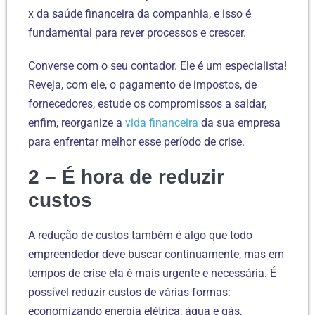
x da saúde financeira da companhia, e isso é
fundamental para rever processos e crescer.
Converse com o seu contador. Ele é um especialista!
Reveja, com ele, o pagamento de impostos, de
fornecedores, estude os compromissos a saldar,
enfim, reorganize a
vida financeira
da sua empresa
para enfrentar melhor esse período de crise.
2 – É hora de reduzir
custos
A redução de custos também é algo que todo
empreendedor deve buscar continuamente, mas em
tempos de crise ela é mais urgente e necessária. É
possível reduzir custos de várias formas:
economizando energia elétrica, água e gás,