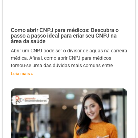
Como abrir CNPJ para médicos: Descubra o
passo a passo ideal para criar seu CNPJ na
área da saúde
Abrir um CNPJ pode ser o divisor de águas na carreira
médica. Afinal, como abrir CNPJ para médicos
tornou-se uma das dúvidas mais comuns entre
Leia mais »