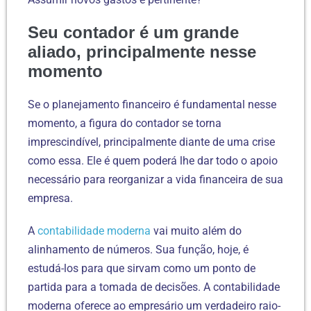
Seu contador é um grande
aliado, principalmente nesse
momento
Se o planejamento financeiro é fundamental nesse
momento, a figura do contador se torna
imprescindível, principalmente diante de uma crise
como essa. Ele é quem poderá lhe dar todo o apoio
necessário para reorganizar a vida financeira de sua
empresa.
A
contabilidade moderna
vai muito além do
alinhamento de números. Sua função, hoje, é
estudá-los para que sirvam como um ponto de
partida para a tomada de decisões. A contabilidade
moderna oferece ao empresário um verdadeiro raio-