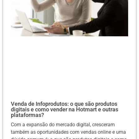
Venda de Infoprodutos: o que são produtos
digitais e como vender na Hotmart e outras
plataformas?
Com a expansão do mercado digital, cresceram
também as oportunidades com vendas online e uma