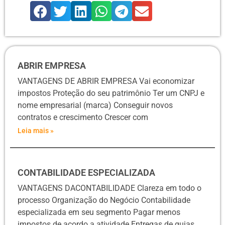
ABRIR EMPRESA
VANTAGENS DE ABRIR EMPRESA Vai economizar
impostos Proteção do seu patrimônio Ter um CNPJ e
nome empresarial (marca) Conseguir novos
contratos e crescimento Crescer com
Leia mais »
CONTABILIDADE ESPECIALIZADA
VANTAGENS DACONTABILIDADE Clareza em todo o
processo Organização do Negócio Contabilidade
especializada em seu segmento Pagar menos
impostos de acordo a atividade Entregas de guias