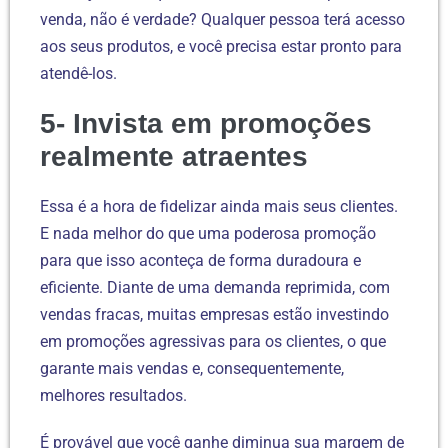
venda, não é verdade? Qualquer pessoa terá acesso
aos seus produtos, e você precisa estar pronto para
atendê-los.
5- Invista em promoções
realmente atraentes
Essa é a hora de fidelizar ainda mais seus clientes.
E nada melhor do que uma poderosa promoção
para que isso aconteça de forma duradoura e
eficiente. Diante de uma demanda reprimida, com
vendas fracas, muitas empresas estão investindo
em promoções agressivas para os clientes, o que
garante mais vendas e, consequentemente,
melhores resultados.
É provável que você ganhe diminua sua margem de