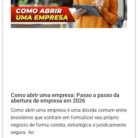
Como abrir uma empresa: Passo a passo da
abertura de empresa em 2026
Como abrir uma empresa é uma dúvida comum entre
brasileiros que sonham em formalizar seu próprio
negócio de forma correta, estratégica e juridicamente
segura. Ao