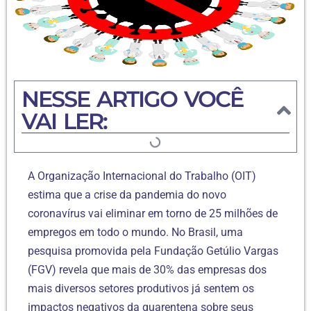
NESSE ARTIGO VOCÊ
VAI LER:
A Organização Internacional do Trabalho (OIT)
estima que a crise da pandemia do novo
coronavírus vai eliminar em torno de 25 milhões de
empregos em todo o mundo. No Brasil, uma
pesquisa promovida pela Fundação Getúlio Vargas
(FGV) revela que mais de 30% das empresas dos
mais diversos setores produtivos já sentem os
impactos negativos da quarentena sobre seus