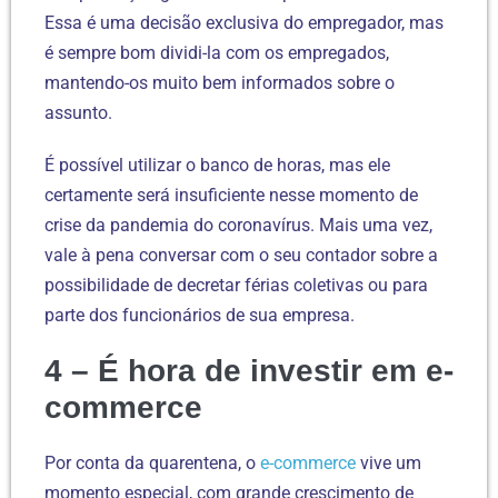
Essa é uma decisão exclusiva do empregador, mas
é sempre bom dividi-la com os empregados,
mantendo-os muito bem informados sobre o
assunto.
É possível utilizar o banco de horas, mas ele
certamente será insuficiente nesse momento de
crise da pandemia do coronavírus. Mais uma vez,
vale à pena conversar com o seu contador sobre a
possibilidade de decretar férias coletivas ou para
parte dos funcionários de sua empresa.
4 – É hora de investir em e-
commerce
Por conta da quarentena, o
e-commerce
vive um
momento especial, com grande crescimento de