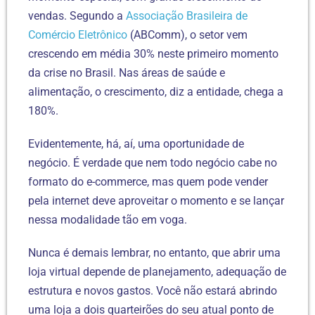
vendas. Segundo a
Associação Brasileira de
Comércio Eletrônico
(ABComm), o setor vem
crescendo em média 30% neste primeiro momento
da crise no Brasil. Nas áreas de saúde e
alimentação, o crescimento, diz a entidade, chega a
180%.
Evidentemente, há, aí, uma oportunidade de
negócio. É verdade que nem todo negócio cabe no
formato do e-commerce, mas quem pode vender
pela internet deve aproveitar o momento e se lançar
nessa modalidade tão em voga.
Nunca é demais lembrar, no entanto, que abrir uma
loja virtual depende de planejamento, adequação de
estrutura e novos gastos. Você não estará abrindo
uma loja a dois quarteirões do seu atual ponto de