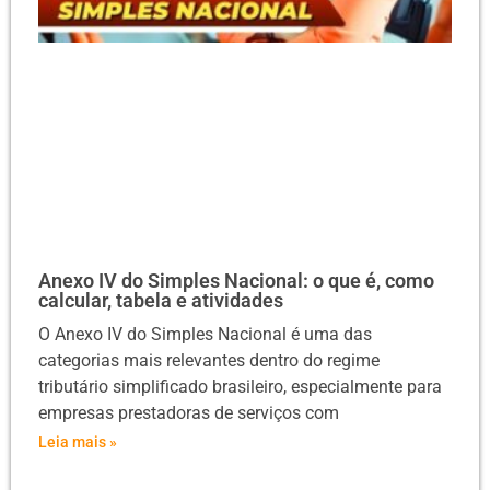
Anexo IV do Simples Nacional: o que é, como
calcular, tabela e atividades
O Anexo IV do Simples Nacional é uma das
categorias mais relevantes dentro do regime
tributário simplificado brasileiro, especialmente para
empresas prestadoras de serviços com
Leia mais »