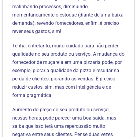
realinhando processos, diminuindo
momentaneamente o estoque (diante de uma baixa
demanda), revendo fornecedores, enfim, é preciso
rever seus gastos, sim!
Tenha, entretanto, muito cuidado para não perder
qualidade no seu produto ou serviço. A mudança do
fornecedor de muçarela em uma pizzaria pode, por
exemplo, piorar a qualidade da pizza e resultar na
perda de clientes, piorando as vendas. É preciso
reduzir custos, sim, mas com inteligência e de
forma pragmática.
Aumento do preço do seu produto ou serviço,
nessas horas, pode parecer uma boa saída, mas
saiba que isso terá uma repercussão muito
negativa entre seus clientes. Pense duas vezes