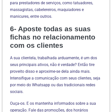
para prestadores de serviços, como tatuadores,
massagistas, cabelereiros, maquiadores e
manicures, entre outros.
6- Aposte todas as suas
fichas no relacionamento
com os clientes
A sua clientela, trabalhada arduamente, é um dos
seus principais ativos, não é verdade? Então tire
proveito disso e aproxime-se dela ainda mais.
Intensifique a comunicação com seus clientes, seja
por meio do Whatsapp ou das tradicionais redes
sociais.
Ouça-os. E os mantenha informados sobre a sua
operação. Fale das promoções, dos horários