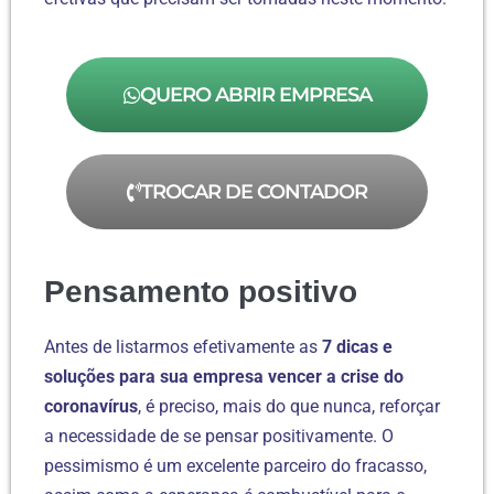
QUERO ABRIR EMPRESA
TROCAR DE CONTADOR
Pensamento positivo
Antes de listarmos efetivamente as
7 dicas e
soluções para sua empresa vencer a crise do
coronavírus
, é preciso, mais do que nunca, reforçar
a necessidade de se pensar positivamente. O
pessimismo é um excelente parceiro do fracasso,