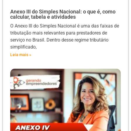
Anexo III do Simples Nacional: o que é, como
calcular, tabela e atividades
O Anexo III do Simples Nacional é uma das faixas de
tributação mais relevantes para prestadores de
serviço no Brasil. Dentro desse regime tributário
simplificado,
Leia mais »