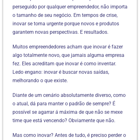
perseguido por qualquer empreendedor, não importa
o tamanho de seu negócio. Em tempos de crise,
inovar se torna urgente porque novos e produtos
garantem novas perspectivas. E resultados.
Muitos empreendedores acham que inovar é fazer
algo totalmente novo, que jamais alguma empresa
fez. Eles acreditam que inovar é como inventar.
Ledo engano: inovar é buscar novas saídas,
melhorando o que existe.
Diante de um cenário absolutamente diverso, como
o atual, dá para manter o padrão de sempre? É
possível se agarrar á máxima de que não se mexe
time que está vencendo? Obviamente que não.
Mas como inovar? Antes de tudo, é preciso perder o