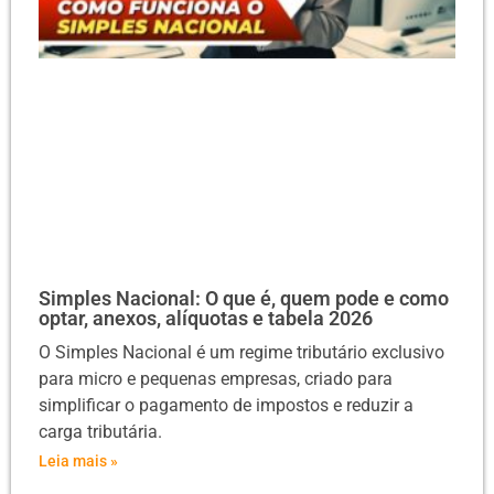
Simples Nacional: O que é, quem pode e como
optar, anexos, alíquotas e tabela 2026
O Simples Nacional é um regime tributário exclusivo
para micro e pequenas empresas, criado para
simplificar o pagamento de impostos e reduzir a
carga tributária.
Leia mais »