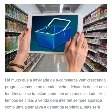
Há muito que a atividade de e-commerce vem crescendo
progressivamente no mundo inteiro, deixando de ser uma
tendência e se transformando em uma necessidade. Em
tempos de crise, a venda pela internet sempre aparece
como uma alternativa à demanda reprimida, mas será