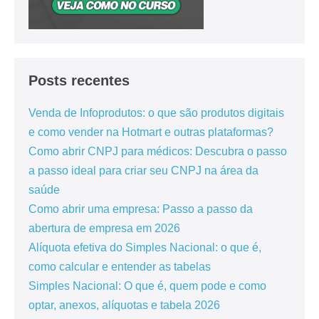
Posts recentes
Venda de Infoprodutos: o que são produtos digitais
e como vender na Hotmart e outras plataformas?
Como abrir CNPJ para médicos: Descubra o passo
a passo ideal para criar seu CNPJ na área da
saúde
Como abrir uma empresa: Passo a passo da
abertura de empresa em 2026
Alíquota efetiva do Simples Nacional: o que é,
como calcular e entender as tabelas
Simples Nacional: O que é, quem pode e como
optar, anexos, alíquotas e tabela 2026