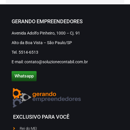
GERANDO EMPREENDEDORES
Avenida Adolfo Pinheiro, 1000 – Cj. 91
Alto da Boa Vista – São Paulo/SP
Tel. 5514-6513
E-mail: contato@soluzionecontabil.com.br
Whatsapp
EXCLUSIVO PARA VOCÊ
Rei do MEI