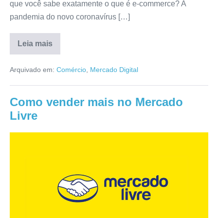
que você sabe exatamente o que é e-commerce? A
pandemia do novo coronavírus […]
Leia mais
Arquivado em:
Comércio
,
Mercado Digital
Como vender mais no Mercado
Livre