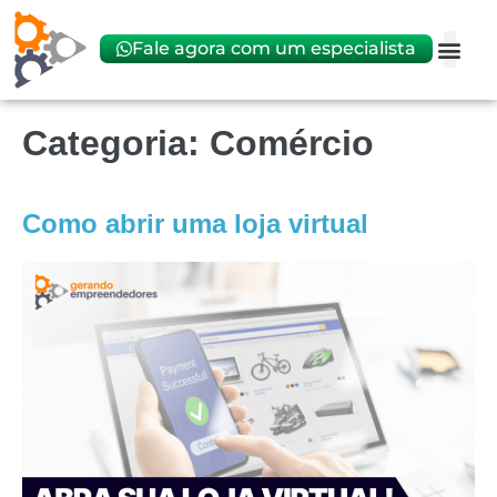
Fale agora com um especialista
Abrir
Trocar 
Categoria:
Comércio
Como abrir uma loja virtual