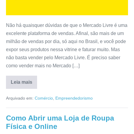
Não há quaisquer dúvidas de que o Mercado Livre é uma
excelente plataforma de vendas. Afinal, são mais de um
milhão de vendas por dia, só aqui no Brasil, e você pode
expor seus produtos nessa vitrine e faturar muito. Mas
não basta vender pelo Mercado Livre. É preciso saber
como vender mais no Mercado […]
Leia mais
Arquivado em:
Comércio
,
Empreendedorismo
Como Abrir uma Loja de Roupa
Física e Online