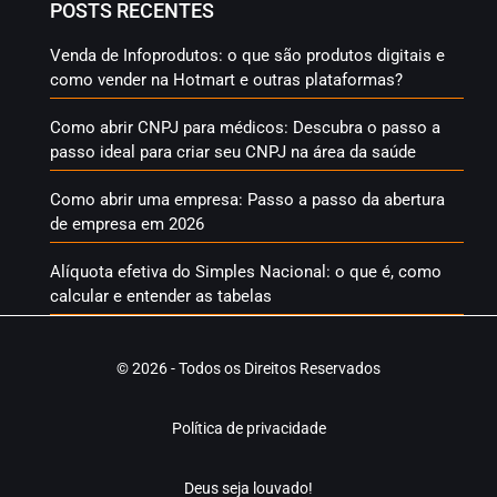
POSTS RECENTES
Venda de Infoprodutos: o que são produtos digitais e
como vender na Hotmart e outras plataformas?
Como abrir CNPJ para médicos: Descubra o passo a
passo ideal para criar seu CNPJ na área da saúde
Como abrir uma empresa: Passo a passo da abertura
de empresa em 2026
Alíquota efetiva do Simples Nacional: o que é, como
calcular e entender as tabelas
© 2026 - Todos os Direitos Reservados
Política de privacidade
Deus seja louvado!