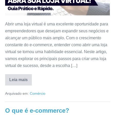
Abrir uma loja virtual é uma excelente oportunidade para
empreendedores que desejam expandir seus negócios e
alcançar um público mais amplo. Com o crescimento
constante do e-commerce, entender como abrir uma loja
virtual se tornou uma habilidade essencial. Neste artigo,
vamos explorar os principais passos para criar uma loja
virtual de sucesso, desde a escolha […]
Leia mais
Arquivado em:
Comércio
O que é e-commerce?