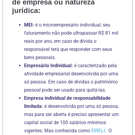
de empresa ou natureza
jurídica:
MEI:
é o microempresário individual, seu
faturamento não pode ultrapassar R$ 81 mil
reais por ano, em caso de dívida o
responsável terá que responder com seus
bens pessoais.
Empresário Individual:
é caracterizado pela
atividade empresarial desenvolvida por uma
só pessoa. Em caso de dívidas o patrimônio
pessoal pode ser usado para quitá-las.
Empresa individual de responsabilidade
limitada:
é desenvolvida por uma só pessoa,
mas para ser aberta é preciso apresentar um
capital social de 100 salários mínimos
vigentes. Mas conhecida como
EIRELI
. O