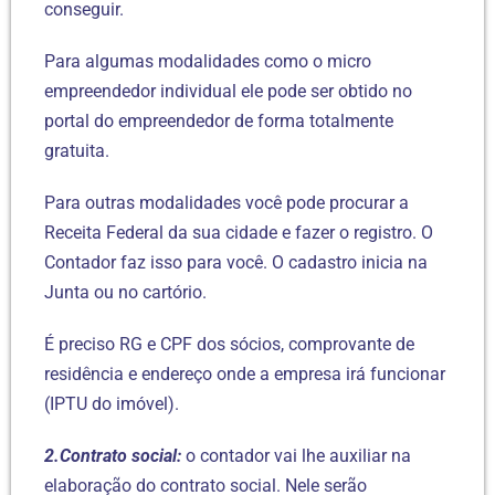
conseguir.
Para algumas modalidades como o micro
empreendedor individual ele pode ser obtido no
portal do empreendedor de forma totalmente
gratuita.
Para outras modalidades você pode procurar a
Receita Federal da sua cidade e fazer o registro. O
Contador faz isso para você. O cadastro inicia na
Junta ou no cartório.
É preciso RG e CPF dos sócios, comprovante de
residência e endereço onde a empresa irá funcionar
(IPTU do imóvel).
2.Contrato social:
o contador vai lhe auxiliar na
elaboração do contrato social. Nele serão