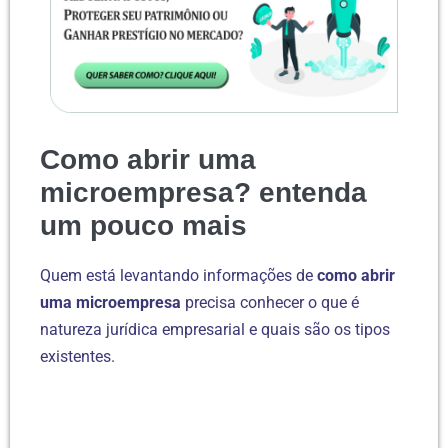
Como abrir uma
microempresa? entenda
um pouco mais
Quem está levantando informações de
como abrir
uma microempresa
precisa conhecer o que é
natureza jurídica empresarial e quais são os tipos
existentes.