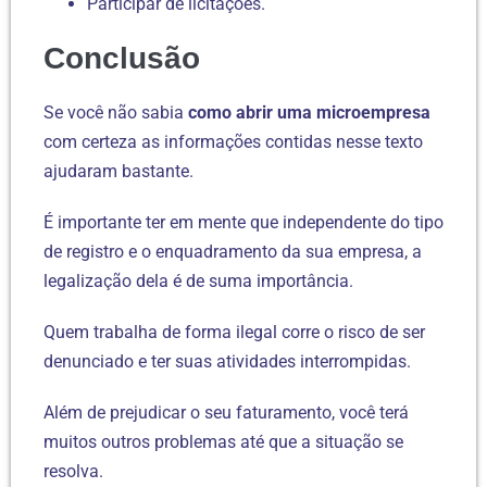
Participar de licitações.
Conclusão
Se você não sabia
como abrir uma microempresa
com certeza as informações contidas nesse texto
ajudaram bastante.
É importante ter em mente que independente do tipo
de registro e o enquadramento da sua empresa, a
legalização dela é de suma importância.
Quem trabalha de forma ilegal corre o risco de ser
denunciado e ter suas atividades interrompidas.
Além de prejudicar o seu faturamento, você terá
muitos outros problemas até que a situação se
resolva.