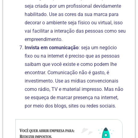
seja criada por um profissional devidamente
habilitado. Use as cores da sua marca para
decorar o ambiente seja físico ou virtual, isso
vai facilitar a interação das pessoas como seu
empreendimento.
Invista em comunicação
: seja um negócio
fixo ou na internet é preciso que as pessoas
saibam que você existe e como podem lhe
encontrar. Comunicação não é gasto, é
investimento. Use as mídias convencionais
como rádio, TV e material impresso. Mas não
se esqueça de marcar presença na internet,
por meio dos blogs, sites ou redes sociais.