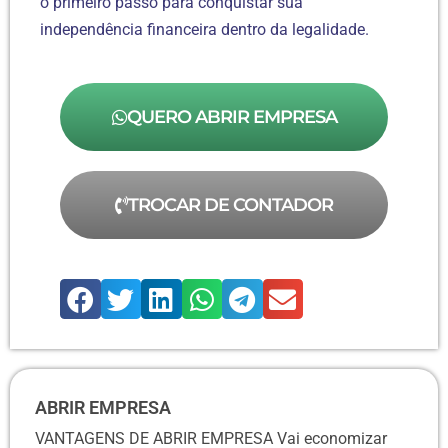
o primeiro passo para conquistar sua
independência financeira dentro da legalidade.
QUERO ABRIR EMPRESA
TROCAR DE CONTADOR
ABRIR EMPRESA
VANTAGENS DE ABRIR EMPRESA Vai economizar