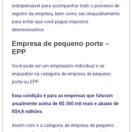
indispensável para acompanhar todo o processo de
registro da empresa, bem como seu enquadramento
para evitar que você pague impostos
desnecessários.
Empresa de pequeno porte –
EPP
Você pode ser um empresário individual e se
enquadrar na categoria de empresa de pequeno
porte ou EPP.
Essa condição é para as empresas que faturam
anualmente acima de R$ 360 mil reais e abaixo de
R$4,8 milhões
.
Assim com o a categoria de empresa de pequeno