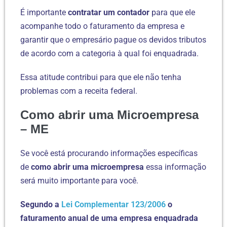
É importante
contratar um contador
para que ele
acompanhe todo o faturamento da empresa e
garantir que o empresário pague os devidos tributos
de acordo com a categoria à qual foi enquadrada.
Essa atitude contribui para que ele não tenha
problemas com a receita federal.
Como abrir uma Microempresa
– ME
Se você está procurando informações específicas
de
como abrir uma microempresa
essa informação
será muito importante para você.
Segundo a
Lei Complementar 123/2006
o
faturamento anual de uma empresa enquadrada