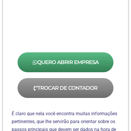
QUERO ABRIR EMPRESA
TROCAR DE CONTADOR
É claro que nela você encontra muitas informações
pertinentes, que lhe servirão para orientar sobre os
passos principais que devem ser dados na hora de