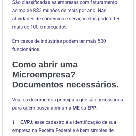
São classificadas as empresas com faturamento
acima de R$3 milhões de reais por ano. Nas
atividades de comércios e serviços elas podem ter
mais de 100 empregados.
Em casos de indústrias podem ter mais 500
funcionários.
Como abrir uma
Microempresa?
Documentos necessários.
Veja os documentos principais que são necessários
para quem busca abrir uma
ME
ou
EPP
:
1 – CNPJ:
esse cadastro é a identificação de sua
empresa na Receita Federal e é bem simples de