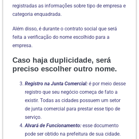
registradas as informações sobre tipo de empresa e
categoria enquadrada.
Além disso, é durante o contrato social que será
feita a verificação do nome escolhido para a
empresa.
Caso haja duplicidade, será
preciso escolher outro nome.
Registro na Junta Comercial:
é por meio desse
registro que seu negócio começa de fato a
existir. Todas as cidades possuem um setor
de junta comercial para prestar esse tipo de
serviço.
Alvará de Funcionamento:
esse documento
pode ser obtido na prefeitura de sua cidade.