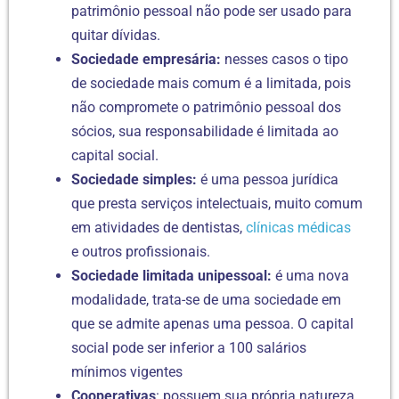
patrimônio pessoal não pode ser usado para
quitar dívidas.
Sociedade empresária:
nesses casos o tipo
de sociedade mais comum é a limitada, pois
não compromete o patrimônio pessoal dos
sócios, sua responsabilidade é limitada ao
capital social.
Sociedade simples:
é uma pessoa jurídica
que presta serviços intelectuais, muito comum
em atividades de dentistas,
clínicas médicas
e outros profissionais.
Sociedade limitada unipessoal:
é uma nova
modalidade, trata-se de uma sociedade em
que se admite apenas uma pessoa. O capital
social pode ser inferior a 100 salários
mínimos vigentes
Cooperativas
: possuem sua própria natureza