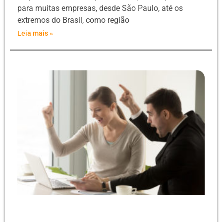
para muitas empresas, desde São Paulo, até os
extremos do Brasil, como região
Leia mais »