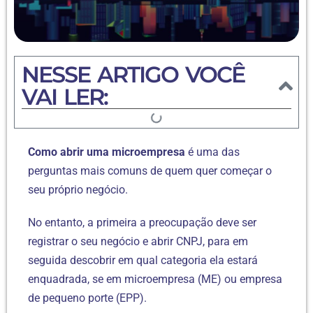
NESSE ARTIGO VOCÊ
VAI LER:
Como abrir uma microempresa
é uma das
perguntas mais comuns de quem quer começar o
seu próprio negócio.
No entanto, a primeira a preocupação deve ser
registrar o seu negócio e abrir CNPJ, para em
seguida descobrir em qual categoria ela estará
enquadrada, se em microempresa (ME) ou empresa
de pequeno porte (EPP).