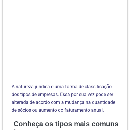
A natureza jurídica é uma forma de classificação
dos tipos de empresas. Essa por sua vez pode ser
alterada de acordo com a mudança na quantidade
de sócios ou aumento do faturamento anual.
Conheça os tipos mais comuns