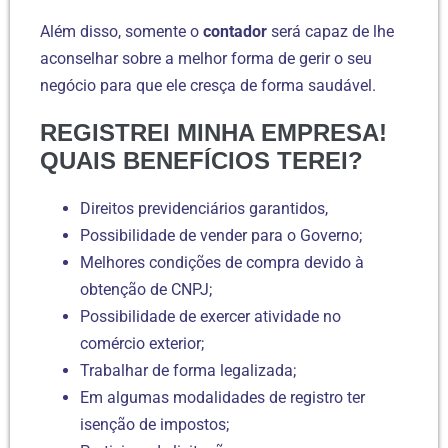
Além disso, somente o
contador
será capaz de lhe
aconselhar sobre a melhor forma de gerir o seu
negócio para que ele cresça de forma saudável.
REGISTREI MINHA EMPRESA!
QUAIS BENEFÍCIOS TEREI?
Direitos previdenciários garantidos,
Possibilidade de vender para o Governo;
Melhores condições de compra devido à
obtenção de CNPJ;
Possibilidade de exercer atividade no
comércio exterior;
Trabalhar de forma legalizada;
Em algumas modalidades de registro ter
isenção de impostos;