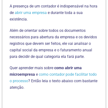
A presença de um contador é indispensável na hora
de
abrir uma empresa
e durante toda a sua
existência.
Além de orientar sobre todos os documentos
necessários para abertura da empresa e os devidos
registros que devem ser feitos, ele vai analisar o
capital social da empresa e o faturamento anual
para decidir de qual categoria ela fará parte.
Quer aprender mais sobre
como abrir uma
microempresa
e
como contador pode facilitar todo
o processo
? Então leia o texto abaixo com bastante
atenção.