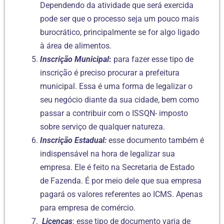
Dependendo da atividade que será exercida
pode ser que o processo seja um pouco mais
burocrático, principalmente se for algo ligado
à área de alimentos.
Inscrição Municipal
:
para fazer esse tipo de
inscrição é preciso procurar a prefeitura
municipal. Essa é uma forma de legalizar o
seu negócio diante da sua cidade, bem como
passar a contribuir com o ISSQN- imposto
sobre serviço de qualquer natureza.
Inscrição Estadual:
esse documento também é
indispensável na hora de legalizar sua
empresa. Ele é feito na Secretaria de Estado
de Fazenda. É por meio dele que sua empresa
pagará os valores referentes ao ICMS. Apenas
para empresa de comércio.
Licenças
: esse tipo de documento varia de