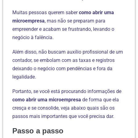
Muitas pessoas querem saber
como abrir uma
microempresa
, mas não se preparam para
empreender e acabam se frustrando, levando o
negócio à falência.
Além disso, não buscam auxílio profissional de um
contador, se embolam com as taxas e registros
deixando o negócio com pendências e fora da
legalidade.
Portanto, se você está procurando informações de
como abrir uma microempresa
de forma que ela
cresça e se consolide, veja abaixo quais são os
passos mais importantes que você precisa dar.
Passo a passo