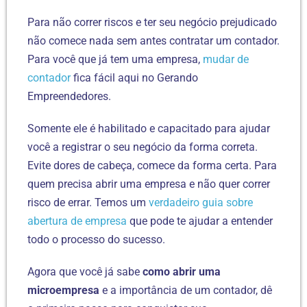
Para não correr riscos e ter seu negócio prejudicado
não comece nada sem antes contratar um contador.
Para você que já tem uma empresa,
mudar de
contador
fica fácil aqui no Gerando
Empreendedores.
Somente ele é habilitado e capacitado para ajudar
você a registrar o seu negócio da forma correta.
Evite dores de cabeça, comece da forma certa. Para
quem precisa abrir uma empresa e não quer correr
risco de errar. Temos um
verdadeiro guia sobre
abertura de empresa
que pode te ajudar a entender
todo o processo do sucesso.
Agora que você já sabe
como abrir uma
microempresa
e a importância de um contador, dê