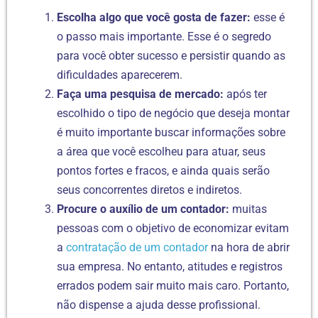
Escolha algo que você gosta de fazer:
esse é
o passo mais importante. Esse é o segredo
para você obter sucesso e persistir quando as
dificuldades aparecerem.
Faça uma pesquisa de mercado:
após ter
escolhido o tipo de negócio que deseja montar
é muito importante buscar informações sobre
a área que você escolheu para atuar, seus
pontos fortes e fracos, e ainda quais serão
seus concorrentes diretos e indiretos.
Procure o auxílio de um contador:
muitas
pessoas com o objetivo de economizar evitam
a
contratação de um contador
na hora de abrir
sua empresa. No entanto, atitudes e registros
errados podem sair muito mais caro. Portanto,
não dispense a ajuda desse profissional.