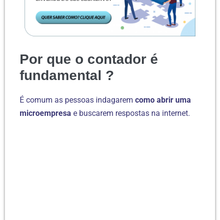
Por que o contador é
fundamental ?
É comum as pessoas indagarem
como abrir uma
microempresa
e buscarem respostas na internet.