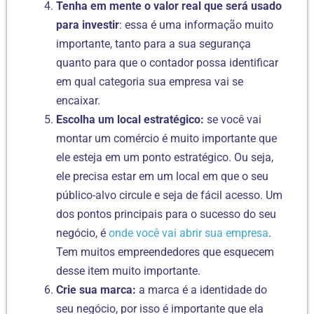
Tenha em mente o valor real que será usado
para investir
: essa é uma informação muito
importante, tanto para a sua segurança
quanto para que o contador possa identificar
em qual categoria sua empresa vai se
encaixar.
Escolha um local estratégico:
se você vai
montar um comércio é muito importante que
ele esteja em um ponto estratégico. Ou seja,
ele precisa estar em um local em que o seu
público-alvo circule e seja de fácil acesso. Um
dos pontos principais para o sucesso do seu
negócio, é
onde você vai abrir sua empresa
.
Tem muitos empreendedores que esquecem
desse item muito importante.
Crie sua marca:
a marca é a identidade do
seu negócio, por isso é importante que ela