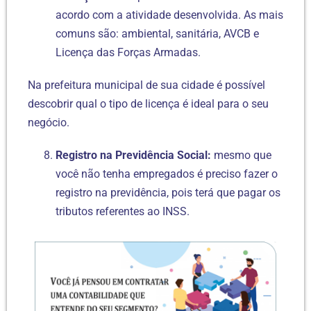
acordo com a atividade desenvolvida. As mais
comuns são: ambiental, sanitária, AVCB e
Licença das Forças Armadas.
Na prefeitura municipal de sua cidade é possível
descobrir qual o tipo de licença é ideal para o seu
negócio.
R
egistro na Previdência Social:
mesmo que
você não tenha empregados é preciso fazer o
registro na previdência, pois terá que pagar os
tributos referentes ao INSS.