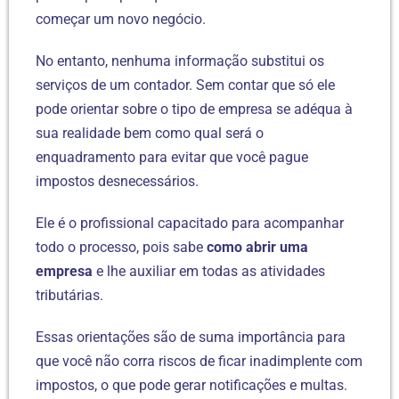
começar um novo negócio.
No entanto, nenhuma informação substitui os
serviços de um contador. Sem contar que só ele
pode orientar sobre o tipo de empresa se adéqua à
sua realidade bem como qual será o
enquadramento para evitar que você pague
impostos desnecessários.
Ele é o profissional capacitado para acompanhar
todo o processo, pois sabe
como abrir uma
empresa
e lhe auxiliar em todas as atividades
tributárias.
Essas orientações são de suma importância para
que você não corra riscos de ficar inadimplente com
impostos, o que pode gerar notificações e multas.