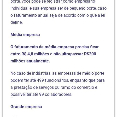
porte, você pode se registrar como empresário
individual e sua empresa ser de pequeno porte, caso
o faturamento anual seja de acordo com o que a lei
define.
Média empresa
O faturamento da média empresa precisa ficar
entre R$ 4,8 milhões e não ultrapassar R$300
milhões anualmente
.
No caso de indústrias, as empresas de médio porte
podem ter até 499 funcionários, enquanto que para
a prestação de serviços ou ramo do comércio é
possível ter até 99 colaboradores.
Grande empresa