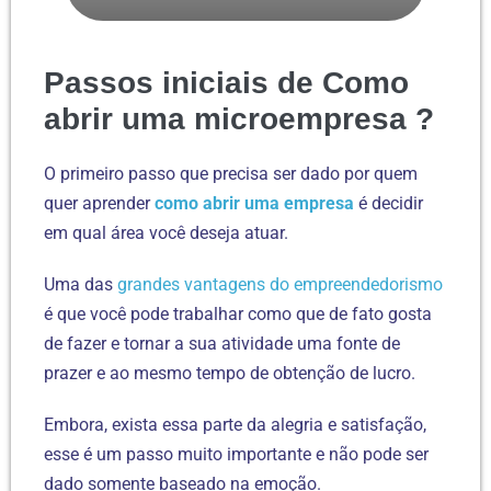
Passos iniciais de
Como
abrir uma microempresa ?
O primeiro passo que precisa ser dado por quem
quer aprender
como abrir uma empresa
é decidir
em qual área você deseja atuar.
Uma das
grandes vantagens do empreendedorismo
é que você pode trabalhar como que de fato gosta
de fazer e tornar a sua atividade uma fonte de
prazer e ao mesmo tempo de obtenção de lucro.
Embora, exista essa parte da alegria e satisfação,
esse é um passo muito importante e não pode ser
dado somente baseado na emoção.