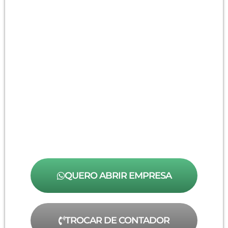
QUERO ABRIR EMPRESA
TROCAR DE CONTADOR