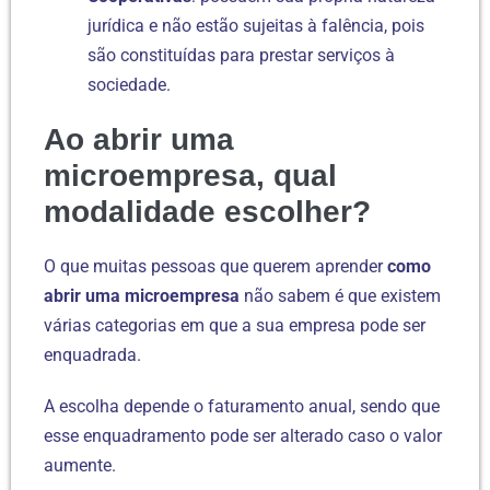
jurídica e não estão sujeitas à falência, pois
são constituídas para prestar serviços à
sociedade.
Ao abrir uma
microempresa, qual
modalidade escolher?
O que muitas pessoas que querem aprender
como
abrir uma microempresa
não sabem é que existem
várias categorias em que a sua empresa pode ser
enquadrada.
A escolha depende o faturamento anual, sendo que
esse enquadramento pode ser alterado caso o valor
aumente.