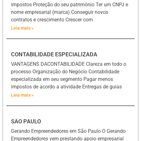
impostos Proteção do seu patrimônio Ter um CNPJ e
nome empresarial (marca) Conseguir novos
contratos e crescimento Crescer com
Leia mais »
CONTABILIDADE ESPECIALIZADA
VANTAGENS DACONTABILIDADE Clareza em todo o
processo Organização do Negócio Contabilidade
especializada em seu segmento Pagar menos
impostos de acordo a atividade Entregas de guias
Leia mais »
SÃO PAULO
Gerando Empreendedores em São Paulo O Gerando
Empreendedores vem prestando apoio empresarial