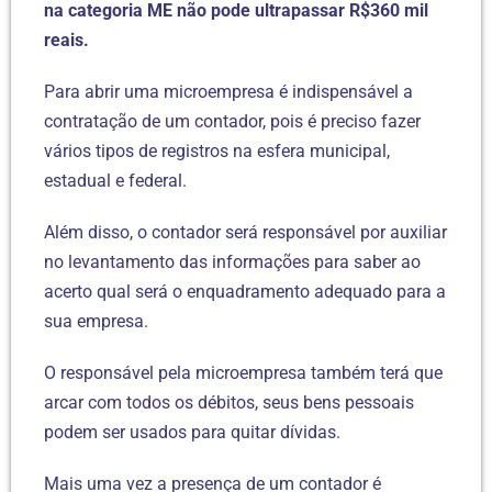
na categoria ME não pode ultrapassar R$360 mil
reais.
Para abrir uma microempresa é indispensável a
contratação de um contador, pois é preciso fazer
vários tipos de registros na esfera municipal,
estadual e federal.
Além disso, o contador será responsável por auxiliar
no levantamento das informações para saber ao
acerto qual será o enquadramento adequado para a
sua empresa.
O responsável pela microempresa também terá que
arcar com todos os débitos, seus bens pessoais
podem ser usados para quitar dívidas.
Mais uma vez a presença de um contador é